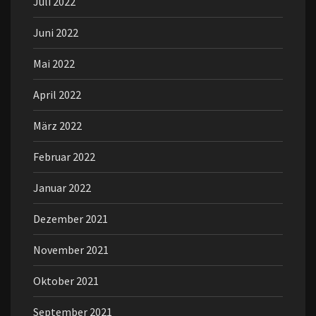
Juli 2022
Juni 2022
Mai 2022
April 2022
März 2022
Februar 2022
Januar 2022
Dezember 2021
November 2021
Oktober 2021
September 2021