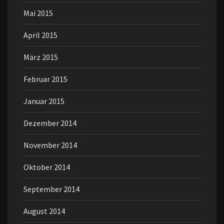
Mai 2015
April 2015
März 2015
Februar 2015
Januar 2015
Dezember 2014
November 2014
Oktober 2014
September 2014
August 2014