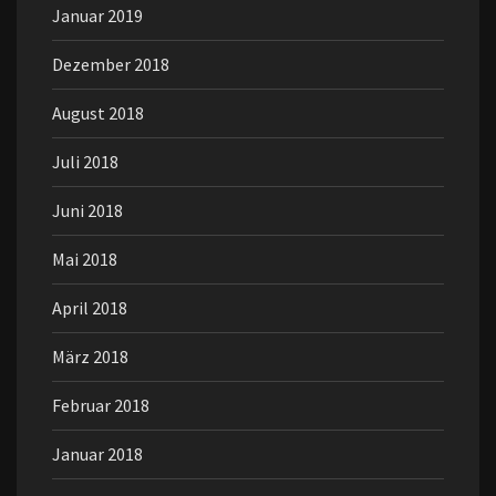
Januar 2019
Dezember 2018
August 2018
Juli 2018
Juni 2018
Mai 2018
April 2018
März 2018
Februar 2018
Januar 2018