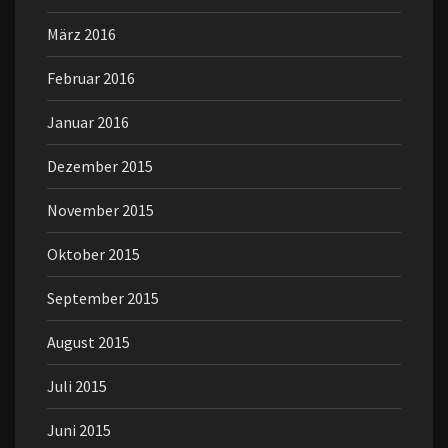
März 2016
Februar 2016
Januar 2016
Dezember 2015
November 2015
Oktober 2015
September 2015
August 2015
Juli 2015
Juni 2015