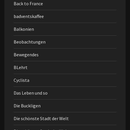
Back to France
badventskaffee
Balkonien
Beobachtungen
Bewegendes
BLehrt
Cyclista
Das Leben und so
Die Buckligen
Die schönste Stadt der Welt