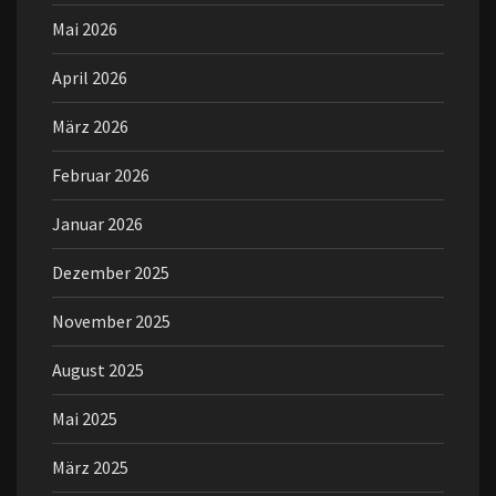
Mai 2026
April 2026
März 2026
Februar 2026
Januar 2026
Dezember 2025
November 2025
August 2025
Mai 2025
März 2025