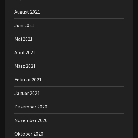
August 2021
Juni 2021
Mai 2021
April 2021
März 2021
Februar 2021
Januar 2021
Dezember 2020
November 2020
Oktober 2020