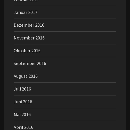
Januar 2017
Dezember 2016
November 2016
Oktober 2016
September 2016
August 2016
Juli 2016
Juni 2016
Mai 2016
April 2016