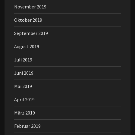
November 2019
Oktober 2019
September 2019
August 2019
Juli 2019
Juni 2019
Mai 2019
April 2019
März 2019
Februar 2019