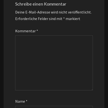
Schreibe einen Kommentar
Deine E-Mail-Adresse wird nicht veröffentlicht.
Erforderliche Felder sind mit
*
markiert
Kommentar
*
Name
*