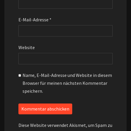
E-Mail-Adresse
*
Website
Name, E-Mail-Adresse und Website in diesem
Browser für meinen nächsten Kommentar
speichern.
Diese Website verwendet Akismet, um Spam zu