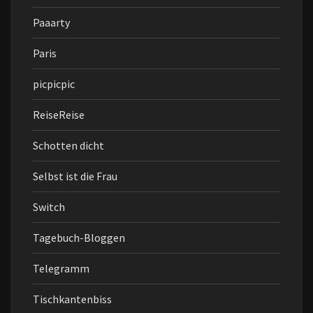
Paaarty
Paris
picpicpic
ReiseReise
Schotten dicht
Selbst ist die Frau
Switch
Tagebuch-Bloggen
Telegramm
Tischkantenbiss