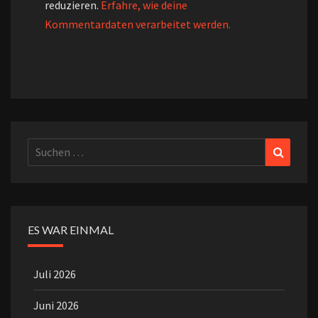
reduzieren.
Erfahre, wie deine
Kommentardaten verarbeitet werden.
Suchen
Suchen
nach:
ES WAR EINMAL
Juli 2026
Juni 2026