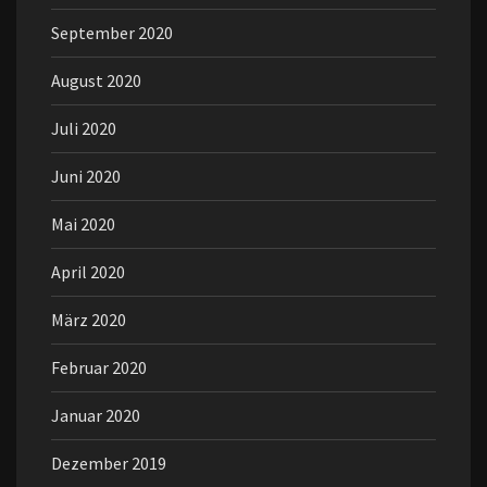
September 2020
August 2020
Juli 2020
Juni 2020
Mai 2020
April 2020
März 2020
Februar 2020
Januar 2020
Dezember 2019