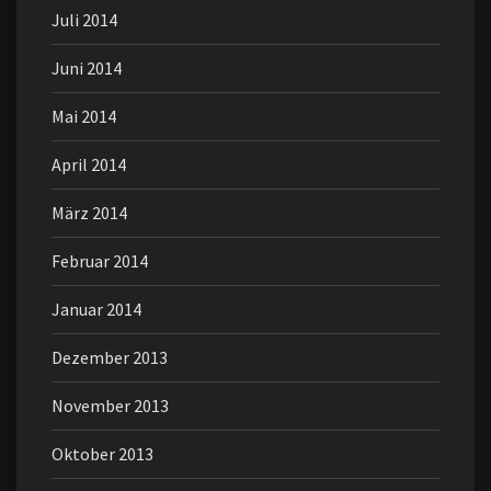
Juli 2014
Juni 2014
Mai 2014
April 2014
März 2014
Februar 2014
Januar 2014
Dezember 2013
November 2013
Oktober 2013