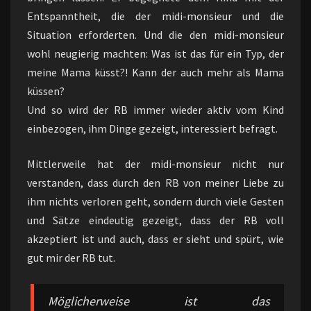
Entspanntheit, die der midi-monsieur und die
Situation erforderten. Und die den midi-monsieur
wohl neugierig machten: Was ist das für ein Typ, der
meine Mama küsst?! Kann der auch mehr als Mama
küssen?
Und so wird der RB immer wieder aktiv vom Kind
einbezogen, ihm Dinge gezeigt, interessiert befragt.
Mittlerweile hat der midi-monsieur nicht nur
verstanden, dass durch den RB von meiner Liebe zu
ihm nichts verloren geht, sondern durch viele Gesten
und Sätze eindeutig gezeigt, dass der RB voll
akzeptiert ist und auch, dass er sieht und spürt, wie
gut mir der RB tut.
Möglicherweise ist das