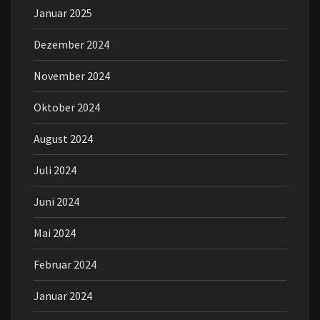
Januar 2025
Dezember 2024
November 2024
Oktober 2024
August 2024
Juli 2024
Juni 2024
Mai 2024
Februar 2024
Januar 2024