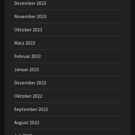
Dezember 2023
November 2023
Oktober 2023
März 2023
Februar 2023
Januar 2023
Dezember 2022
Oktober 2022
September 2022
August 2022