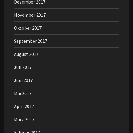
Dezember 2017
November 2017
Oktober 2017
September 2017
August 2017
Juli 2017
Juni 2017
Mai 2017
April 2017
März 2017
Februar 2017