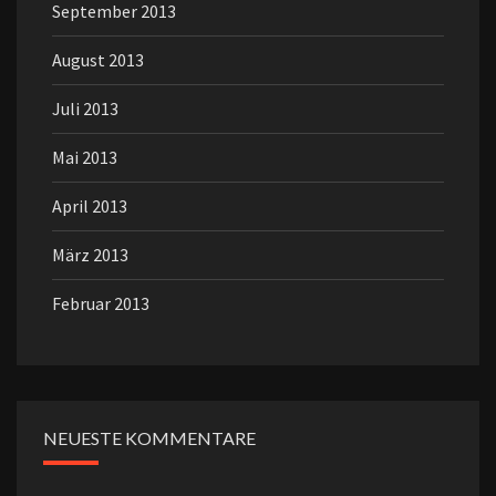
September 2013
August 2013
Juli 2013
Mai 2013
April 2013
März 2013
Februar 2013
NEUESTE KOMMENTARE