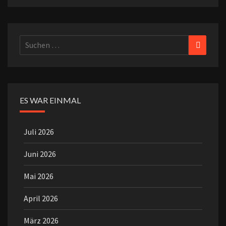
Suchen
Suchen
nach:
ES WAR EINMAL
Juli 2026
Juni 2026
Mai 2026
April 2026
März 2026