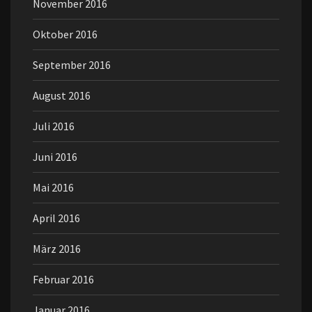
November 2016
Oktober 2016
September 2016
August 2016
Juli 2016
Juni 2016
Mai 2016
April 2016
März 2016
Februar 2016
Januar 2016