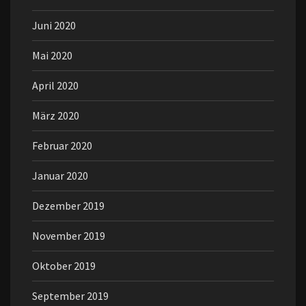
Juni 2020
Mai 2020
April 2020
März 2020
Februar 2020
Januar 2020
Dezember 2019
November 2019
Oktober 2019
September 2019