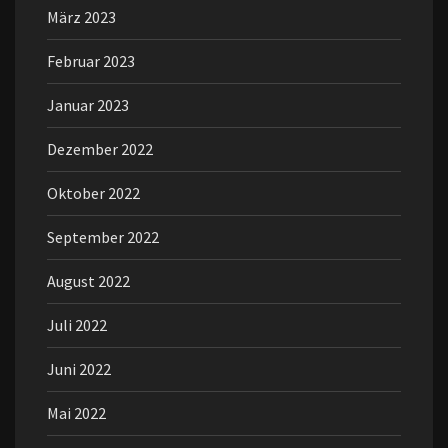
März 2023
Februar 2023
Januar 2023
Dezember 2022
Oktober 2022
September 2022
August 2022
Juli 2022
Juni 2022
Mai 2022