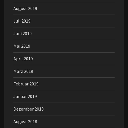
August 2019
Juli 2019
Juni 2019
Mai 2019
April 2019
März 2019
Februar 2019
Januar 2019
Dezember 2018
August 2018