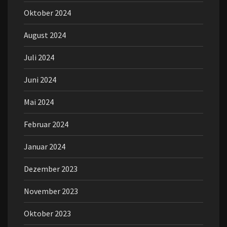
Oktober 2024
August 2024
Juli 2024
Juni 2024
Mai 2024
Februar 2024
Januar 2024
Dezember 2023
November 2023
Oktober 2023