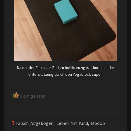
Da mir der Fisch zur Zeit zu hohlkreuzig ist, finde ich die
Unterstützung durch den Yogablock super.
Gern gelesen
Falsch Abgebogen
,
Leben Mit Kind
,
Möööp