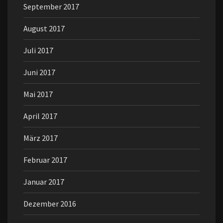
September 2017
August 2017
Juli 2017
Juni 2017
Mai 2017
April 2017
März 2017
Februar 2017
Januar 2017
Dezember 2016