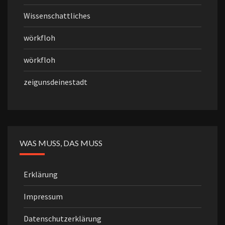
Wissenschattliches
wörkfloh
wörkfloh
zeigunsdeinestadt
WAS MUSS, DAS MUSS
Erklärung
Impressum
Datenschutzerklärung