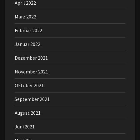
April 2022
März 2022
Februar 2022
Januar 2022
Dezember 2021
November 2021
Oktober 2021
September 2021
August 2021
Juni 2021