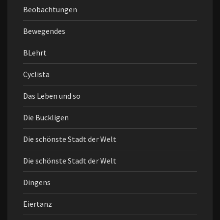
Beobachtungen
Bewegendes
BLehrt
Cyclista
Das Leben und so
Die Buckligen
Die schönste Stadt der Welt
Die schönste Stadt der Welt
Dingens
Eiertanz