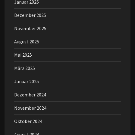
Januar 2026
Dezember 2025
November 2025
August 2025
Mai 2025
März 2025
Januar 2025
Dezember 2024
November 2024
Oktober 2024
August 2024