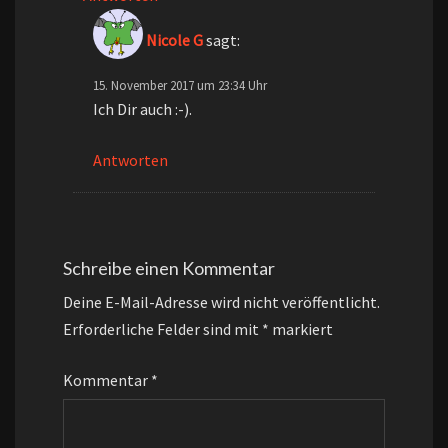
Nicole G
sagt:
15. November 2017 um 23:34 Uhr
Ich Dir auch :-).
Antworten
Schreibe einen Kommentar
Deine E-Mail-Adresse wird nicht veröffentlicht.
Erforderliche Felder sind mit
*
markiert
Kommentar
*