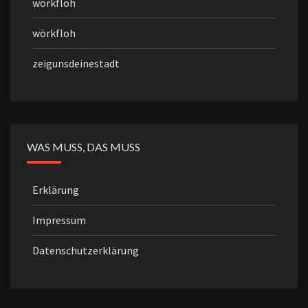
wörkfloh
wörkfloh
zeigunsdeinestadt
WAS MUSS, DAS MUSS
Erklärung
Impressum
Datenschutzerklärung