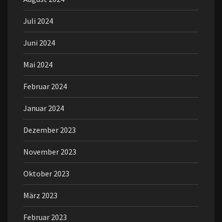
Juli 2024
Juni 2024
Mai 2024
Februar 2024
Januar 2024
Dezember 2023
November 2023
Oktober 2023
März 2023
Februar 2023