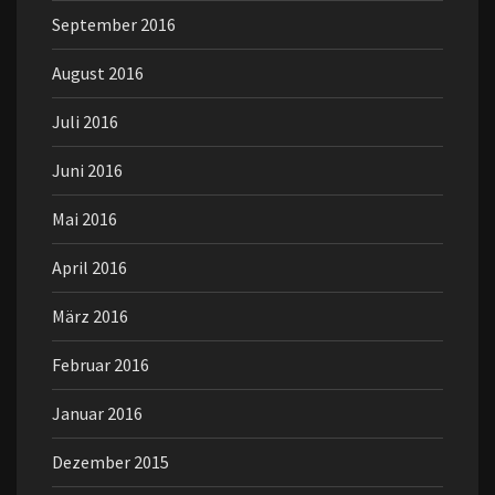
September 2016
August 2016
Juli 2016
Juni 2016
Mai 2016
April 2016
März 2016
Februar 2016
Januar 2016
Dezember 2015