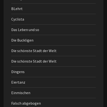
BLehrt
Cyclista
Das Leben und so
Die Buckligen
Die schönste Stadt der Welt
Die schönste Stadt der Welt
Dingens
Eiertanz
Einmischen
Falsch abgebogen