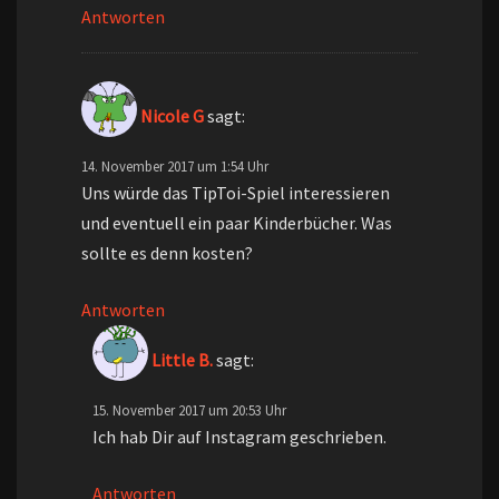
Antworten
Nicole G
sagt:
14. November 2017 um 1:54 Uhr
Uns würde das TipToi-Spiel interessieren
und eventuell ein paar Kinderbücher. Was
sollte es denn kosten?
Antworten
Little B.
sagt:
15. November 2017 um 20:53 Uhr
Ich hab Dir auf Instagram geschrieben.
Antworten