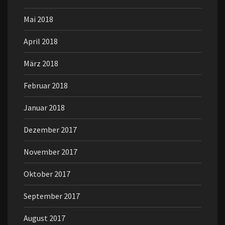
Mai 2018
April 2018
März 2018
Februar 2018
Januar 2018
Dezember 2017
November 2017
Oktober 2017
September 2017
August 2017