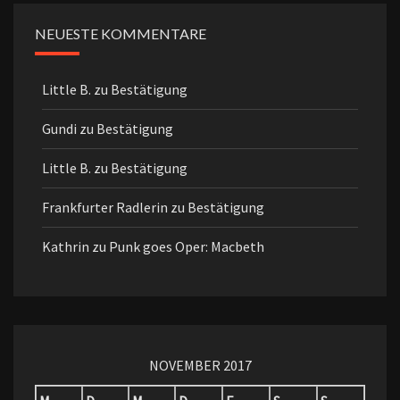
NEUESTE KOMMENTARE
Little B.
zu
Bestätigung
Gundi
zu
Bestätigung
Little B.
zu
Bestätigung
Frankfurter Radlerin
zu
Bestätigung
Kathrin
zu
Punk goes Oper: Macbeth
NOVEMBER 2017