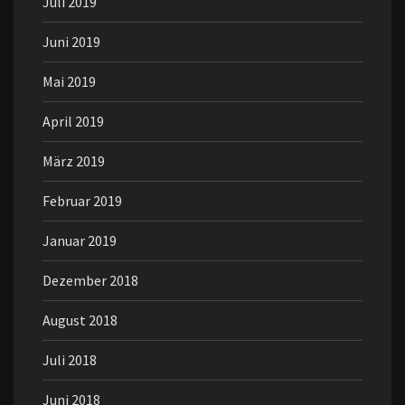
Juli 2019
Juni 2019
Mai 2019
April 2019
März 2019
Februar 2019
Januar 2019
Dezember 2018
August 2018
Juli 2018
Juni 2018