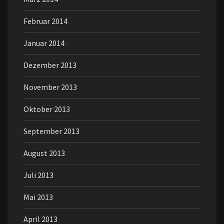
Februar 2014
Januar 2014
Dezember 2013
November 2013
Oktober 2013
September 2013
August 2013
Juli 2013
Mai 2013
April 2013