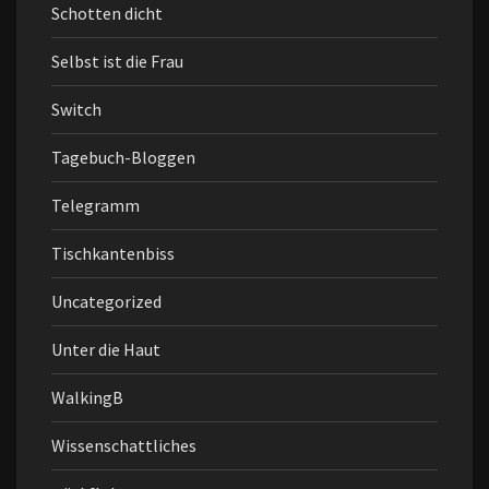
Schotten dicht
Selbst ist die Frau
Switch
Tagebuch-Bloggen
Telegramm
Tischkantenbiss
Uncategorized
Unter die Haut
WalkingB
Wissenschattliches