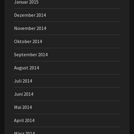
Januar 2015
Dezember 2014
November 2014
Oktober 2014
September 2014
August 2014
Juli 2014
Juni 2014
Mai 2014
April 2014
März 2014