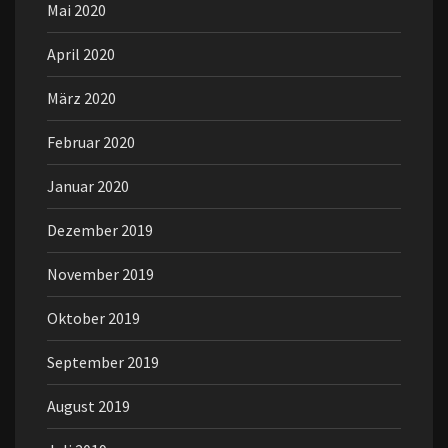
Mai 2020
April 2020
März 2020
Februar 2020
Januar 2020
Dezember 2019
November 2019
Oktober 2019
September 2019
August 2019