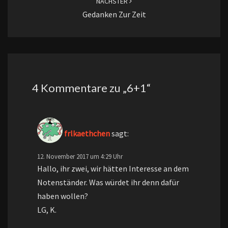
NÄCHSTER
Gedanken Zur Zeit
4 Kommentare zu „
6+1
“
frlkaethchen
sagt:
12. November 2017 um 4:29 Uhr
Hallo, ihr zwei, wir hätten Interesse an dem
Notenständer. Was würdet ihr denn dafür
haben wollen?
LG, K.