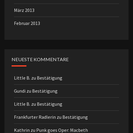
März 2013
Februar 2013
NEUESTE KOMMENTARE
Little B.
zu
Bestätigung
Gundi
zu
Bestätigung
Little B.
zu
Bestätigung
Frankfurter Radlerin
zu
Bestätigung
Kathrin
zu
Punk goes Oper: Macbeth