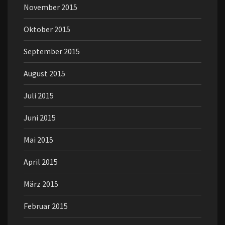
November 2015
Oktober 2015
September 2015
August 2015
Juli 2015
Juni 2015
Mai 2015
April 2015
März 2015
Februar 2015