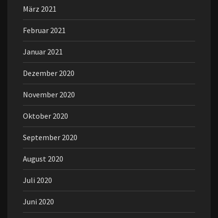
März 2021
Februar 2021
Januar 2021
Dezember 2020
November 2020
Oktober 2020
September 2020
August 2020
Juli 2020
Juni 2020