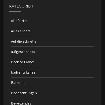
KATEGORIEN
AlleDürfen
Alles anders
Auf die Schnelle
aufgeschnappt
Back to France
badventskaffee
Balkonien
Beobachtungen
Bewegendes