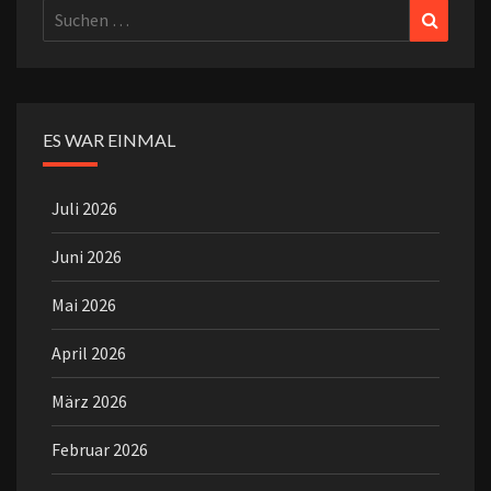
Suchen
Suchen
nach:
ES WAR EINMAL
Juli 2026
Juni 2026
Mai 2026
April 2026
März 2026
Februar 2026