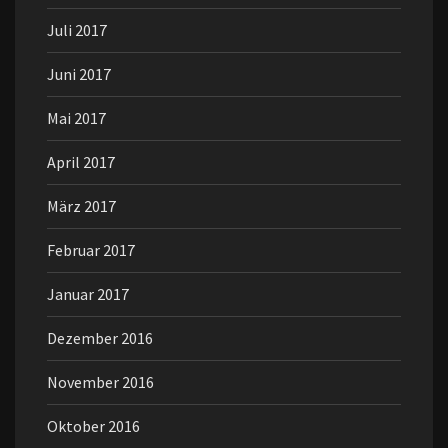
Juli 2017
Juni 2017
Mai 2017
April 2017
März 2017
Februar 2017
Januar 2017
Dezember 2016
November 2016
Oktober 2016