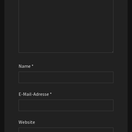
Name
*
E-Mail-Adresse
*
Website