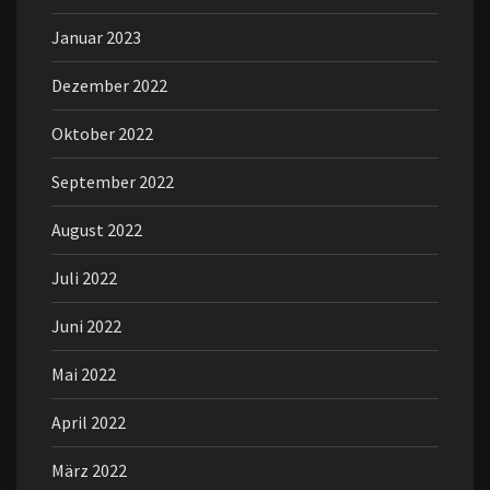
Januar 2023
Dezember 2022
Oktober 2022
September 2022
August 2022
Juli 2022
Juni 2022
Mai 2022
April 2022
März 2022