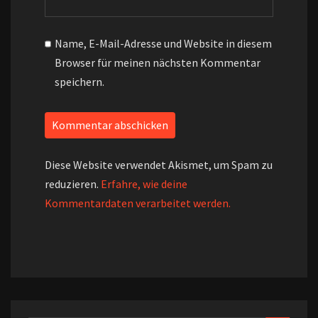
Name, E-Mail-Adresse und Website in diesem
Browser für meinen nächsten Kommentar
speichern.
Diese Website verwendet Akismet, um Spam zu
reduzieren.
Erfahre, wie deine
Kommentardaten verarbeitet werden.