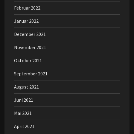
Februar 2022
Januar 2022
Dezember 2021
November 2021
Oktober 2021
September 2021
August 2021
Juni 2021
Mai 2021
April 2021