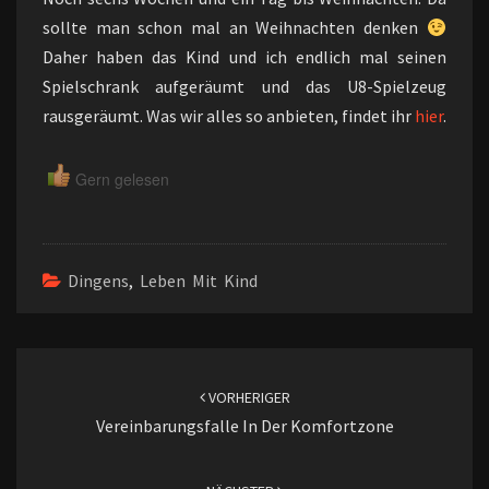
sollte man schon mal an Weihnachten denken
Daher haben das Kind und ich endlich mal seinen
Spielschrank aufgeräumt und das U8-Spielzeug
rausgeräumt. Was wir alles so anbieten, findet ihr
hier
.
Gern gelesen
Dingens
,
Leben Mit Kind
Beitragsnavigation
VORHERIGER
Vereinbarungsfalle In Der Komfortzone