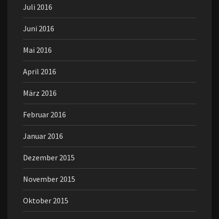
Juli 2016
Juni 2016
Mai 2016
April 2016
März 2016
Februar 2016
Januar 2016
Dezember 2015
November 2015
Oktober 2015