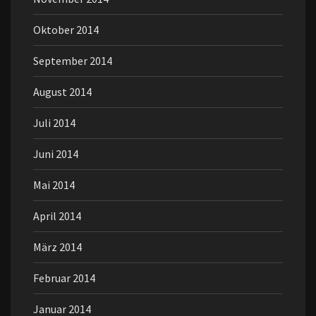
Oktober 2014
September 2014
August 2014
Juli 2014
Juni 2014
Mai 2014
April 2014
März 2014
Februar 2014
Januar 2014