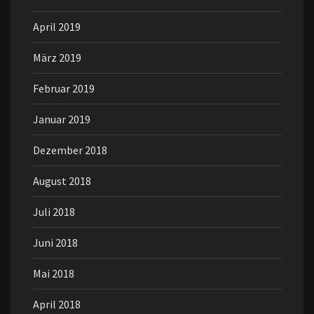
April 2019
März 2019
Februar 2019
Januar 2019
Dezember 2018
August 2018
Juli 2018
Juni 2018
Mai 2018
April 2018