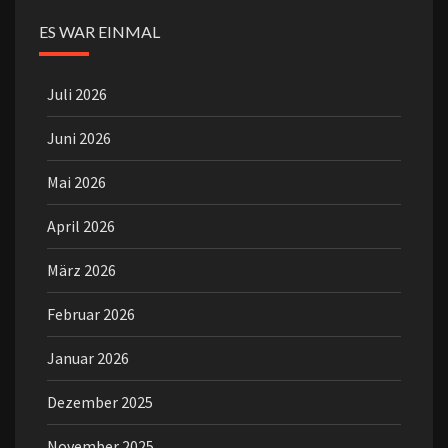
ES WAR EINMAL
Juli 2026
Juni 2026
Mai 2026
April 2026
März 2026
Februar 2026
Januar 2026
Dezember 2025
November 2025