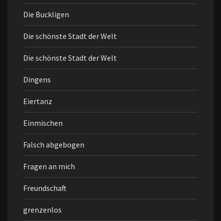
Die Buckligen
Die schönste Stadt der Welt
Die schönste Stadt der Welt
Dingens
Eiertanz
Einmischen
Falsch abgebogen
Fragen an mich
Freundschaft
grenzenlos