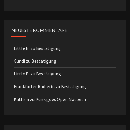
NEUESTE KOMMENTARE
Little B.
zu
Bestätigung
Gundi
zu
Bestätigung
Little B.
zu
Bestätigung
Frankfurter Radlerin
zu
Bestätigung
Kathrin
zu
Punk goes Oper: Macbeth