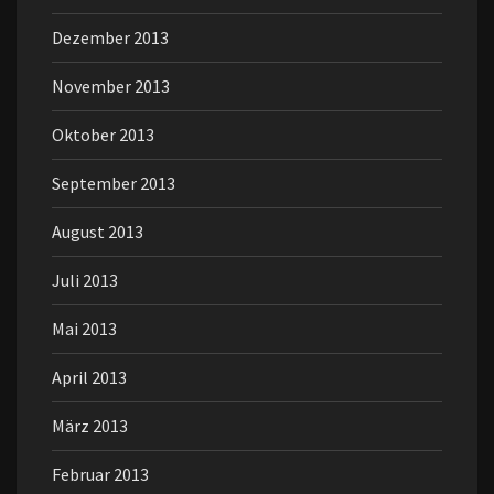
Dezember 2013
November 2013
Oktober 2013
September 2013
August 2013
Juli 2013
Mai 2013
April 2013
März 2013
Februar 2013