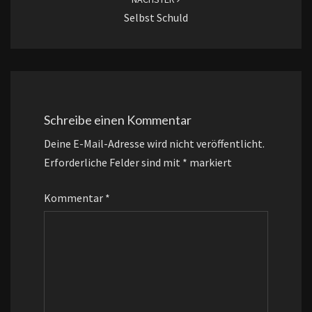
Selbst Schuld
Schreibe einen Kommentar
Deine E-Mail-Adresse wird nicht veröffentlicht.
Erforderliche Felder sind mit
*
markiert
Kommentar
*