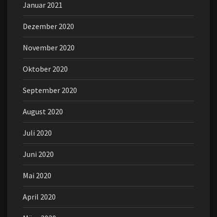
Januar 2021
Dezember 2020
November 2020
Oktober 2020
September 2020
August 2020
Juli 2020
Juni 2020
Mai 2020
April 2020