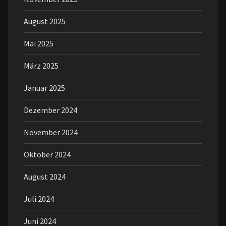
August 2025
Mai 2025
März 2025
Januar 2025
Dezember 2024
November 2024
Oktober 2024
August 2024
Juli 2024
Juni 2024