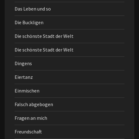
Das Leben und so
Die Buckligen
Die schönste Stadt der Welt
Die schönste Stadt der Welt
Dingens
Eiertanz
Einmischen
Falsch abgebogen
Fragen an mich
Freundschaft