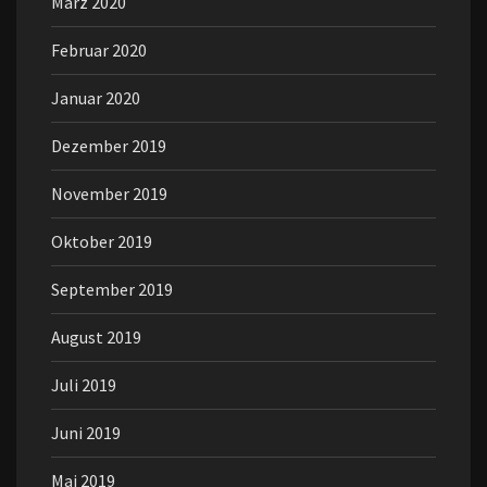
März 2020
Februar 2020
Januar 2020
Dezember 2019
November 2019
Oktober 2019
September 2019
August 2019
Juli 2019
Juni 2019
Mai 2019