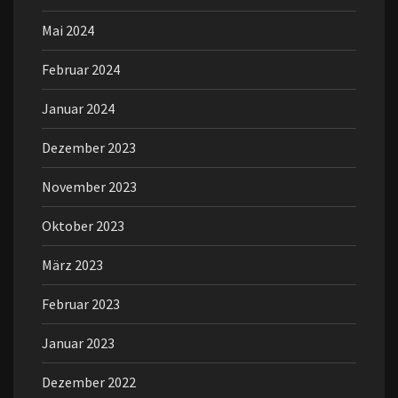
Mai 2024
Februar 2024
Januar 2024
Dezember 2023
November 2023
Oktober 2023
März 2023
Februar 2023
Januar 2023
Dezember 2022