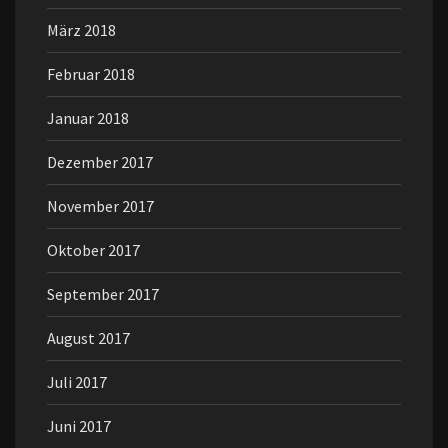
März 2018
Februar 2018
Januar 2018
Dezember 2017
November 2017
Oktober 2017
September 2017
August 2017
Juli 2017
Juni 2017