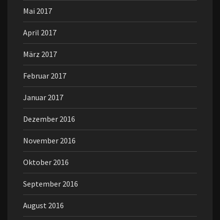
Mai 2017
April 2017
März 2017
Februar 2017
Januar 2017
Dezember 2016
November 2016
Oktober 2016
September 2016
August 2016