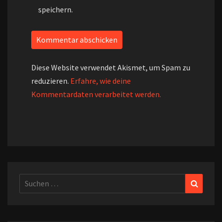
speichern.
Diese Website verwendet Akismet, um Spam zu
reduzieren.
Erfahre, wie deine
Kommentardaten verarbeitet werden.
Suchen
Suchen
nach: