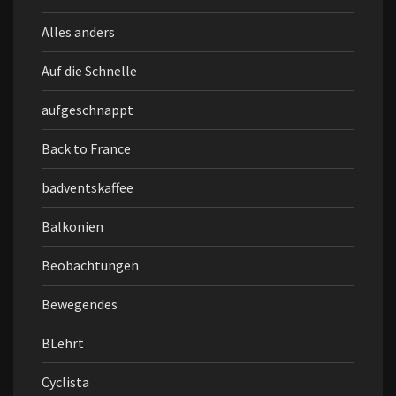
Alles anders
Auf die Schnelle
aufgeschnappt
Back to France
badventskaffee
Balkonien
Beobachtungen
Bewegendes
BLehrt
Cyclista