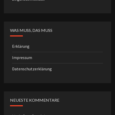
WAS MUSS, DAS MUSS
Erklärung
Impressum
Datenschutzerklärung
NEUESTE KOMMENTARE