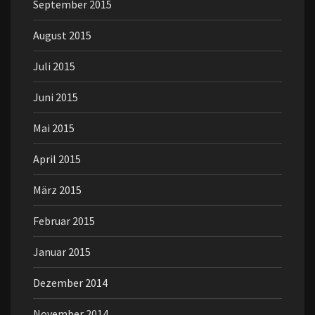
September 2015
August 2015
Juli 2015
Juni 2015
Mai 2015
April 2015
März 2015
Februar 2015
Januar 2015
Dezember 2014
November 2014