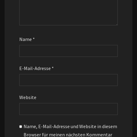
Name
*
E-Mail-Adresse
*
Website
Name, E-Mail-Adresse und Website in diesem
Browser für meinen nächsten Kommentar