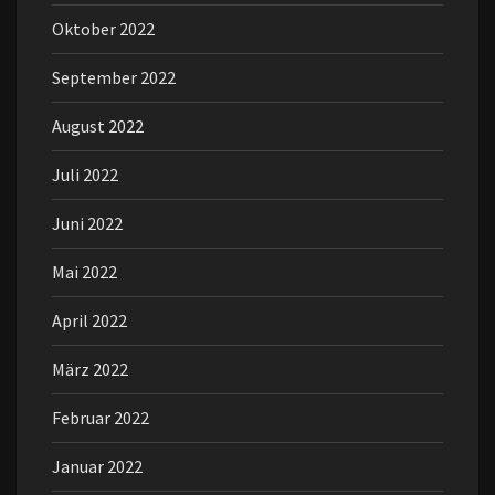
Oktober 2022
September 2022
August 2022
Juli 2022
Juni 2022
Mai 2022
April 2022
März 2022
Februar 2022
Januar 2022