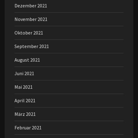
Dezember 2021
November 2021
Oktober 2021
September 2021
August 2021
Juni 2021
Mai 2021
April 2021
März 2021
Februar 2021