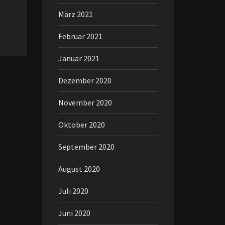
März 2021
Februar 2021
Januar 2021
Dezember 2020
November 2020
Oktober 2020
September 2020
August 2020
Juli 2020
Juni 2020