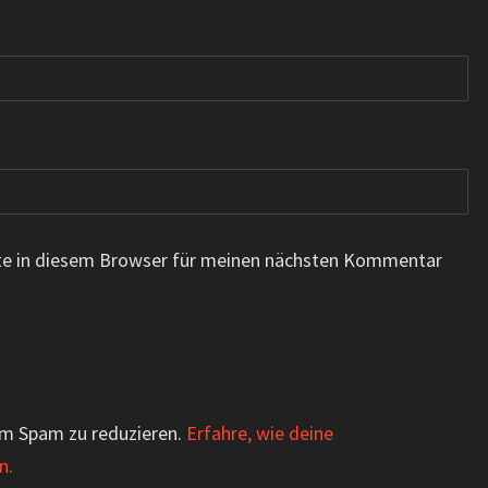
te in diesem Browser für meinen nächsten Kommentar
um Spam zu reduzieren.
Erfahre, wie deine
n.