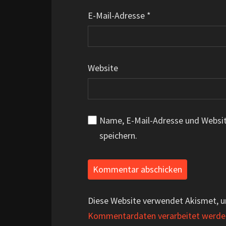
E-Mail-Adresse
*
Website
Name, E-Mail-Adresse und Websi
speichern.
Diese Website verwendet Akismet, 
Kommentardaten verarbeitet werde