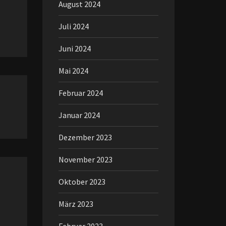
August 2024
Juli 2024
Juni 2024
Mai 2024
Februar 2024
Januar 2024
Dezember 2023
November 2023
Oktober 2023
März 2023