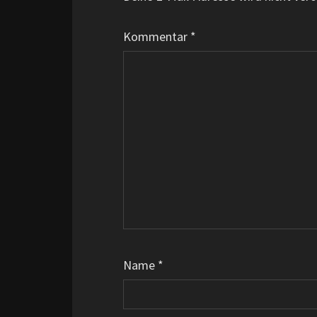
Kommentar
*
Name
*