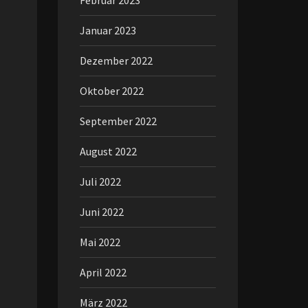
Februar 2023
Januar 2023
Dezember 2022
Oktober 2022
September 2022
August 2022
Juli 2022
Juni 2022
Mai 2022
April 2022
März 2022