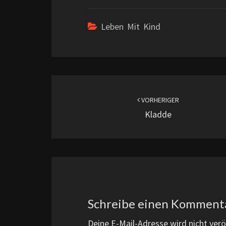
Leben Mit Kind
Beitragsnavigation
VORHERIGER
Kladde
Schreibe einen Komment
Deine E-Mail-Adresse wird nicht veröf