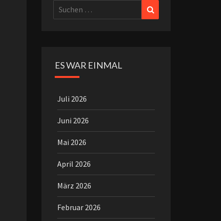
Suchen
Suchen
nach:
ES WAR EINMAL
Juli 2026
Juni 2026
Mai 2026
April 2026
März 2026
Februar 2026