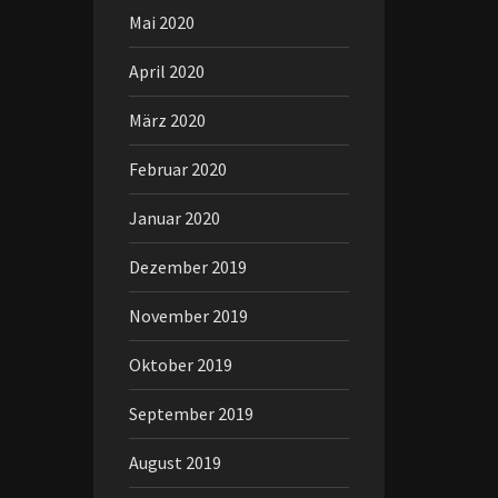
Mai 2020
April 2020
März 2020
Februar 2020
Januar 2020
Dezember 2019
November 2019
Oktober 2019
September 2019
August 2019