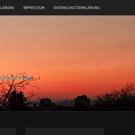
KLÄRUNG
IMPRESSUM
DATENSCHUTZERKLÄRUNG
auptstadt