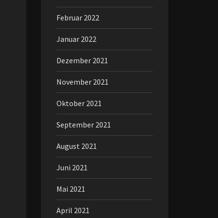
Februar 2022
Januar 2022
Dezember 2021
November 2021
Oktober 2021
September 2021
August 2021
Juni 2021
Mai 2021
April 2021