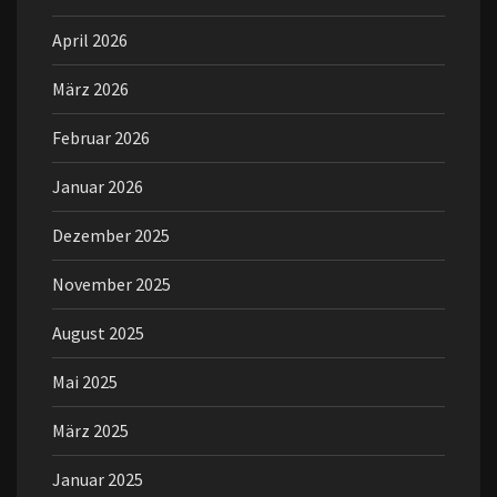
April 2026
März 2026
Februar 2026
Januar 2026
Dezember 2025
November 2025
August 2025
Mai 2025
März 2025
Januar 2025