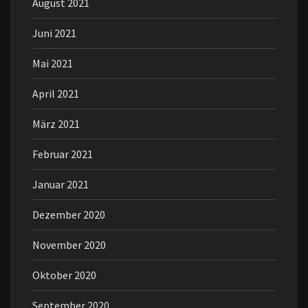
August 2021
Juni 2021
Mai 2021
April 2021
März 2021
Februar 2021
Januar 2021
Dezember 2020
November 2020
Oktober 2020
September 2020