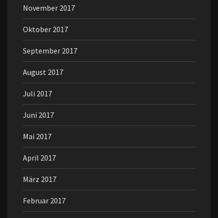
November 2017
Oktober 2017
September 2017
August 2017
Juli 2017
Juni 2017
Mai 2017
April 2017
März 2017
Februar 2017