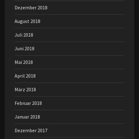
Dezember 2018
August 2018
Juli 2018
Juni 2018
Mai 2018
April 2018
März 2018
Februar 2018
Januar 2018
Dezember 2017