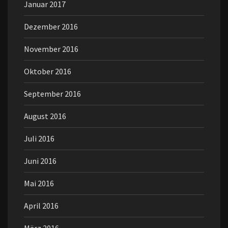
Januar 2017
Dezember 2016
November 2016
Oktober 2016
September 2016
August 2016
Juli 2016
Juni 2016
Mai 2016
April 2016