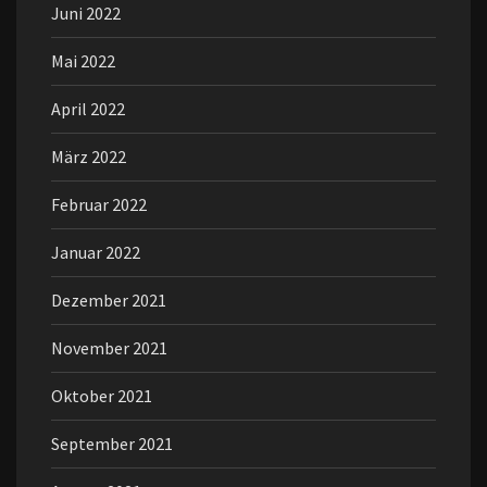
Juni 2022
Mai 2022
April 2022
März 2022
Februar 2022
Januar 2022
Dezember 2021
November 2021
Oktober 2021
September 2021