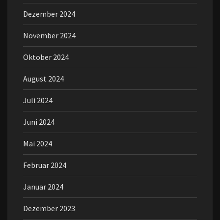
Dezember 2024
November 2024
Oktober 2024
August 2024
Juli 2024
Juni 2024
Mai 2024
Februar 2024
Januar 2024
Dezember 2023