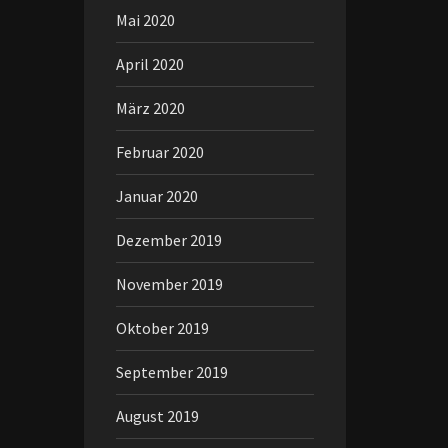
Mai 2020
April 2020
März 2020
Februar 2020
Januar 2020
Dezember 2019
November 2019
Oktober 2019
September 2019
August 2019