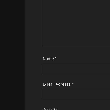
Name
*
E-Mail-Adresse
*
Website