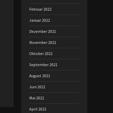
Februar 2022
Januar 2022
Dezember 2021
November 2021
Oktober 2021
September 2021
August 2021
Juni 2021
Mai 2021
April 2021