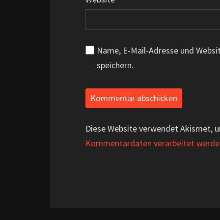
Name, E-Mail-Adresse und Websi
speichern.
Diese Website verwendet Akismet, 
Kommentardaten verarbeitet werde