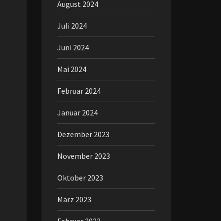
August 2024
Juli 2024
Juni 2024
Mai 2024
Februar 2024
Januar 2024
Dezember 2023
November 2023
Oktober 2023
März 2023