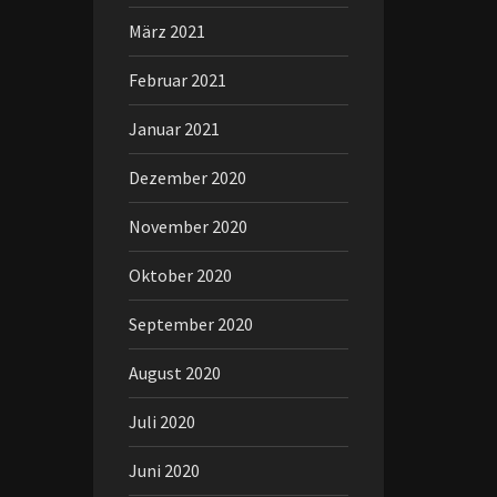
März 2021
Februar 2021
Januar 2021
Dezember 2020
November 2020
Oktober 2020
September 2020
August 2020
Juli 2020
Juni 2020