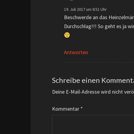
19. Juli 2017 um 8:51 Uhr
Beschwerde an das Heinzelmännc
Durchschlag!!! So geht es ja wir
Antworten
Schreibe einen Komment
Deine E-Mail-Adresse wird nicht veröf
Kommentar
*