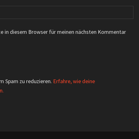
te in diesem Browser für meinen nächsten Kommentar
um Spam zu reduzieren.
Erfahre, wie deine
n.