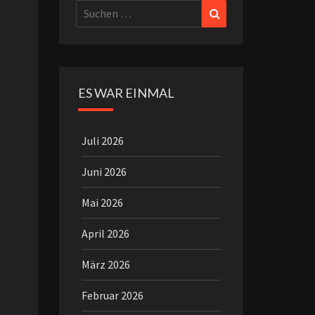
Suchen
Suchen
nach:
ES WAR EINMAL
Juli 2026
Juni 2026
Mai 2026
April 2026
März 2026
Februar 2026