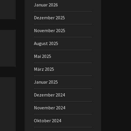
Januar 2026
Dezember 2025
November 2025
August 2025
Mai 2025
März 2025
Januar 2025
Dezember 2024
November 2024
Oktober 2024