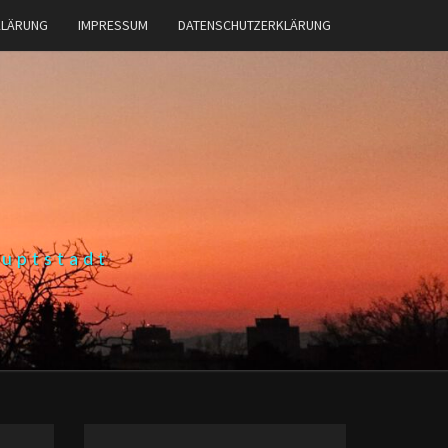
KLÄRUNG
IMPRESSUM
DATENSCHUTZERKLÄRUNG
auptstadt