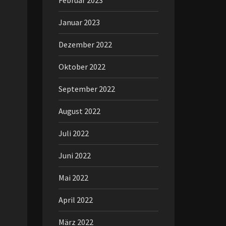
Februar 2023
Januar 2023
Dezember 2022
Oktober 2022
September 2022
August 2022
Juli 2022
Juni 2022
Mai 2022
April 2022
März 2022