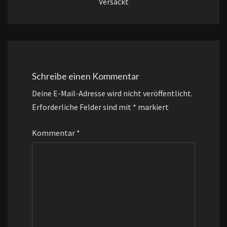
Versackt
Schreibe einen Kommentar
Deine E-Mail-Adresse wird nicht veröffentlicht.
Erforderliche Felder sind mit
*
markiert
Kommentar
*