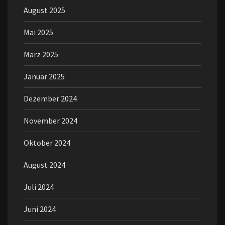
August 2025
Mai 2025
März 2025
Januar 2025
Dezember 2024
November 2024
Oktober 2024
August 2024
Juli 2024
Juni 2024