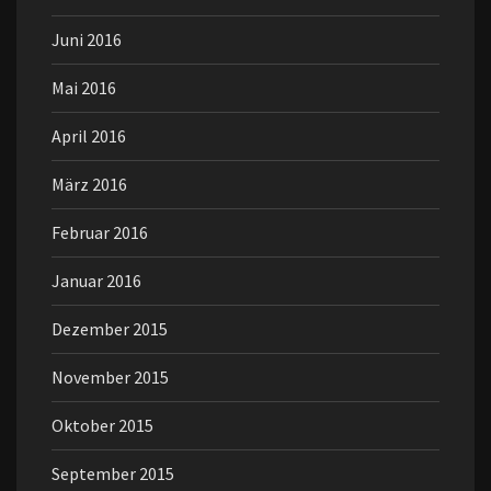
Juni 2016
Mai 2016
April 2016
März 2016
Februar 2016
Januar 2016
Dezember 2015
November 2015
Oktober 2015
September 2015