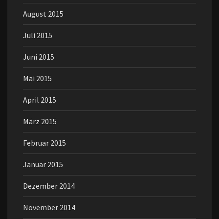
August 2015
Juli 2015
Juni 2015
Mai 2015
April 2015
März 2015
Februar 2015
Januar 2015
Dezember 2014
November 2014