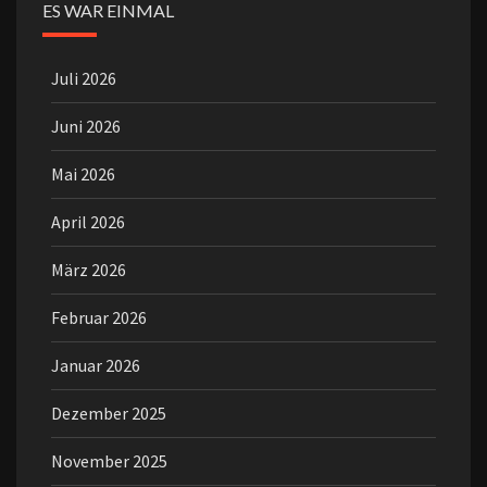
ES WAR EINMAL
Juli 2026
Juni 2026
Mai 2026
April 2026
März 2026
Februar 2026
Januar 2026
Dezember 2025
November 2025