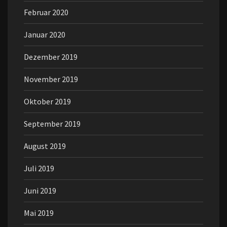
Februar 2020
Januar 2020
Dezember 2019
November 2019
Oktober 2019
September 2019
August 2019
Juli 2019
Juni 2019
Mai 2019