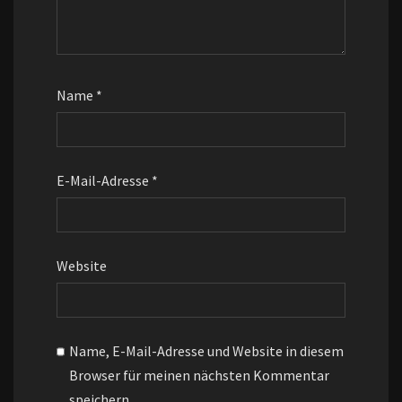
Name
*
E-Mail-Adresse
*
Website
Name, E-Mail-Adresse und Website in diesem
Browser für meinen nächsten Kommentar
speichern.