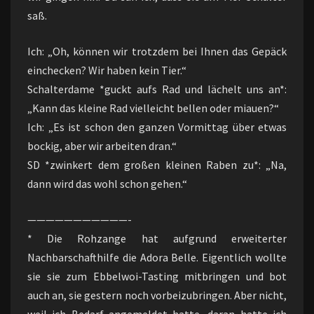
saß.
Ich: „Oh, können wir trotzdem bei Ihnen das Gepäck
einchecken? Wir haben kein Tier.“
Schalterdame *guckt aufs Rad und lächelt uns an*:
„Kann das kleine Rad vielleicht bellen oder miauen?“
Ich: „Es ist schon den ganzen Vormittag über etwas
bockig, aber wir arbeiten dran.“
SD *zwinkert dem großen kleinen Raben zu*: „Na,
dann wird das wohl schon gehen.“
———————————-
* Die Rohzange hat aufgrund erweiterter
Nachbarschafthilfe die Adora Belle. Eigentlich wollte
sie sie zum Ebbelwoi-Tasting mitbringen und bot
auch an, sie gestern noch vorbeizubringen. Aber nicht,