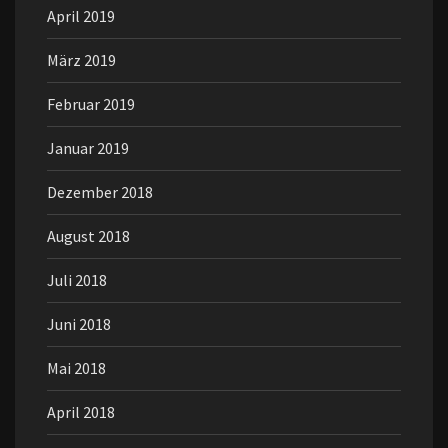
April 2019
März 2019
Februar 2019
Januar 2019
Dezember 2018
August 2018
Juli 2018
Juni 2018
Mai 2018
April 2018