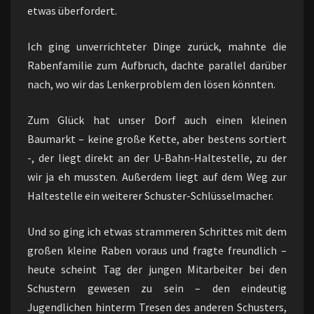
etwas überfordert.
Ich ging unverrichteter Dinge zurück, mahnte die
Rabenfamilie zum Aufbruch, dachte parallel darüber
nach, wo wir das Lenkerproblem den lösen könnten.
Zum Glück hat unser Dorf auch einen kleinen
Baumarkt – keine große Kette, aber bestens sortiert
-, der liegt direkt an der U-Bahn-Haltestelle, zu der
wir ja eh mussten. Außerdem liegt auf dem Weg zur
Haltestelle ein weiterer Schuster-Schlüsselmacher.
Und so ging ich etwas strammeren Schrittes mit dem
großen kleine Raben voraus und fragte freundlich –
heute scheint Tag der jungen Mitarbeiter bei den
Schustern gewesen zu sein – den eindeutig
Jugendlichen hinterm Tresen des anderen Schusters,