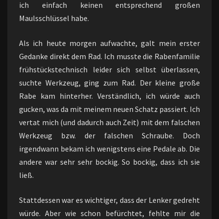
ich einfach keinen entsprechend großen
Maulsschlüssel habe.
Als ich heute morgen aufwachte, galt mein erster
Gedanke direkt dem Rad. Ich musste die Rabenfamilie
frühstückstechnisch leider sich selbst überlassen,
suchte Werkzeug, ging zum Rad. Der kleine große
Rabe kam hinterher. Verständlich, ich würde auch
gucken, was da mit meinem neuen Schatz passiert. Ich
vertat mich (und dadurch auch Zeit) mit dem falschen
Werkzeug bzw. der falschen Schraube. Doch
irgendwann bekam ich wenigstens eine Pedale ab. Die
andere war sehr sehr bockig. So bockig, dass ich sie
ließ.
Stattdessen war es wichtiger, dass der Lenker gedreht
würde. Aber wie schon befürchtet, fehlte mir die