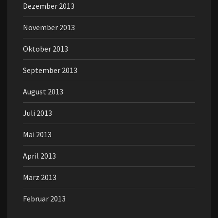
Dezember 2013
November 2013
Oktober 2013
September 2013
August 2013
Juli 2013
Mai 2013
April 2013
März 2013
Februar 2013