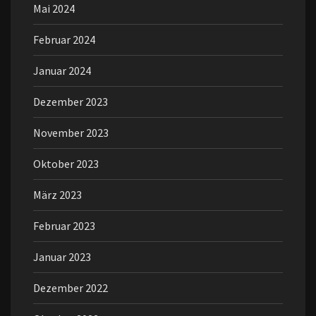
Mai 2024
Februar 2024
Januar 2024
Dezember 2023
November 2023
Oktober 2023
März 2023
Februar 2023
Januar 2023
Dezember 2022