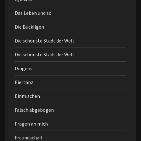
Das Leben und so
Die Buckligen
Die schönste Stadt der Welt
Die schönste Stadt der Welt
Dingens
Eiertanz
Einmischen
Falsch abgebogen
Fragen an mich
Freundschaft