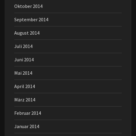
Oktober 2014
September 2014
August 2014
Juli 2014
Juni 2014
Mai 2014
April 2014
März 2014
Februar 2014
Januar 2014