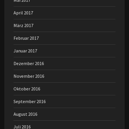
Mai 2017
April 2017
März 2017
Februar 2017
Januar 2017
Dezember 2016
November 2016
Oktober 2016
September 2016
August 2016
Juli 2016