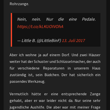
Rohrzange.
Nein, nein. Nur die eine Pedale.
https://t.co/kLKUOIVOhA
— Little B. (@LittleBinF)
13. Juli 2017
Aber ich wohne ja auf einem Dorf. Und zwei Häuser
weiter hat der Schuster und Schlüsselmacher, der auch
für verschiedene Reparaturen in unserem Haus
zuständig ist, sein Büdchen. Der hat sicherlich ein
passendes Werkzeug.
Vermutlich hätte er eine entsprechende Zange
gehabt, aber er war leider nicht da. Nur seine sehr
jugendliche Aushilfe. Die aber war mit meiner Frage