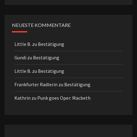
NEUESTE KOMMENTARE
Little B.
zu
Bestätigung
Gundi
zu
Bestätigung
Little B.
zu
Bestätigung
Frankfurter Radlerin
zu
Bestätigung
Kathrin
zu
Punk goes Oper: Macbeth