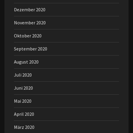
Dezember 2020
November 2020
Oktober 2020
September 2020
August 2020
Juli 2020
Juni 2020
Mai 2020
April 2020
März 2020