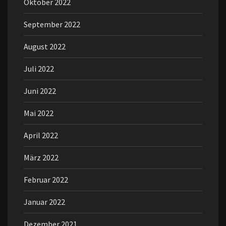
Oktober 2022
September 2022
August 2022
Juli 2022
Juni 2022
Mai 2022
April 2022
März 2022
Februar 2022
Januar 2022
Dezember 2021