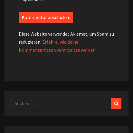
Diese Website verwendet Akismet, um Spam zu
reduzieren.
Erfahre, wie deine
Kommentardaten verarbeitet werden.
Suchen
Suchen
nach: