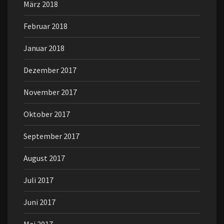
März 2018
Februar 2018
Januar 2018
Dezember 2017
November 2017
Oktober 2017
September 2017
August 2017
Juli 2017
Juni 2017