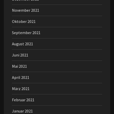
November 2021
Oktober 2021
September 2021
August 2021
Juni 2021
Mai 2021
April 2021
März 2021
Februar 2021
Januar 2021