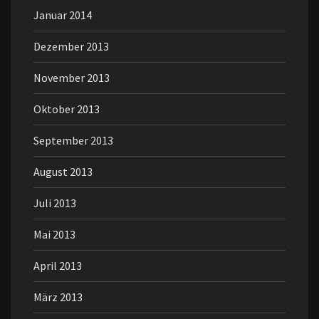
Januar 2014
Dezember 2013
November 2013
Oktober 2013
September 2013
August 2013
Juli 2013
Mai 2013
April 2013
März 2013