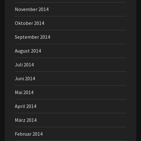
November 2014
Oktober 2014
September 2014
August 2014
Juli 2014
Juni 2014
Mai 2014
April 2014
März 2014
Februar 2014