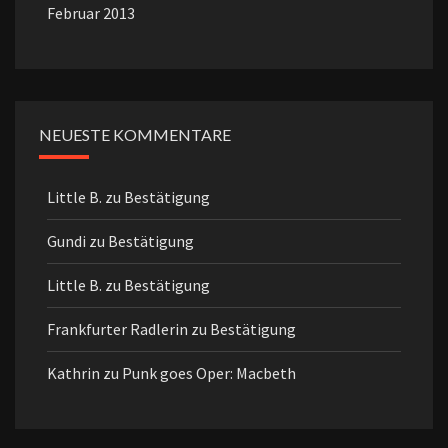
Februar 2013
NEUESTE KOMMENTARE
Little B.
zu
Bestätigung
Gundi
zu
Bestätigung
Little B.
zu
Bestätigung
Frankfurter Radlerin
zu
Bestätigung
Kathrin
zu
Punk goes Oper: Macbeth