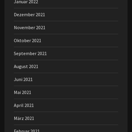
Januar 2022
Dezember 2021
November 2021
Oktober 2021
September 2021
August 2021
Juni 2021
Mai 2021
April 2021
März 2021
Februar 2021