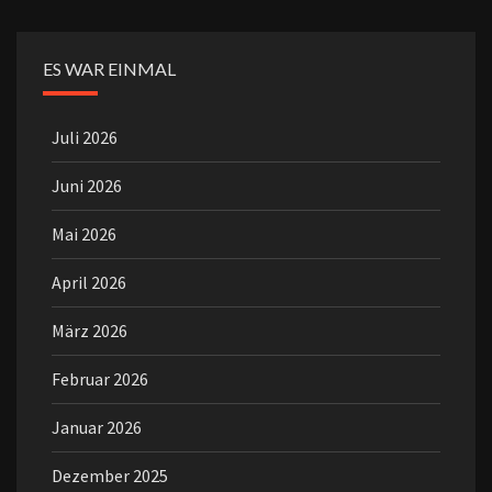
ES WAR EINMAL
Juli 2026
Juni 2026
Mai 2026
April 2026
März 2026
Februar 2026
Januar 2026
Dezember 2025