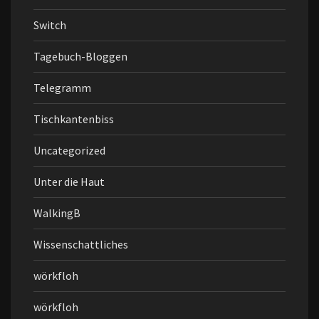
Switch
Tagebuch-Bloggen
Telegramm
Tischkantenbiss
Uncategorized
Unter die Haut
WalkingB
Wissenschattliches
wörkfloh
wörkfloh