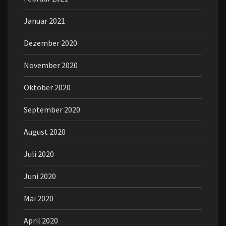
Januar 2021
Dezember 2020
November 2020
Oktober 2020
September 2020
August 2020
Juli 2020
Juni 2020
Mai 2020
April 2020