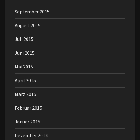
September 2015
August 2015
Juli 2015
Juni 2015
Mai 2015
April 2015
März 2015
Februar 2015
Januar 2015
Dezember 2014