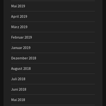
Mai 2019
April 2019
März 2019
Februar 2019
Januar 2019
Dezember 2018
August 2018
Juli 2018
Juni 2018
Mai 2018