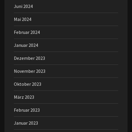
Juni 2024
Mai 2024
Februar 2024
Januar 2024
Dezember 2023
November 2023
Oktober 2023
März 2023
Februar 2023
Januar 2023