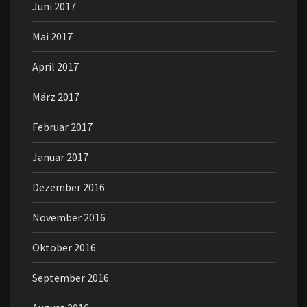
Juni 2017
Mai 2017
April 2017
März 2017
Februar 2017
Januar 2017
Dezember 2016
November 2016
Oktober 2016
September 2016