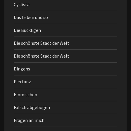
Cyclista
Das Leben und so
Die Buckligen
Die schönste Stadt der Welt
Die schönste Stadt der Welt
Dingens
Eiertanz
Einmischen
Falsch abgebogen
Fragen an mich