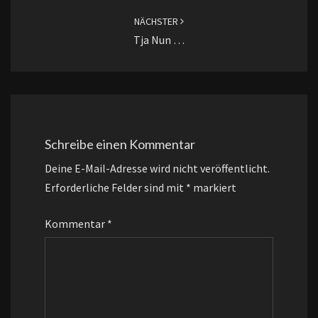
NÄCHSTER
Tja Nun …
Schreibe einen Kommentar
Deine E-Mail-Adresse wird nicht veröffentlicht.
Erforderliche Felder sind mit
*
markiert
Kommentar
*