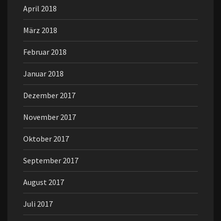
April 2018
März 2018
Februar 2018
Januar 2018
Dezember 2017
November 2017
Oktober 2017
September 2017
August 2017
Juli 2017