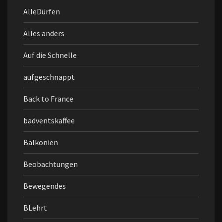
AlleDürfen
Alles anders
Auf die Schnelle
aufgeschnappt
Back to France
badventskaffee
Balkonien
Beobachtungen
Bewegendes
BLehrt