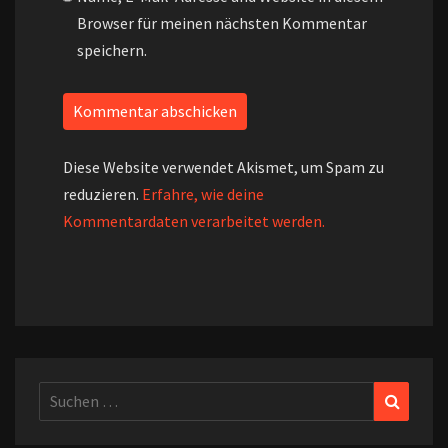
Browser für meinen nächsten Kommentar
speichern.
Diese Website verwendet Akismet, um Spam zu
reduzieren.
Erfahre, wie deine
Kommentardaten verarbeitet werden.
Suchen
Suchen
nach: