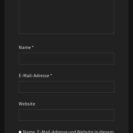
Name
*
E-Mail-Adresse
*
Website
Name, E-Mail-Adresse und Website in diesem