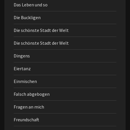
Das Leben und so
Die Buckligen
Die schönste Stadt der Welt
Die schönste Stadt der Welt
Dingens
Eiertanz
Einmischen
Falsch abgebogen
Fragen an mich
Freundschaft