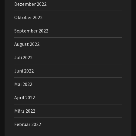
Dezember 2022
Oktober 2022
September 2022
August 2022
Juli 2022
Juni 2022
Mai 2022
April 2022
März 2022
Februar 2022