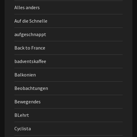
Alles anders
Auf die Schnelle
aufgeschnappt
Back to France
badventskaffee
Balkonien
Beobachtungen
Bewegendes
BLehrt
Cyclista