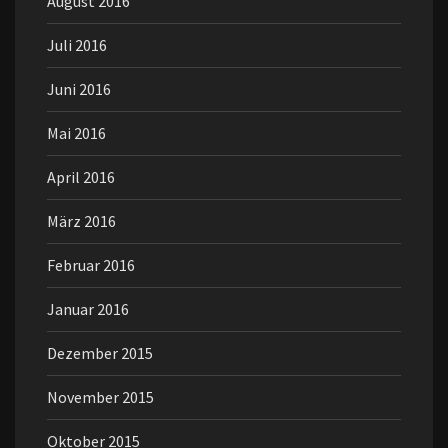
August 2016
Juli 2016
Juni 2016
Mai 2016
April 2016
März 2016
Februar 2016
Januar 2016
Dezember 2015
November 2015
Oktober 2015