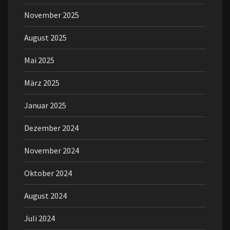
November 2025
August 2025
Mai 2025
März 2025
Januar 2025
Dezember 2024
November 2024
Oktober 2024
August 2024
Juli 2024