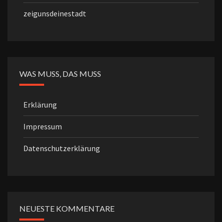
zeigunsdeinestadt
WAS MUSS, DAS MUSS
Erklärung
Impressum
Datenschutzerklärung
NEUESTE KOMMENTARE