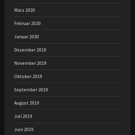
März 2020
Februar 2020
Januar 2020
Dezember 2019
November 2019
Oktober 2019
September 2019
August 2019
Juli 2019
Juni 2019