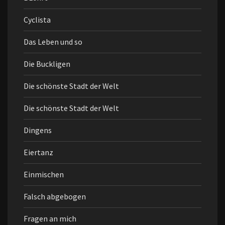
Cyclista
Das Leben und so
Die Buckligen
Die schönste Stadt der Welt
Die schönste Stadt der Welt
Dingens
Eiertanz
Einmischen
Falsch abgebogen
Fragen an mich