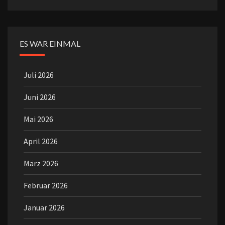
ES WAR EINMAL
Juli 2026
Juni 2026
Mai 2026
April 2026
März 2026
Februar 2026
Januar 2026