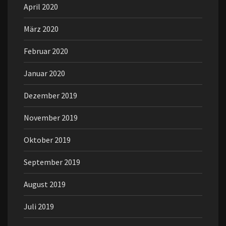
April 2020
März 2020
Februar 2020
Januar 2020
Dezember 2019
November 2019
Oktober 2019
September 2019
August 2019
Juli 2019