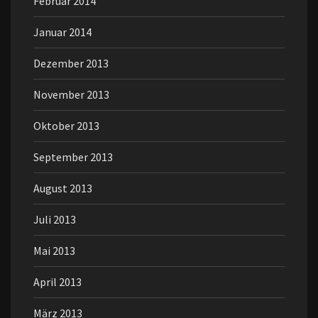
Februar 2014
Januar 2014
Dezember 2013
November 2013
Oktober 2013
September 2013
August 2013
Juli 2013
Mai 2013
April 2013
März 2013