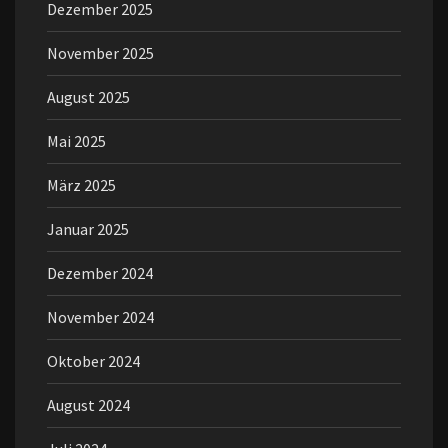
Dezember 2025
November 2025
August 2025
Mai 2025
März 2025
Januar 2025
Dezember 2024
November 2024
Oktober 2024
August 2024