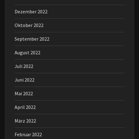
Dezember 2022
Oktober 2022
September 2022
August 2022
Juli 2022
Juni 2022
Mai 2022
April 2022
März 2022
Februar 2022