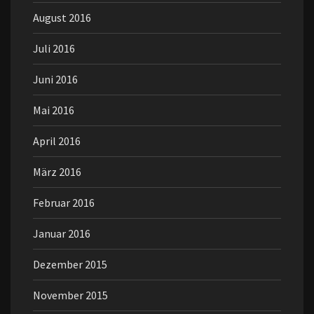
August 2016
Juli 2016
Juni 2016
Mai 2016
April 2016
März 2016
Februar 2016
Januar 2016
Dezember 2015
November 2015