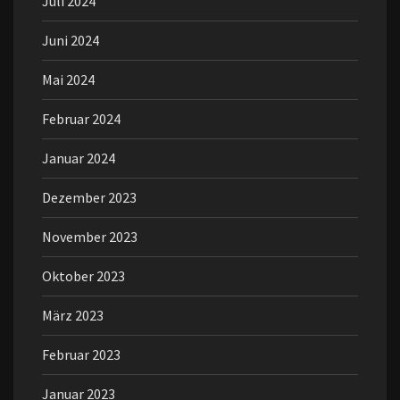
Juli 2024
Juni 2024
Mai 2024
Februar 2024
Januar 2024
Dezember 2023
November 2023
Oktober 2023
März 2023
Februar 2023
Januar 2023