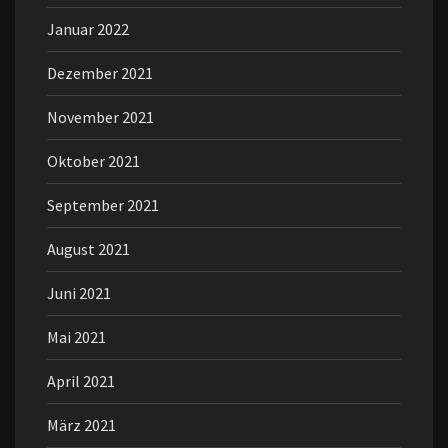
Januar 2022
Dezember 2021
November 2021
Oktober 2021
September 2021
August 2021
Juni 2021
Mai 2021
April 2021
März 2021