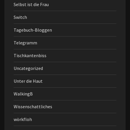
Selbst ist die Frau
Switch
Tagebuch-Bloggen
Telegramm
Tischkantenbiss
Uncategorized
Unter die Haut
WalkingB
Wissenschattliches
wörkfloh