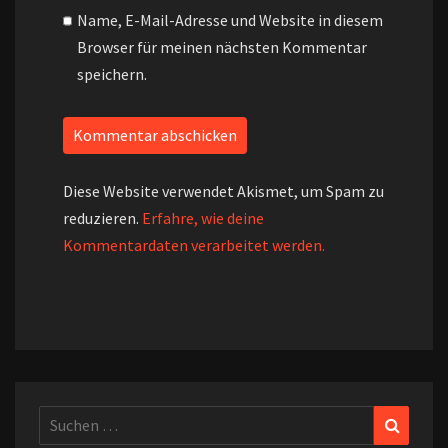
Name, E-Mail-Adresse und Website in diesem
Browser für meinen nächsten Kommentar
speichern.
Diese Website verwendet Akismet, um Spam zu
reduzieren.
Erfahre, wie deine
Kommentardaten verarbeitet werden.
Suchen
Suchen
nach: