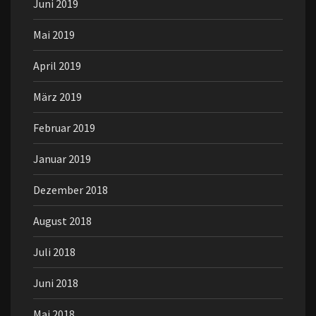
Juni 2019
Mai 2019
April 2019
März 2019
Februar 2019
Januar 2019
Dezember 2018
August 2018
Juli 2018
Juni 2018
Mai 2018