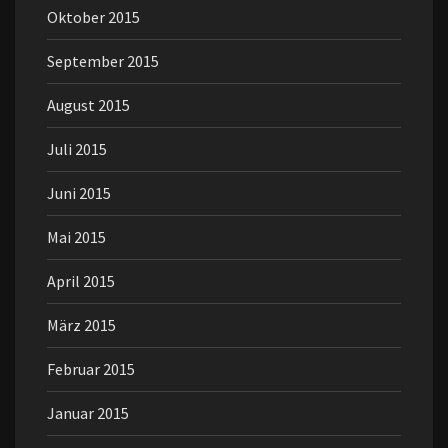
Oktober 2015
September 2015
August 2015
Juli 2015
Juni 2015
Mai 2015
April 2015
März 2015
Februar 2015
Januar 2015