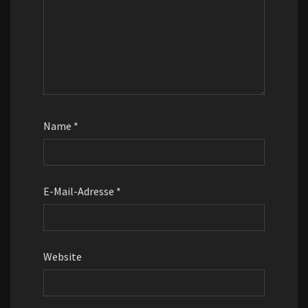
Name
*
E-Mail-Adresse
*
Website