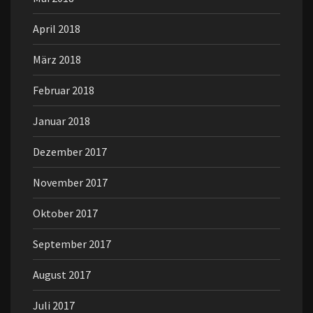
April 2018
März 2018
Februar 2018
Januar 2018
Dezember 2017
November 2017
Oktober 2017
September 2017
August 2017
Juli 2017