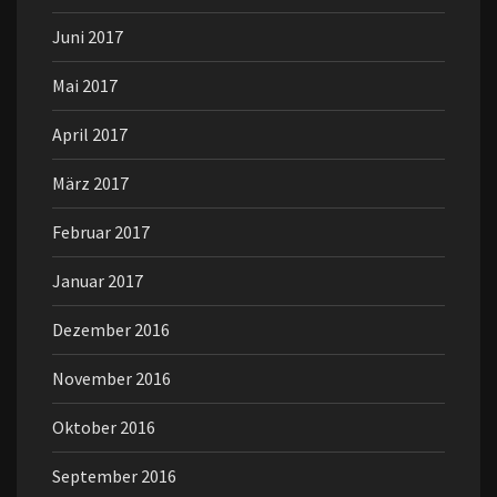
Juni 2017
Mai 2017
April 2017
März 2017
Februar 2017
Januar 2017
Dezember 2016
November 2016
Oktober 2016
September 2016