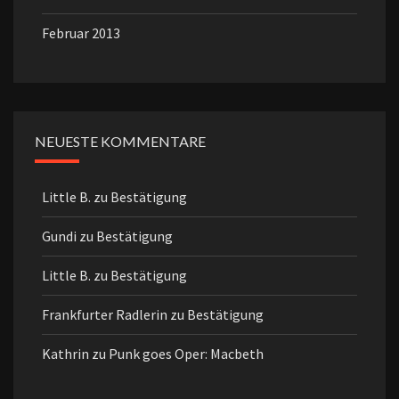
Februar 2013
NEUESTE KOMMENTARE
Little B.
zu
Bestätigung
Gundi
zu
Bestätigung
Little B.
zu
Bestätigung
Frankfurter Radlerin
zu
Bestätigung
Kathrin
zu
Punk goes Oper: Macbeth