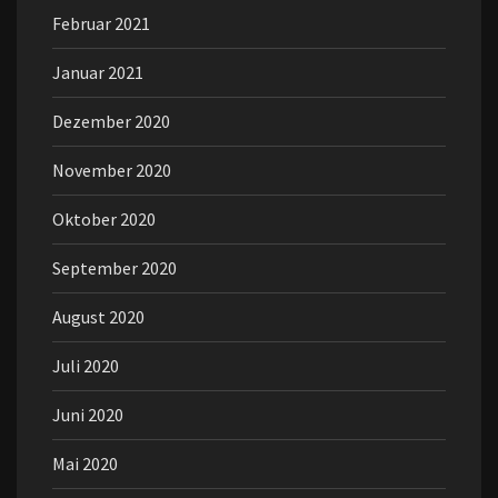
Februar 2021
Januar 2021
Dezember 2020
November 2020
Oktober 2020
September 2020
August 2020
Juli 2020
Juni 2020
Mai 2020