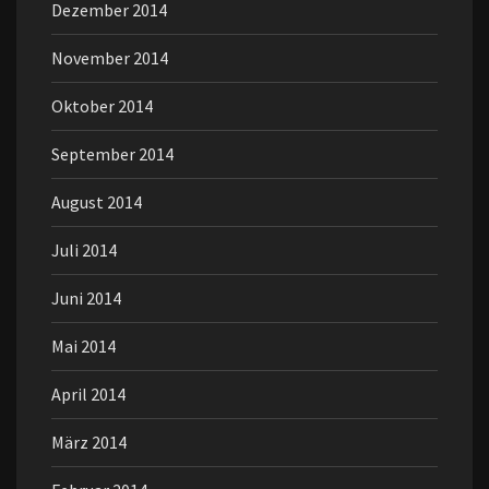
Dezember 2014
November 2014
Oktober 2014
September 2014
August 2014
Juli 2014
Juni 2014
Mai 2014
April 2014
März 2014