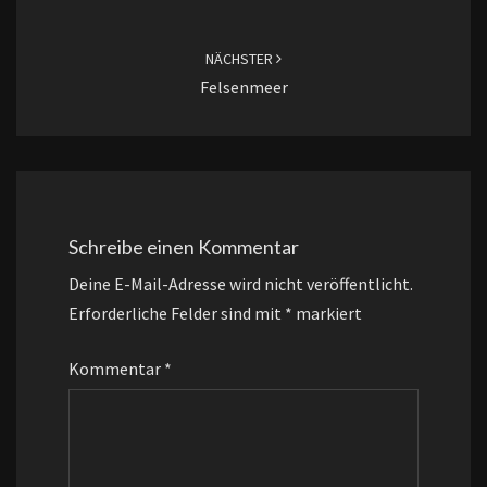
NÄCHSTER
Felsenmeer
Schreibe einen Kommentar
Deine E-Mail-Adresse wird nicht veröffentlicht.
Erforderliche Felder sind mit
*
markiert
Kommentar
*