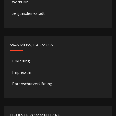
wörkfloh
zeigunsdeinestadt
WAS MUSS, DAS MUSS
Erklärung
Impressum
Datenschutzerklärung
NEUESTE KOMMENTARE