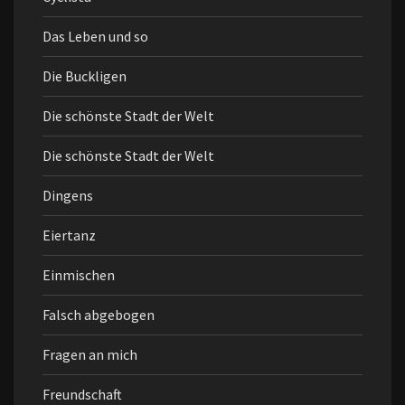
Das Leben und so
Die Buckligen
Die schönste Stadt der Welt
Die schönste Stadt der Welt
Dingens
Eiertanz
Einmischen
Falsch abgebogen
Fragen an mich
Freundschaft