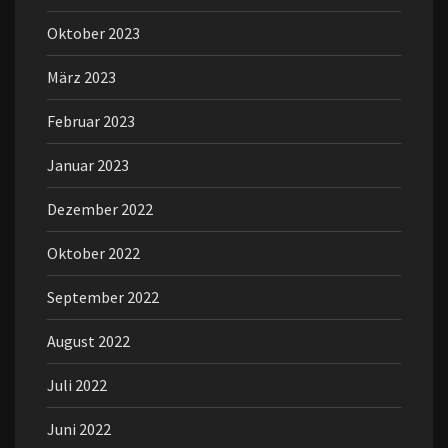
Oktober 2023
März 2023
Februar 2023
Januar 2023
Dezember 2022
Oktober 2022
September 2022
August 2022
Juli 2022
Juni 2022