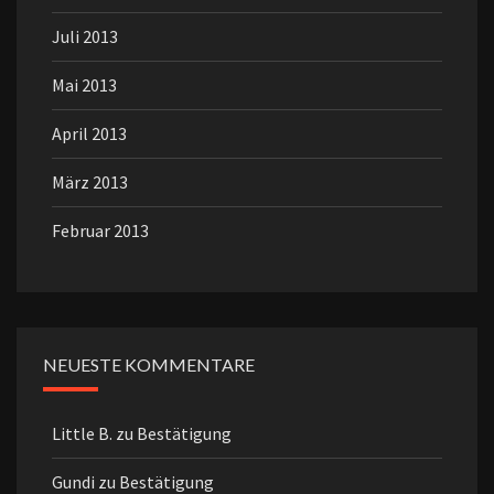
Juli 2013
Mai 2013
April 2013
März 2013
Februar 2013
NEUESTE KOMMENTARE
Little B.
zu
Bestätigung
Gundi
zu
Bestätigung