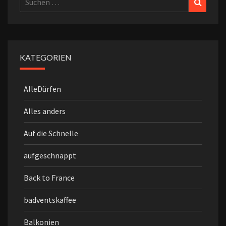
nach:
KATEGORIEN
AlleDürfen
Alles anders
Auf die Schnelle
aufgeschnappt
Back to France
badventskaffee
Balkonien