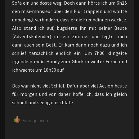
Sofa ein und döste weg. Doch dann hörte ich um 6h15
den misi-monsieur über den Flur trappeln und wollte
unbedingt verhindern, dass er die Freundinnen weckte.
Also stand ich auf, bugsierte ihn mit seiner Beute
(Adventskalender) in sein Zimmer und legte mich
dann auch sein Bett. Er kam dann noch dazu und ich
schlief tatsächlich endlich ein. Um 7h00 klingelte
irgendein
mein Handy zum Glück in weiter Ferne und
ich wachte um 10h30 auf.
Das war nicht viel Schlaf. Dafür aber viel Action heute
für morgen und von daher hoffe ich, dass ich gleich
schnell und seelig einschlafe.
Gern gelesen