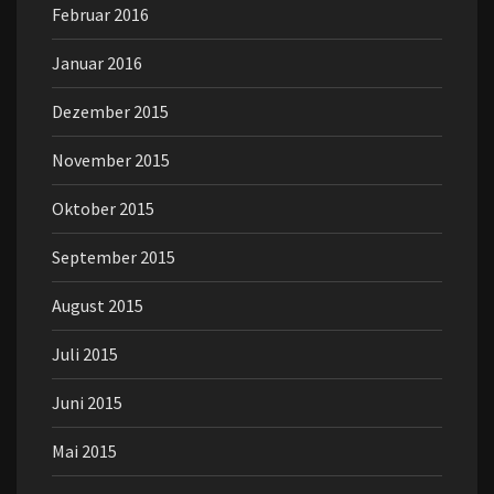
Februar 2016
Januar 2016
Dezember 2015
November 2015
Oktober 2015
September 2015
August 2015
Juli 2015
Juni 2015
Mai 2015