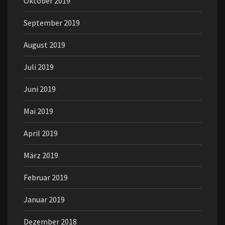
Oktober 2019
September 2019
August 2019
Juli 2019
Juni 2019
Mai 2019
April 2019
März 2019
Februar 2019
Januar 2019
Dezember 2018