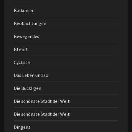
Balkonien
Beobachtungen
Bewegendes
BLehrt
Cyclista
Das Leben und so
Die Buckligen
Die schönste Stadt der Welt
Die schönste Stadt der Welt
Dingens