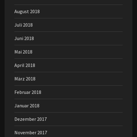
August 2018
Juli 2018
Juni 2018
Mai 2018
April 2018
März 2018
Februar 2018
Januar 2018
Dezember 2017
November 2017