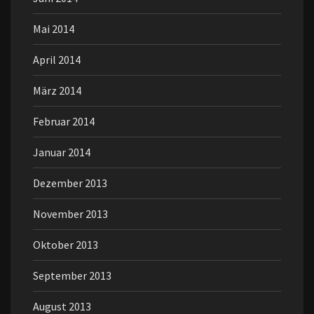
Mai 2014
April 2014
März 2014
Februar 2014
Januar 2014
Dezember 2013
November 2013
Oktober 2013
September 2013
August 2013