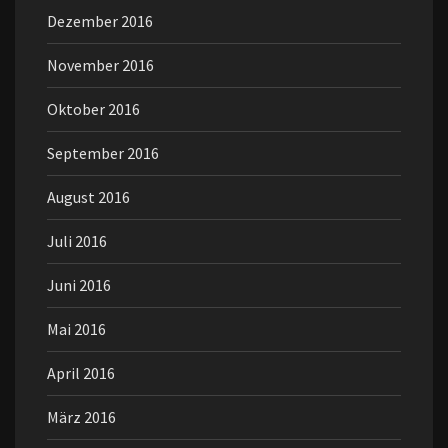
Dezember 2016
November 2016
Oktober 2016
September 2016
August 2016
Juli 2016
Juni 2016
Mai 2016
April 2016
März 2016