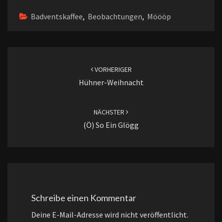
Badventskaffee
,
Beobachtungen
,
Möööp
Beitragsnavigation
VORHERIGER
Hühner-Weihnacht
NÄCHSTER
(ö) So Ein Glögg
Schreibe einen Kommentar
Deine E-Mail-Adresse wird nicht veröffentlicht.