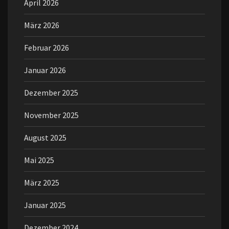
April 2026
März 2026
Februar 2026
Januar 2026
Dezember 2025
November 2025
August 2025
Mai 2025
März 2025
Januar 2025
Dezember 2024