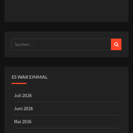
Suchen
Suchen
nach:
ES WAR EINMAL
Juli 2026
Juni 2026
Mai 2026