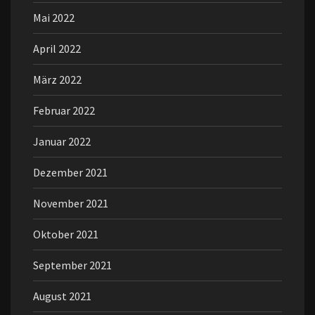
Mai 2022
April 2022
März 2022
Februar 2022
Januar 2022
Dezember 2021
November 2021
Oktober 2021
September 2021
August 2021