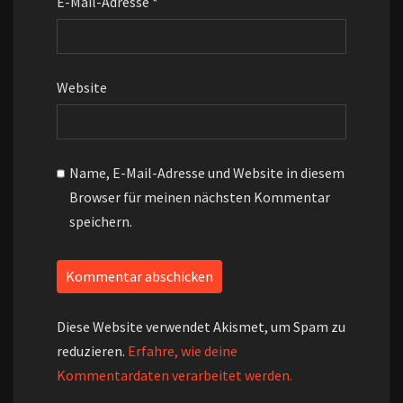
E-Mail-Adresse
*
Website
Name, E-Mail-Adresse und Website in diesem
Browser für meinen nächsten Kommentar
speichern.
Diese Website verwendet Akismet, um Spam zu
reduzieren.
Erfahre, wie deine
Kommentardaten verarbeitet werden.