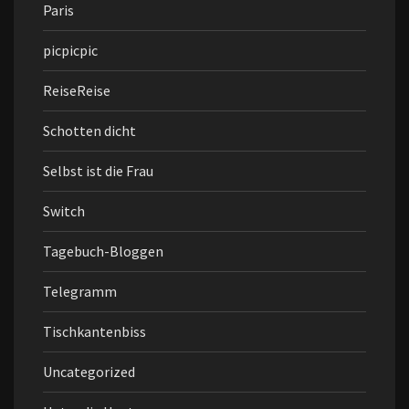
Paris
picpicpic
ReiseReise
Schotten dicht
Selbst ist die Frau
Switch
Tagebuch-Bloggen
Telegramm
Tischkantenbiss
Uncategorized