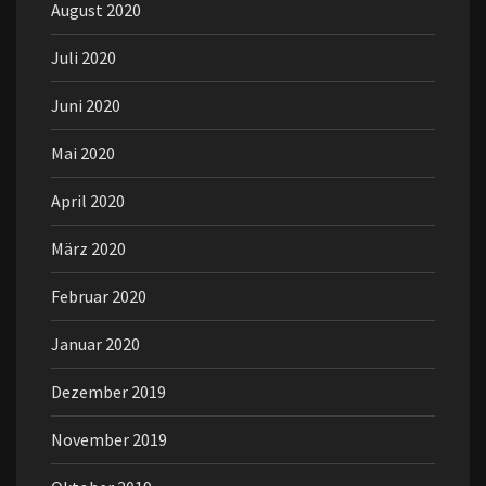
August 2020
Juli 2020
Juni 2020
Mai 2020
April 2020
März 2020
Februar 2020
Januar 2020
Dezember 2019
November 2019