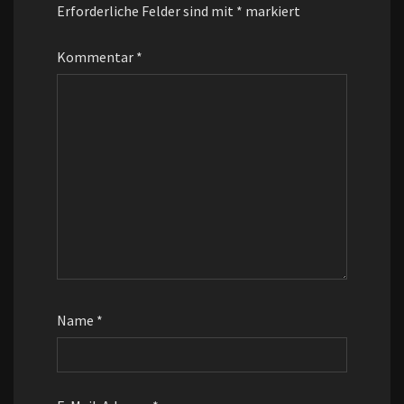
Erforderliche Felder sind mit
*
markiert
Kommentar
*
Name
*