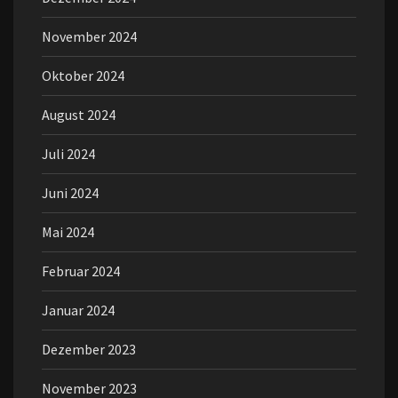
November 2024
Oktober 2024
August 2024
Juli 2024
Juni 2024
Mai 2024
Februar 2024
Januar 2024
Dezember 2023
November 2023