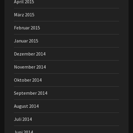
April 2015
März 2015
Februar 2015
Januar 2015
Dezember 2014
November 2014
Oktober 2014
September 2014
August 2014
Juli 2014
Juni 2014