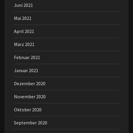
Juni 2021
Mai 2021
April 2021
März 2021
Februar 2021
Januar 2021
Dezember 2020
November 2020
Oktober 2020
September 2020