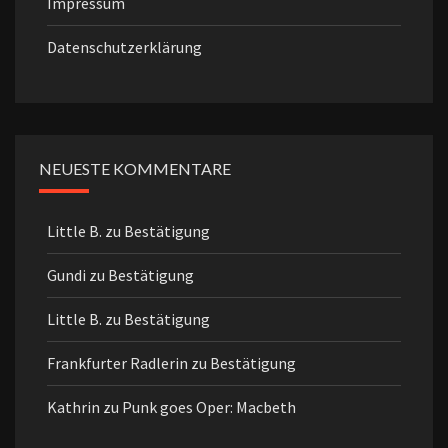
Impressum
Datenschutzerklärung
NEUESTE KOMMENTARE
Little B.
zu
Bestätigung
Gundi
zu
Bestätigung
Little B.
zu
Bestätigung
Frankfurter Radlerin
zu
Bestätigung
Kathrin
zu
Punk goes Oper: Macbeth