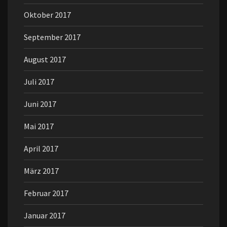
Oktober 2017
September 2017
August 2017
Juli 2017
Juni 2017
Mai 2017
April 2017
März 2017
Februar 2017
Januar 2017