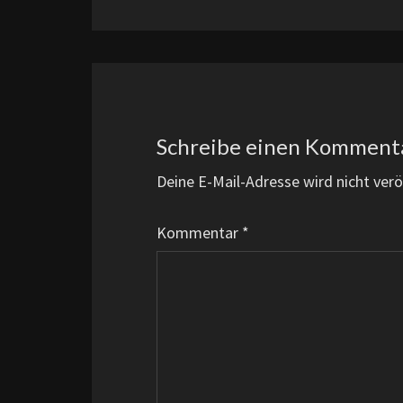
Schreibe einen Komment
Deine E-Mail-Adresse wird nicht veröf
Kommentar
*