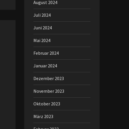
August 2024
Juli 2024
Juni 2024
Mai 2024
Februar 2024
Januar 2024
Dezember 2023
November 2023
Oktober 2023
März 2023