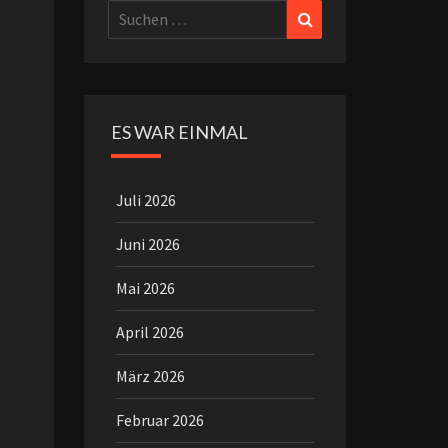
Suchen
Suchen
nach:
ES WAR EINMAL
Juli 2026
Juni 2026
Mai 2026
April 2026
März 2026
Februar 2026