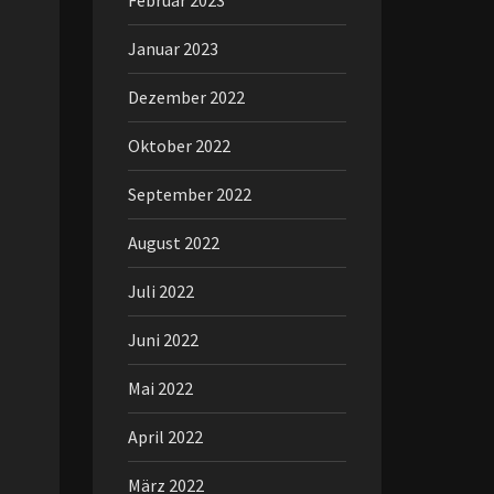
Februar 2023
Januar 2023
Dezember 2022
Oktober 2022
September 2022
August 2022
Juli 2022
Juni 2022
Mai 2022
April 2022
März 2022