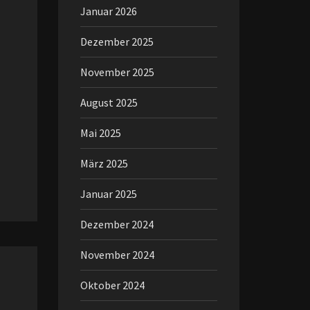
Januar 2026
Dezember 2025
November 2025
August 2025
Mai 2025
März 2025
Januar 2025
Dezember 2024
November 2024
Oktober 2024