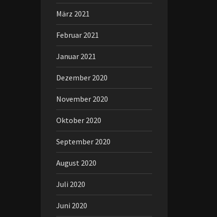
März 2021
Februar 2021
Januar 2021
Dezember 2020
November 2020
Oktober 2020
September 2020
August 2020
Juli 2020
Juni 2020