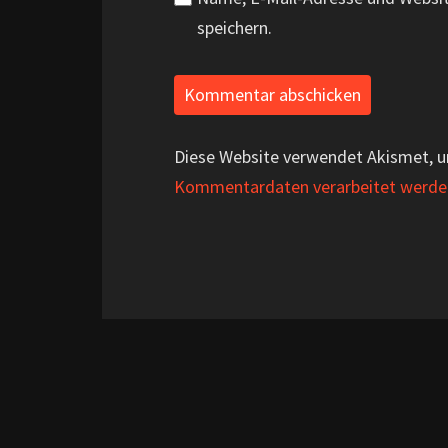
speichern.
Diese Website verwendet Akismet, 
Kommentardaten verarbeitet werde