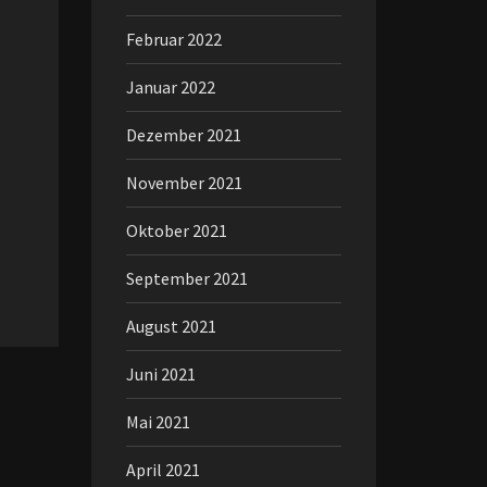
Februar 2022
Januar 2022
Dezember 2021
November 2021
Oktober 2021
September 2021
August 2021
Juni 2021
Mai 2021
April 2021