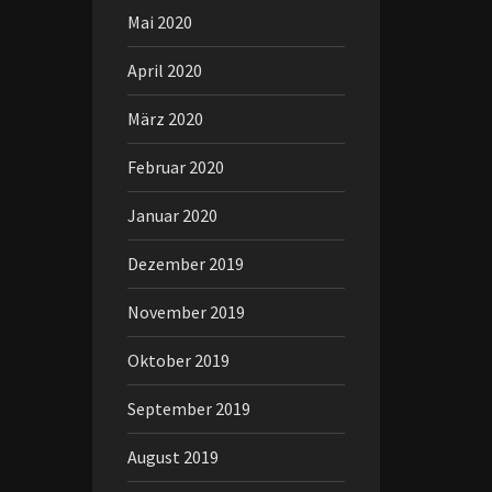
Mai 2020
April 2020
März 2020
Februar 2020
Januar 2020
Dezember 2019
November 2019
Oktober 2019
September 2019
August 2019