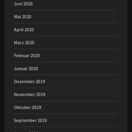
Juni 2020
Mai 2020
April 2020
März 2020
Februar 2020
Januar 2020
Dezember 2019
November 2019
Oktober 2019
September 2019