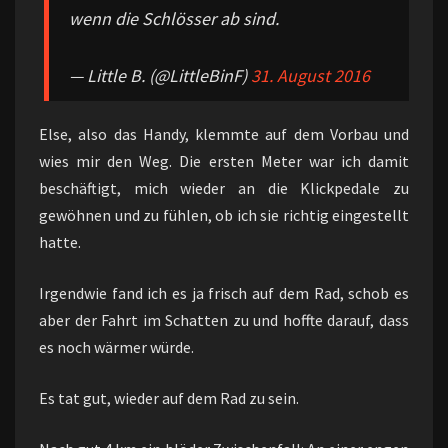
wenn die Schlösser ab sind.
— Little B. (@LittleBinF)
31. August 2016
Else, also das Handy, klemmte auf dem Vorbau und
wies mir den Weg. Die ersten Meter war ich damit
beschäftigt, mich wieder an die Klickpedale zu
gewöhnen und zu fühlen, ob ich sie richtig eingestellt
hatte.
Irgendwie fand ich es ja frisch auf dem Rad, schob es
aber der Fahrt im Schatten zu und hoffte darauf, dass
es noch wärmer würde.
Es tat gut, wieder auf dem Rad zu sein.