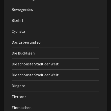
Bewegendes
BLehrt
Cyclista
Das Leben und so
Die Buckligen
Die schönste Stadt der Welt
Die schönste Stadt der Welt
Dingens
Eiertanz
Einmischen