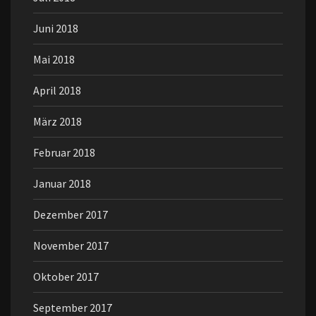
Juni 2018
Mai 2018
April 2018
März 2018
Februar 2018
Januar 2018
Dezember 2017
November 2017
Oktober 2017
September 2017