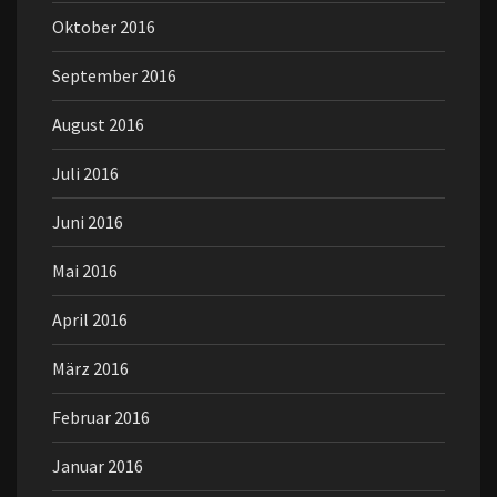
Oktober 2016
September 2016
August 2016
Juli 2016
Juni 2016
Mai 2016
April 2016
März 2016
Februar 2016
Januar 2016