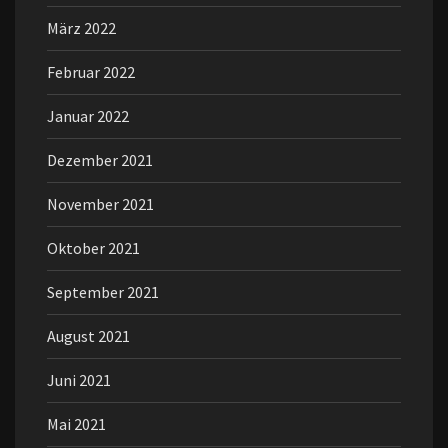
März 2022
Februar 2022
Januar 2022
Dezember 2021
November 2021
Oktober 2021
September 2021
August 2021
Juni 2021
Mai 2021