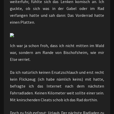
weiterfuhr, fühlte sich das Lenken komisch an. Ich
guckte, ob sich was in der Gabel oder im Rad
verfangen hatte und sah dann: Das Vorderrad hatte
einen Platten.
Ich war ja schon froh, dass ich nicht mitten im Wald
war, sondern am Rande von Bischofsheim, wie mir
Else verriet.
Da ich natürlich keinen Ersatzschlauch und erst recht
kein Flickzeug (ich habe nämlich keins) mit hatte,
befragte ich das Internet nach dem nächsten
Fahrradladen. Keinen Kilometer weit sollte einer sein.
Mit knirschenden Cleats schob ich das Rad dorthin.
Doch zu früh gefreut: Urlaub. Der nächste Radladen zu