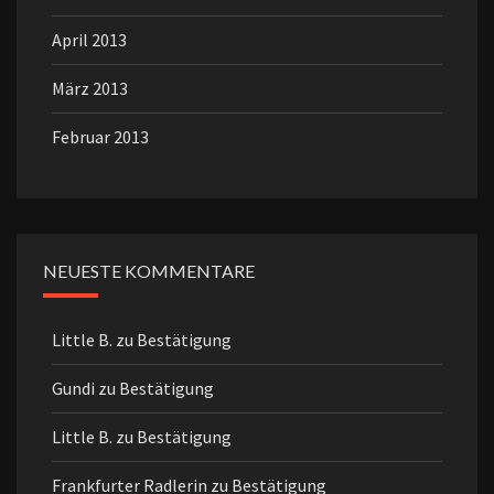
April 2013
März 2013
Februar 2013
NEUESTE KOMMENTARE
Little B.
zu
Bestätigung
Gundi
zu
Bestätigung
Little B.
zu
Bestätigung
Frankfurter Radlerin
zu
Bestätigung