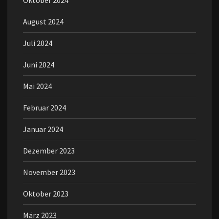
Oktober 2024
August 2024
Juli 2024
Juni 2024
Mai 2024
Februar 2024
Januar 2024
Dezember 2023
November 2023
Oktober 2023
März 2023