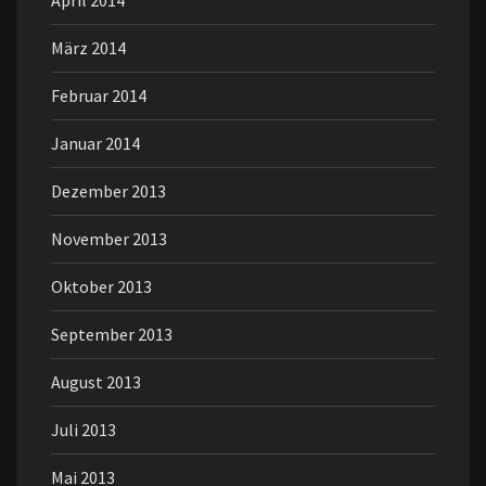
April 2014
März 2014
Februar 2014
Januar 2014
Dezember 2013
November 2013
Oktober 2013
September 2013
August 2013
Juli 2013
Mai 2013