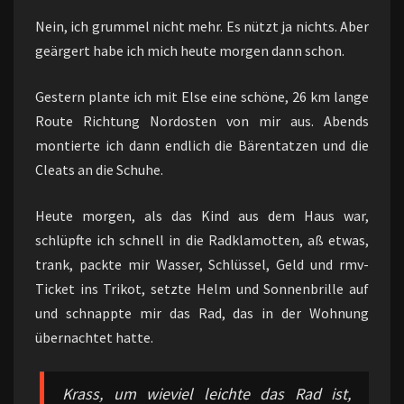
Nein, ich grummel nicht mehr. Es nützt ja nichts. Aber
geärgert habe ich mich heute morgen dann schon.
Gestern plante ich mit Else eine schöne, 26 km lange
Route Richtung Nordosten von mir aus. Abends
montierte ich dann endlich die Bärentatzen und die
Cleats an die Schuhe.
Heute morgen, als das Kind aus dem Haus war,
schlüpfte ich schnell in die Radklamotten, aß etwas,
trank, packte mir Wasser, Schlüssel, Geld und rmv-
Ticket ins Trikot, setzte Helm und Sonnenbrille auf
und schnappte mir das Rad, das in der Wohnung
übernachtet hatte.
Krass, um wieviel leichte das Rad ist,