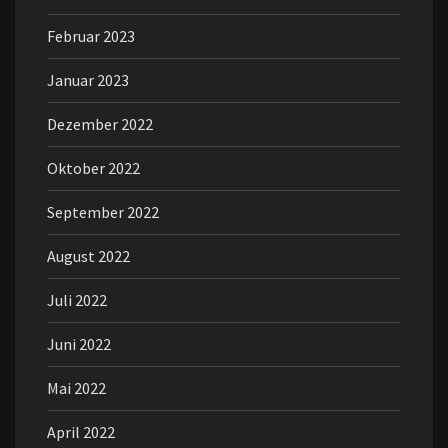
Februar 2023
Januar 2023
Dezember 2022
Oktober 2022
September 2022
August 2022
Juli 2022
Juni 2022
Mai 2022
April 2022