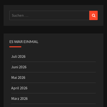
Suchen
Suchen
nach:
ES WAR EINMAL
Juli 2026
Juni 2026
Mai 2026
April 2026
März 2026