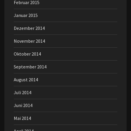
Februar 2015
Januar 2015
Dezember 2014
November 2014
Oktober 2014
September 2014
August 2014
Juli 2014
Juni 2014
Mai 2014