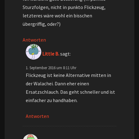
Sturzfolgen, nicht in punkto Flickzeug,
letzteres wäre wohl ein bisschen
übergriffig, oder?)
Antworten
Little B.
sagt:
1. September 2016 um 8:11 Uhr
Flickzeug ist keine Alternative mitten in
der Walachei. Dann eher einen
Ersatzschlauch. Das geht schneller und ist
einfacher zu handhaben.
Antworten