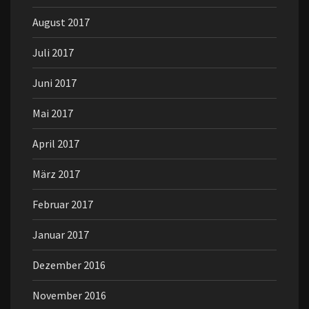
August 2017
Juli 2017
Juni 2017
Mai 2017
April 2017
März 2017
Februar 2017
Januar 2017
Dezember 2016
November 2016