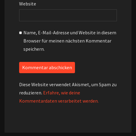
Website
Name, E-Mail-Adresse und Website in diesem
Browser für meinen nächsten Kommentar
speichern.
Diese Website verwendet Akismet, um Spam zu
reduzieren.
Erfahre, wie deine
Kommentardaten verarbeitet werden.