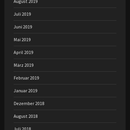
August 2019
Juli 2019
Juni 2019
Mai 2019
April 2019
März 2019
Februar 2019
Januar 2019
Dezember 2018
August 2018
Juli 2018