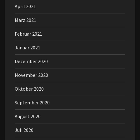
April 2021
März 2021
Februar 2021
Januar 2021
Dezember 2020
November 2020
Oktober 2020
September 2020
August 2020
Juli 2020