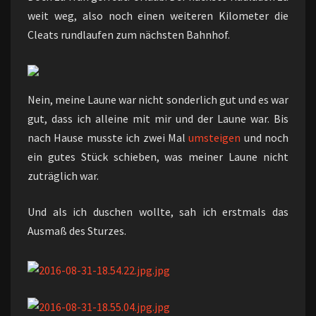
weit weg, also noch einen weiteren Kilometer die
Cleats rundlaufen zum nächsten Bahnhof.
Nein, meine Laune war nicht sonderlich gut und es war
gut, dass ich alleine mit mir und der Laune war. Bis
nach Hause musste ich zwei Mal
umsteigen
und noch
ein gutes Stück schieben, was meiner Laune nicht
zuträglich war.
Und als ich duschen wollte, sah ich erstmals das
Ausmaß des Sturzes.