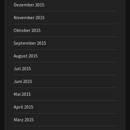
Dezember 2015
November 2015
Oktober 2015
September 2015
August 2015
Juli 2015
Juni 2015
Mai 2015
April 2015
März 2015