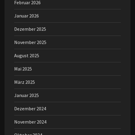
Februar 2026
Januar 2026
Dezember 2025
November 2025
August 2025
Mai 2025
März 2025
Januar 2025
Dezember 2024
November 2024