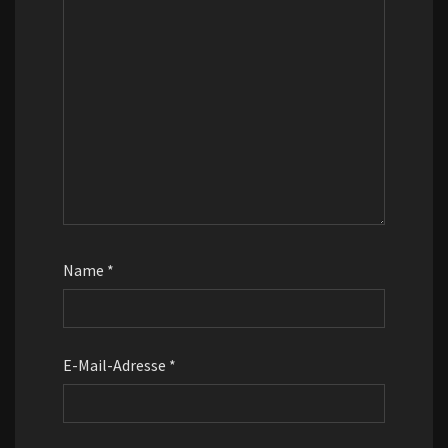
Name
*
E-Mail-Adresse
*