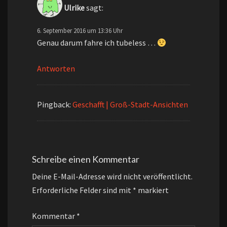
Ulrike
sagt:
6. September 2016 um 13:36 Uhr
Genau darum fahre ich tubeless …
Antworten
Pingback:
Geschafft | Groß-Stadt-Ansichten
Schreibe einen Kommentar
Deine E-Mail-Adresse wird nicht veröffentlicht.
Erforderliche Felder sind mit
*
markiert
Kommentar
*