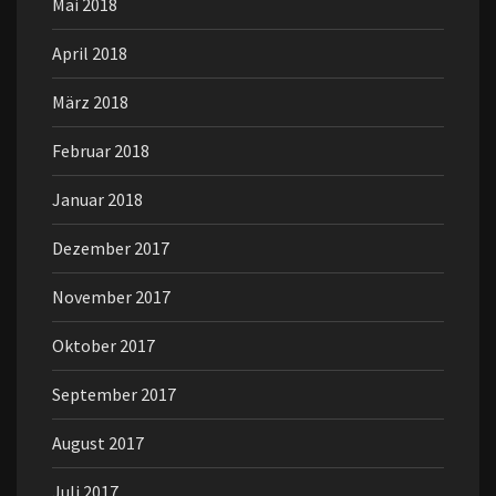
Mai 2018
April 2018
März 2018
Februar 2018
Januar 2018
Dezember 2017
November 2017
Oktober 2017
September 2017
August 2017
Juli 2017