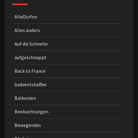
AlleDürfen
Alles anders
Auf die Schnelle
aufgeschnappt
Back to France
badventskaffee
Balkonien
Beobachtungen
Bewegendes