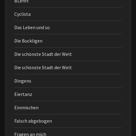
BLehrt
Cyclista
Das Leben und so
Die Buckligen
Die schönste Stadt der Welt
Die schönste Stadt der Welt
Dingens
Eiertanz
Einmischen
Falsch abgebogen
Fragen an mich