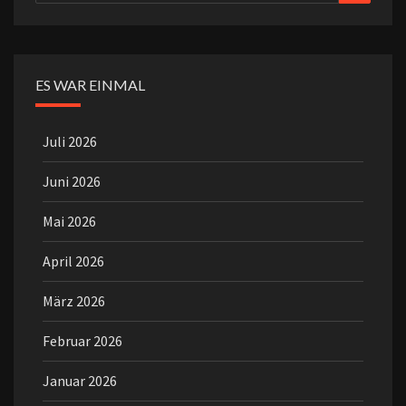
nach:
ES WAR EINMAL
Juli 2026
Juni 2026
Mai 2026
April 2026
März 2026
Februar 2026
Januar 2026