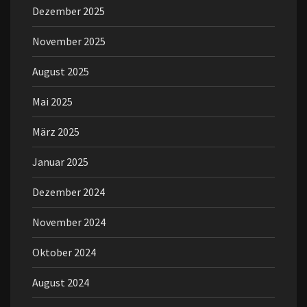
Dezember 2025
November 2025
August 2025
Mai 2025
März 2025
Januar 2025
Dezember 2024
November 2024
Oktober 2024
August 2024