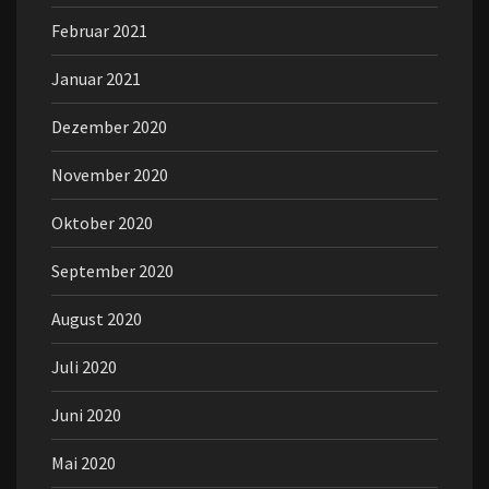
Februar 2021
Januar 2021
Dezember 2020
November 2020
Oktober 2020
September 2020
August 2020
Juli 2020
Juni 2020
Mai 2020