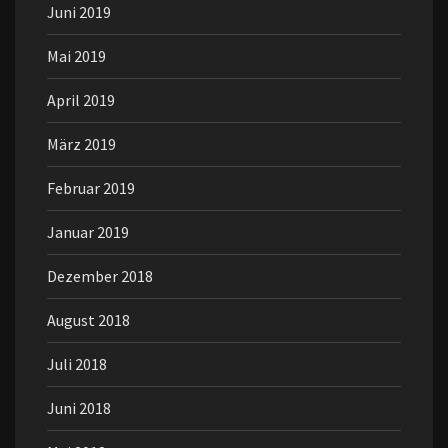
Juni 2019
Mai 2019
April 2019
März 2019
Februar 2019
Januar 2019
Dezember 2018
August 2018
Juli 2018
Juni 2018