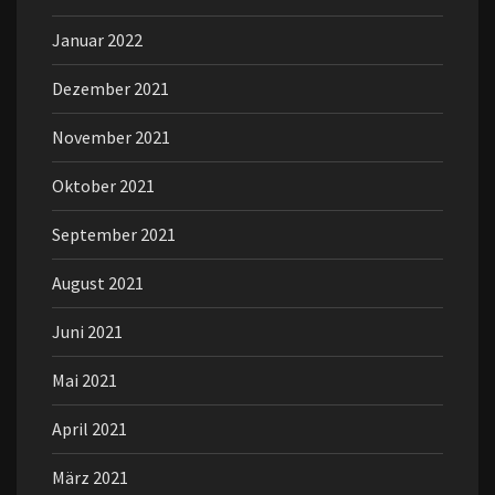
Januar 2022
Dezember 2021
November 2021
Oktober 2021
September 2021
August 2021
Juni 2021
Mai 2021
April 2021
März 2021