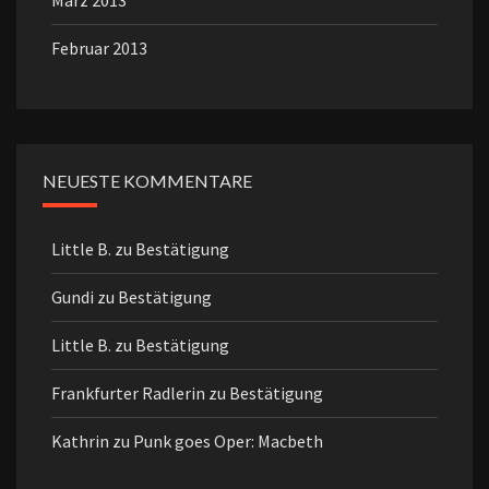
März 2013
Februar 2013
NEUESTE KOMMENTARE
Little B.
zu
Bestätigung
Gundi
zu
Bestätigung
Little B.
zu
Bestätigung
Frankfurter Radlerin
zu
Bestätigung
Kathrin
zu
Punk goes Oper: Macbeth