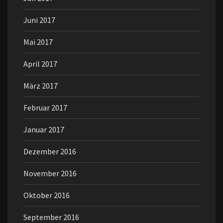
Juni 2017
Mai 2017
April 2017
März 2017
Februar 2017
Januar 2017
Dezember 2016
November 2016
Oktober 2016
September 2016