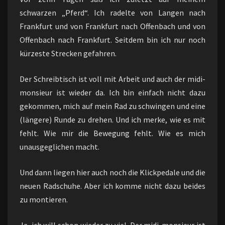
schwarzen „Pferd“. Ich radelte von Langen nach
Frankfurt und von Frankfurt nach Offenbach und von
Offenbach nach Frankfurt. Seitdem bin ich nur noch
kürzeste Strecken gefahren.
Der Schreibtisch ist voll mit Arbeit und auch der midi-
monsieur ist wieder da. Ich bin einfach nicht dazu
gekommen, mich auf mein Rad zu schwingen und eine
(längere) Runde zu drehen. Und ich merke, wie es mit
fehlt. Wie mir die Bewegung fehlt. Wie es mich
unausgeglichen macht.
Und dann liegen hier auch noch die Klickpedale und die
neuen Radschuhe. Aber ich komme nicht dazu beides
zu montieren.