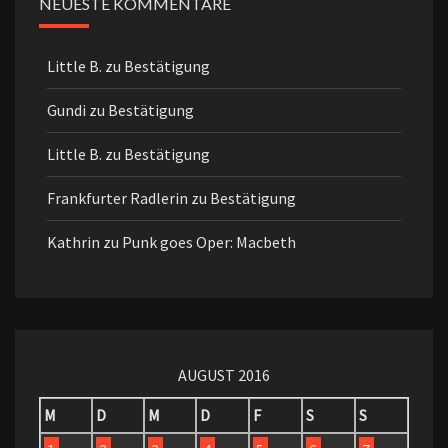
NEUESTE KOMMENTARE
Little B.
zu
Bestätigung
Gundi
zu
Bestätigung
Little B.
zu
Bestätigung
Frankfurter Radlerin
zu
Bestätigung
Kathrin
zu
Punk goes Oper: Macbeth
AUGUST 2016
M
D
M
D
F
S
S