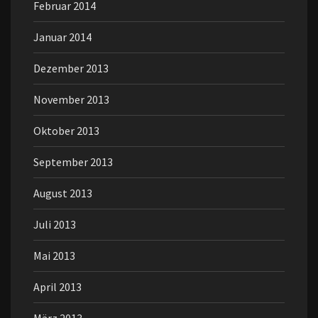
Februar 2014
Januar 2014
Dezember 2013
November 2013
Oktober 2013
September 2013
August 2013
Juli 2013
Mai 2013
April 2013