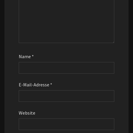
Name
*
E-Mail-Adresse
*
Website