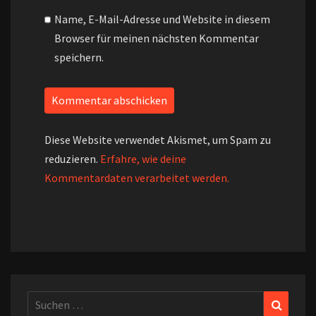
Name, E-Mail-Adresse und Website in diesem
Browser für meinen nächsten Kommentar
speichern.
Diese Website verwendet Akismet, um Spam zu
reduzieren.
Erfahre, wie deine
Kommentardaten verarbeitet werden.
Suchen
Suchen