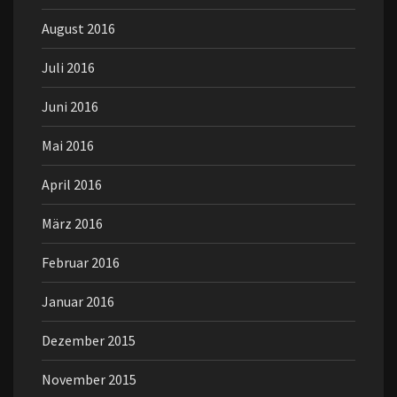
August 2016
Juli 2016
Juni 2016
Mai 2016
April 2016
März 2016
Februar 2016
Januar 2016
Dezember 2015
November 2015