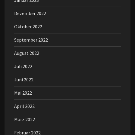
Januar 2023
Dezember 2022
Oktober 2022
September 2022
August 2022
Juli 2022
Juni 2022
Mai 2022
April 2022
März 2022
Februar 2022