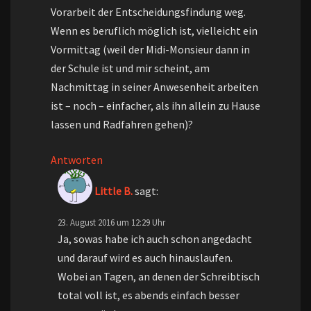
Vorarbeit der Entscheidungsfindung weg.
Wenn es beruflich möglich ist, vielleicht ein
Vormittag (weil der Midi-Monsieur dann in
der Schule ist und mir scheint, am
Nachmittag in seiner Anwesenheit arbeiten
ist – noch – einfacher, als ihn allein zu Hause
lassen und Radfahren gehen)?
Antworten
Little B.
sagt:
23. August 2016 um 12:29 Uhr
Ja, sowas habe ich auch schon angedacht
und darauf wird es auch hinauslaufen.
Wobei an Tagen, an denen der Schreibtisch
total voll ist, es abends einfach besser