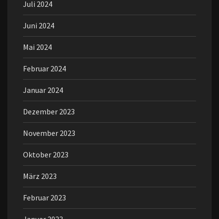
Juli 2024
Juni 2024
Mai 2024
Februar 2024
Januar 2024
Dezember 2023
November 2023
Oktober 2023
März 2023
Februar 2023