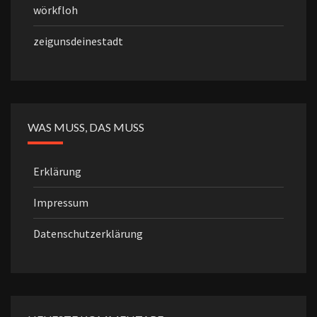
wörkfloh
zeigunsdeinestadt
WAS MUSS, DAS MUSS
Erklärung
Impressum
Datenschutzerklärung