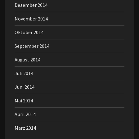
Dezember 2014
November 2014
Oktober 2014
September 2014
August 2014
Juli 2014
Juni 2014
Mai 2014
April 2014
März 2014