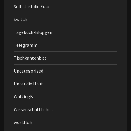
Selbst ist die Frau
Switch
Tagebuch-Bloggen
Telegramm
Tischkantenbiss
Uncategorized
Unter die Haut
WalkingB
Wissenschattliches
wörkfloh