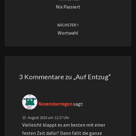
Nix Passiert
NÄCHSTER
Wortwahl
3 Kommentare zu „
Auf Entzug
“
Novemberregen
sagt:
23. August 2016 um 12:27 Uhr
Vielleicht klappt es am besten mit einer
festen Zeit dafür? Dann fällt die ganze