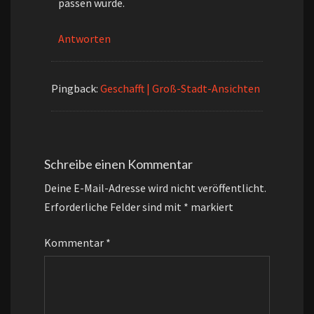
passen würde.
Antworten
Pingback:
Geschafft | Groß-Stadt-Ansichten
Schreibe einen Kommentar
Deine E-Mail-Adresse wird nicht veröffentlicht.
Erforderliche Felder sind mit
*
markiert
Kommentar
*