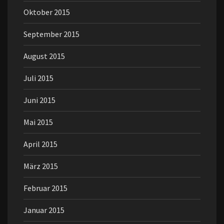
Oktober 2015
September 2015
August 2015
Juli 2015
Juni 2015
Mai 2015
April 2015
März 2015
Februar 2015
Januar 2015