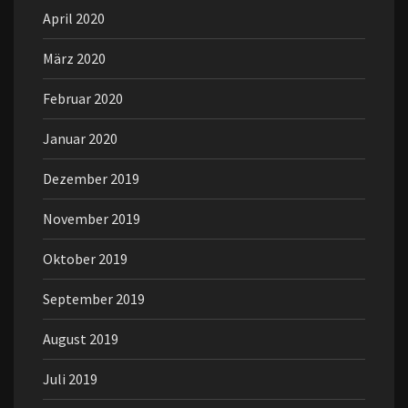
April 2020
März 2020
Februar 2020
Januar 2020
Dezember 2019
November 2019
Oktober 2019
September 2019
August 2019
Juli 2019