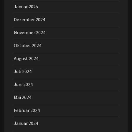
Januar 2025
Dezember 2024
November 2024
Oktober 2024
August 2024
Juli 2024
Juni 2024
Mai 2024
Februar 2024
Januar 2024