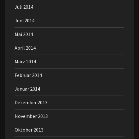
Juli 2014
Juni 2014
Mai 2014
April 2014
März 2014
Februar 2014
Januar 2014
Dezember 2013
November 2013
Oktober 2013