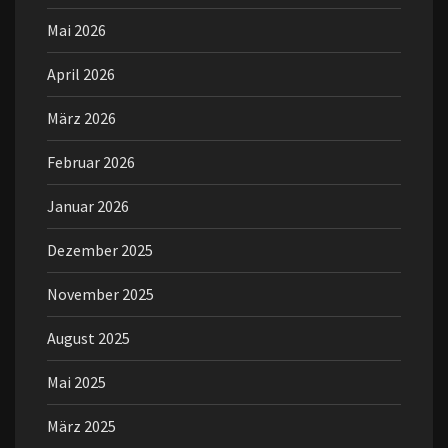
Mai 2026
April 2026
März 2026
Februar 2026
Januar 2026
Dezember 2025
November 2025
August 2025
Mai 2025
März 2025