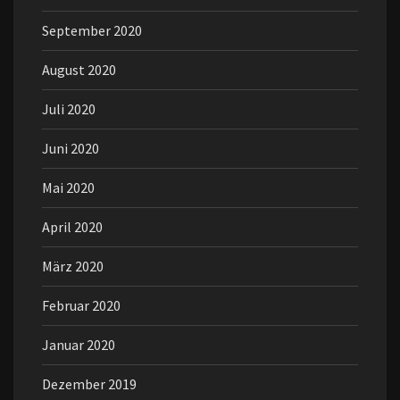
September 2020
August 2020
Juli 2020
Juni 2020
Mai 2020
April 2020
März 2020
Februar 2020
Januar 2020
Dezember 2019