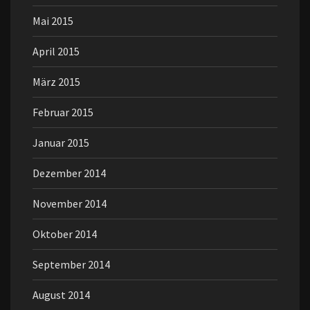
Mai 2015
April 2015
März 2015
Februar 2015
Januar 2015
Dezember 2014
November 2014
Oktober 2014
September 2014
August 2014