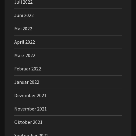
Juli 2022
Juni 2022
Mai 2022
April 2022
März 2022
Februar 2022
Januar 2022
Dezember 2021
November 2021
Oktober 2021
September 2021