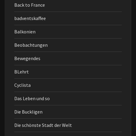
Back to France
badventskaffee
Balkonien
Beobachtungen
Bewegendes
BLehrt
Cyclista
Das Leben und so
Die Buckligen
Die schönste Stadt der Welt