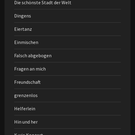
Die schönste Stadt der Welt
Dingens
Eiertanz
Einmischen
Falsch abgebogen
Fragen an mich
Freundschaft
grenzenlos
Helferlein
Hin und her