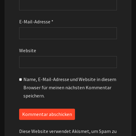
E-Mail-Adresse
*
Website
Name, E-Mail-Adresse und Website in diesem
Browser für meinen nächsten Kommentar
speichern.
Diese Website verwendet Akismet, um Spam zu