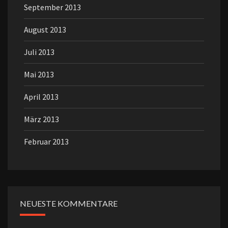
September 2013
August 2013
Juli 2013
Mai 2013
April 2013
März 2013
Februar 2013
NEUESTE KOMMENTARE