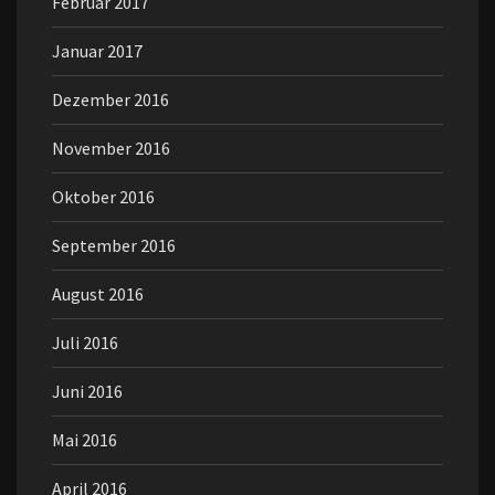
Februar 2017
Januar 2017
Dezember 2016
November 2016
Oktober 2016
September 2016
August 2016
Juli 2016
Juni 2016
Mai 2016
April 2016