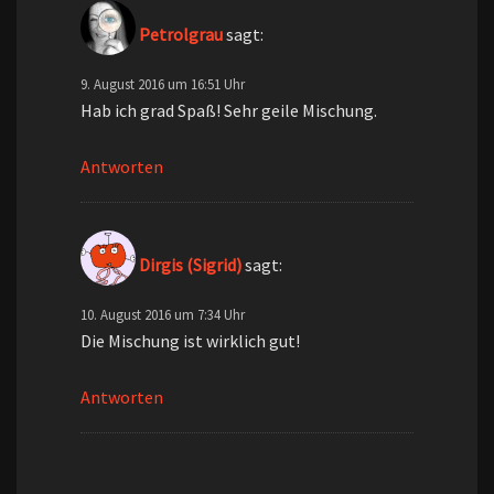
Petrolgrau
sagt:
9. August 2016 um 16:51 Uhr
Hab ich grad Spaß! Sehr geile Mischung.
Antworten
Dirgis (Sigrid)
sagt:
10. August 2016 um 7:34 Uhr
Die Mischung ist wirklich gut!
Antworten