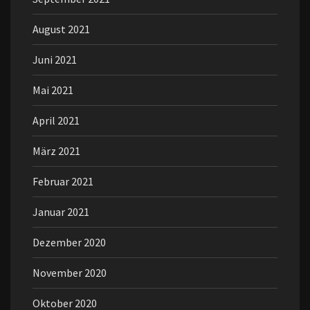
August 2021
Juni 2021
Mai 2021
April 2021
März 2021
Februar 2021
Januar 2021
Dezember 2020
November 2020
Oktober 2020