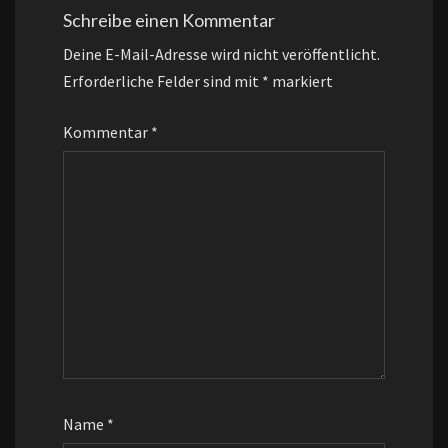
Schreibe einen Kommentar
Deine E-Mail-Adresse wird nicht veröffentlicht.
Erforderliche Felder sind mit
*
markiert
Kommentar
*
Name
*