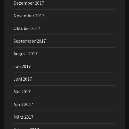
Dezember 2017
November 2017
Oktober 2017
September 2017
August 2017
Juli 2017
Juni 2017
Mai 2017
April 2017
März 2017