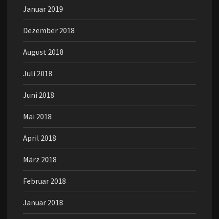
Januar 2019
Dezember 2018
August 2018
Juli 2018
Juni 2018
Mai 2018
April 2018
März 2018
Februar 2018
Januar 2018