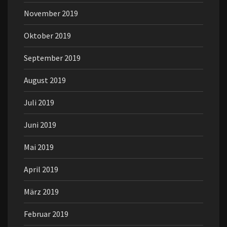
November 2019
Oktober 2019
September 2019
August 2019
Juli 2019
Juni 2019
Mai 2019
April 2019
März 2019
Februar 2019