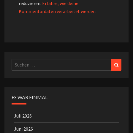
reduzieren.
Erfahre, wie deine
Kommentardaten verarbeitet werden.
Suchen
Suchen
nach:
ES WAR EINMAL
Juli 2026
Juni 2026