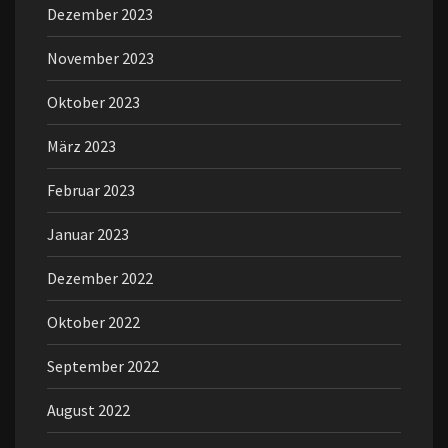
Dezember 2023
November 2023
Oktober 2023
März 2023
Februar 2023
Januar 2023
Dezember 2022
Oktober 2022
September 2022
August 2022