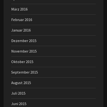
März 2016
Februar 2016
Januar 2016
Dezember 2015
November 2015
Oktober 2015
September 2015
August 2015
Juli 2015
Juni 2015