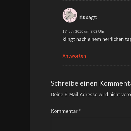
iris
sagt:
17. Juli 2016 um 8:03 Uhr
klingt nach einem herrlichen ta
Antworten
Schreibe einen Komment
Deine E-Mail-Adresse wird nicht veröf
Kommentar
*