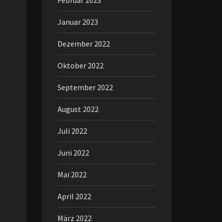
Februar 2023
Januar 2023
Dezember 2022
Oktober 2022
September 2022
August 2022
Juli 2022
Juni 2022
Mai 2022
April 2022
März 2022