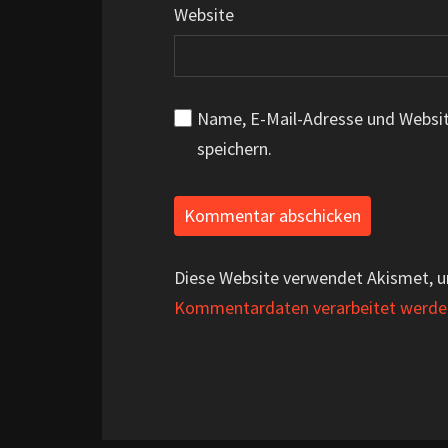
Website
Name, E-Mail-Adresse und Websi
speichern.
Diese Website verwendet Akismet, 
Kommentardaten verarbeitet werde