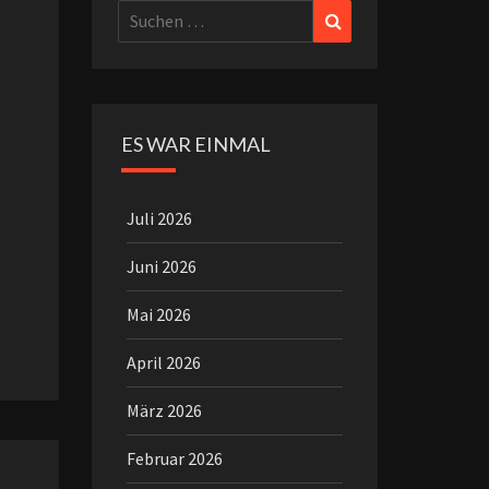
Suchen
Suchen
nach:
ES WAR EINMAL
Juli 2026
Juni 2026
Mai 2026
April 2026
März 2026
Februar 2026