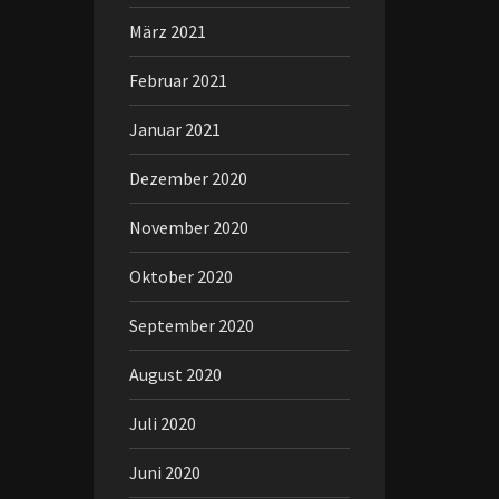
März 2021
Februar 2021
Januar 2021
Dezember 2020
November 2020
Oktober 2020
September 2020
August 2020
Juli 2020
Juni 2020