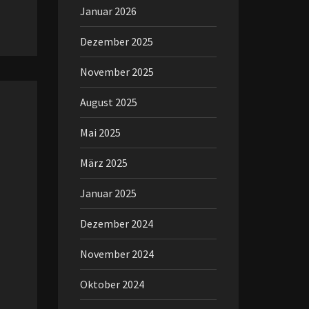
Januar 2026
Dezember 2025
November 2025
August 2025
Mai 2025
März 2025
Januar 2025
Dezember 2024
November 2024
Oktober 2024