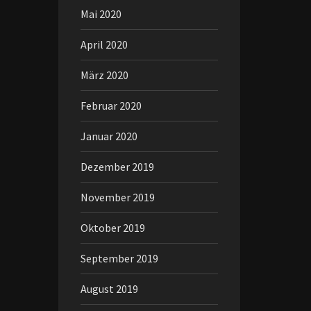
Mai 2020
April 2020
März 2020
Februar 2020
Januar 2020
Dezember 2019
November 2019
Oktober 2019
September 2019
August 2019