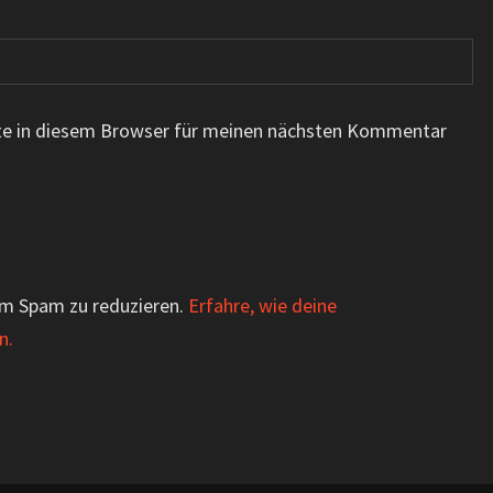
te in diesem Browser für meinen nächsten Kommentar
um Spam zu reduzieren.
Erfahre, wie deine
n.