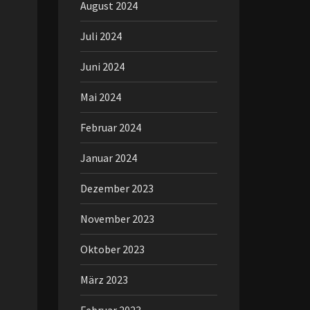
August 2024
Juli 2024
Juni 2024
Mai 2024
Februar 2024
Januar 2024
Dezember 2023
November 2023
Oktober 2023
März 2023