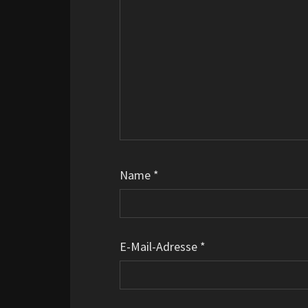
Name
*
E-Mail-Adresse
*