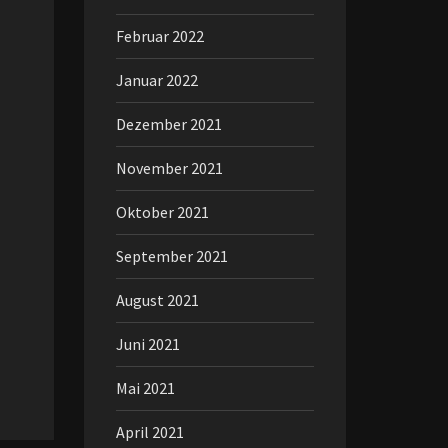
Februar 2022
Januar 2022
Dezember 2021
November 2021
Oktober 2021
September 2021
August 2021
Juni 2021
Mai 2021
April 2021