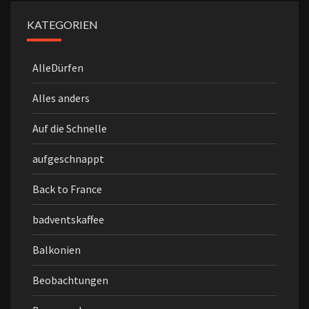
KATEGORIEN
AlleDürfen
Alles anders
Auf die Schnelle
aufgeschnappt
Back to France
badventskaffee
Balkonien
Beobachtungen