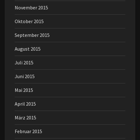
November 2015
Oktober 2015
September 2015
August 2015
Juli 2015
Juni 2015
Mai 2015
April 2015
März 2015
Februar 2015