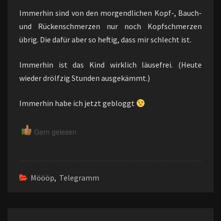
Immerhin sind von den morgendlichen Kopf-, Bauch-
und Rückenschmerzen nur noch Kopfschmerzen
übrig. Die dafür aber so heftig, dass mir schlecht ist.
Immerhin ist das Kind wirklich läusefrei. (Heute
wieder drölfzig Stunden ausgekämmt.)
Immerhin habe ich jetzt gebloggt
Gern gelesen
Möööp
,
Telegramm
Beitragsnavigation