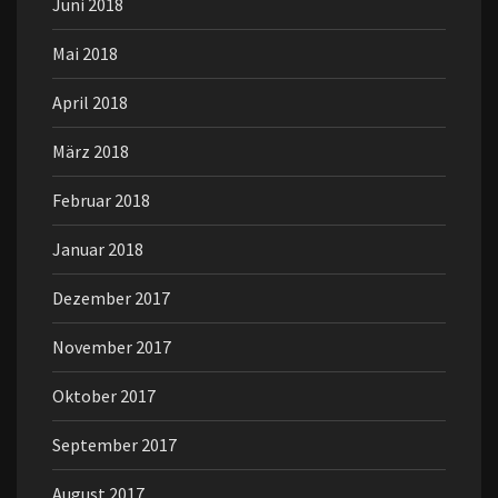
Juni 2018
Mai 2018
April 2018
März 2018
Februar 2018
Januar 2018
Dezember 2017
November 2017
Oktober 2017
September 2017
August 2017