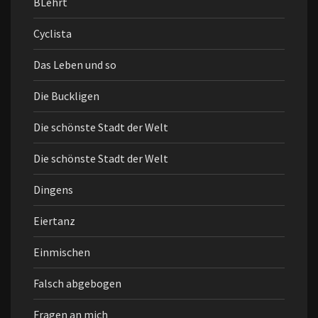
BLehrt
Cyclista
Das Leben und so
Die Buckligen
Die schönste Stadt der Welt
Die schönste Stadt der Welt
Dingens
Eiertanz
Einmischen
Falsch abgebogen
Fragen an mich