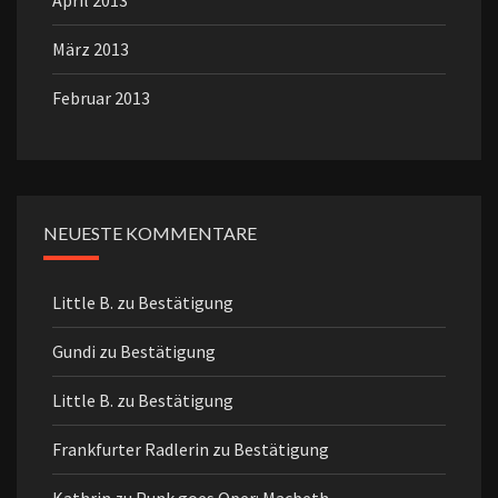
April 2013
März 2013
Februar 2013
NEUESTE KOMMENTARE
Little B.
zu
Bestätigung
Gundi
zu
Bestätigung
Little B.
zu
Bestätigung
Frankfurter Radlerin
zu
Bestätigung