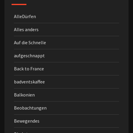
AlleDürfen
Alles anders
Auf die Schnelle
aufgeschnappt
Back to France
badventskaffee
Balkonien
Beobachtungen
Bewegendes