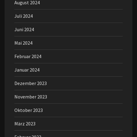
August 2024
Juli 2024
Juni 2024
Mai 2024
Februar 2024
Januar 2024
Dezember 2023
November 2023
Oktober 2023
März 2023