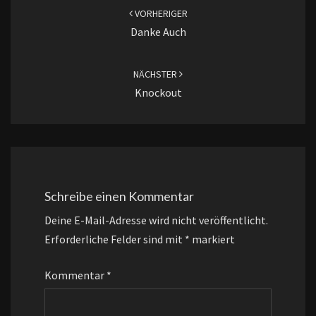
VORHERIGER
Danke Auch
NÄCHSTER
Knockout
Schreibe einen Kommentar
Deine E-Mail-Adresse wird nicht veröffentlicht.
Erforderliche Felder sind mit
*
markiert
Kommentar
*