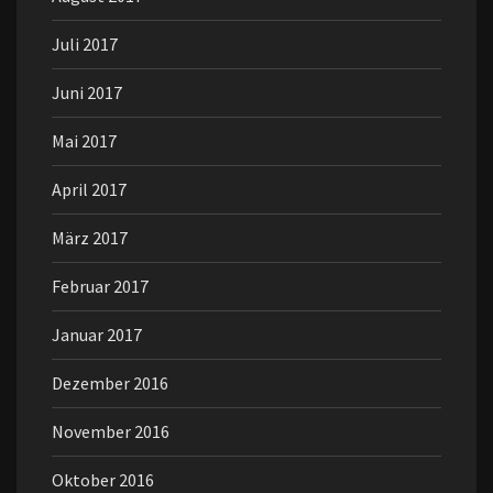
Juli 2017
Juni 2017
Mai 2017
April 2017
März 2017
Februar 2017
Januar 2017
Dezember 2016
November 2016
Oktober 2016