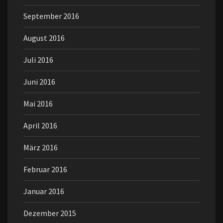
September 2016
August 2016
Juli 2016
Juni 2016
Mai 2016
April 2016
März 2016
Februar 2016
Januar 2016
Dezember 2015