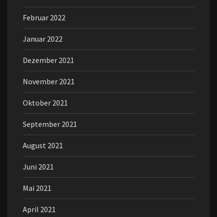
Februar 2022
Januar 2022
Dezember 2021
November 2021
Oktober 2021
September 2021
August 2021
Juni 2021
Mai 2021
April 2021