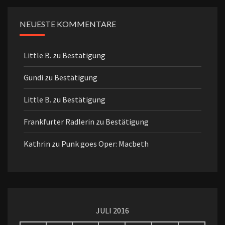
NEUESTE KOMMENTARE
Little B.
zu
Bestätigung
Gundi
zu
Bestätigung
Little B.
zu
Bestätigung
Frankfurter Radlerin
zu
Bestätigung
Kathrin
zu
Punk goes Oper: Macbeth
JULI 2016