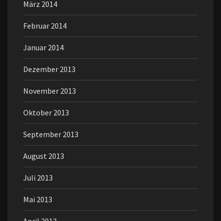
März 2014
Februar 2014
Januar 2014
Dezember 2013
November 2013
Oktober 2013
September 2013
August 2013
Juli 2013
Mai 2013