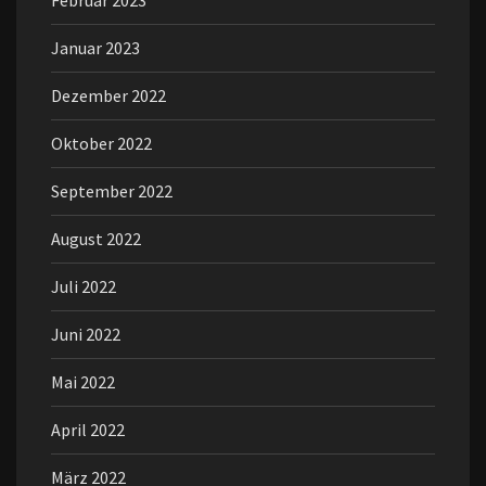
Februar 2023
Januar 2023
Dezember 2022
Oktober 2022
September 2022
August 2022
Juli 2022
Juni 2022
Mai 2022
April 2022
März 2022