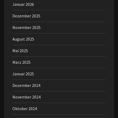
Januar 2026
Dezember 2025
November 2025
August 2025
Mai 2025
März 2025
Januar 2025
Dezember 2024
November 2024
Oktober 2024