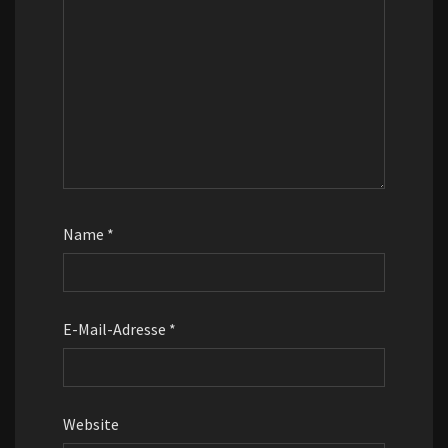
Name
*
E-Mail-Adresse
*
Website