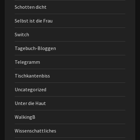
Schotten dicht
Selbst ist die Frau
Switch
Tagebuch-Bloggen
Telegramm
Tischkantenbiss
Uncategorized
Unter die Haut
WalkingB
Wissenschattliches