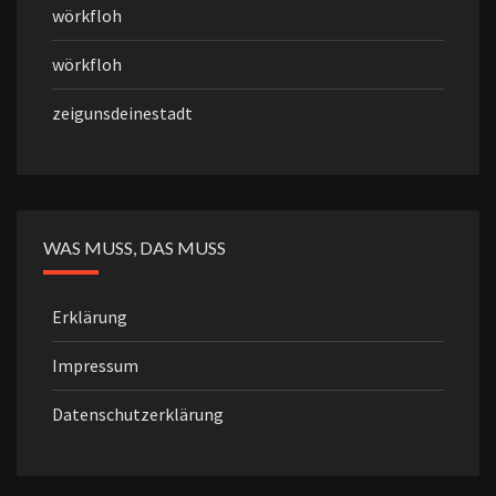
wörkfloh
wörkfloh
zeigunsdeinestadt
WAS MUSS, DAS MUSS
Erklärung
Impressum
Datenschutzerklärung