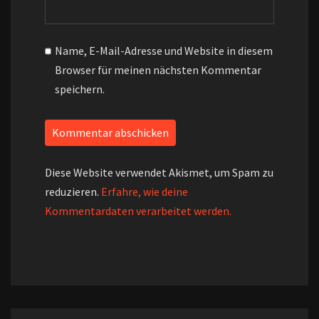
Name, E-Mail-Adresse und Website in diesem
Browser für meinen nächsten Kommentar
speichern.
Diese Website verwendet Akismet, um Spam zu
reduzieren.
Erfahre, wie deine
Kommentardaten verarbeitet werden.