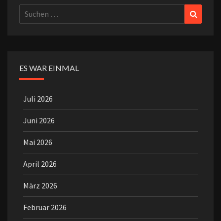
Suchen
Suchen
nach:
ES WAR EINMAL
Juli 2026
Juni 2026
Mai 2026
April 2026
März 2026
Februar 2026