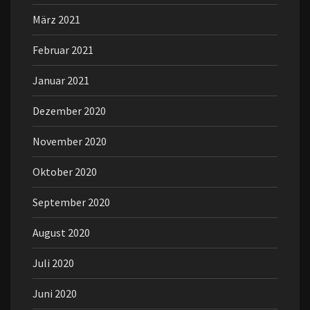
März 2021
Februar 2021
Januar 2021
Dezember 2020
November 2020
Oktober 2020
September 2020
August 2020
Juli 2020
Juni 2020