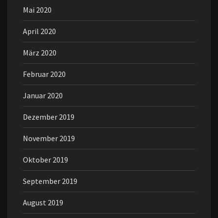
Mai 2020
April 2020
März 2020
Februar 2020
Januar 2020
Dezember 2019
November 2019
Oktober 2019
September 2019
August 2019