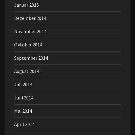
Januar 2015
Dezember 2014
November 2014
Oktober 2014
September 2014
August 2014
Juli 2014
Juni 2014
Mai 2014
April 2014