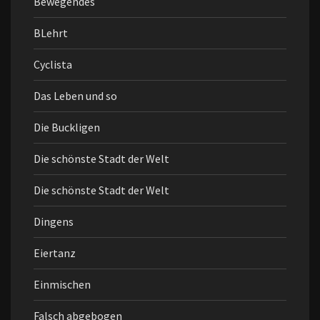
Bewegendes
BLehrt
Cyclista
Das Leben und so
Die Buckligen
Die schönste Stadt der Welt
Die schönste Stadt der Welt
Dingens
Eiertanz
Einmischen
Falsch abgebogen