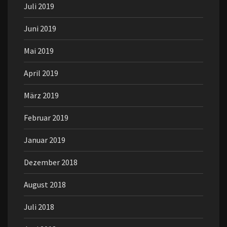
Juli 2019
Juni 2019
Mai 2019
April 2019
März 2019
Februar 2019
Januar 2019
Dezember 2018
August 2018
Juli 2018