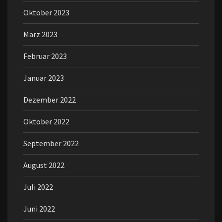
Oktober 2023
März 2023
Februar 2023
Januar 2023
Dezember 2022
Oktober 2022
September 2022
August 2022
Juli 2022
Juni 2022