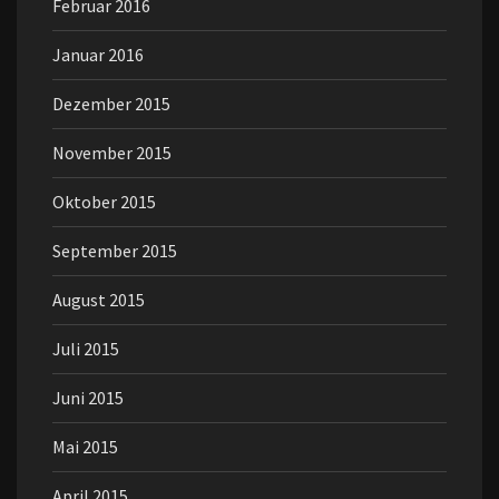
Februar 2016
Januar 2016
Dezember 2015
November 2015
Oktober 2015
September 2015
August 2015
Juli 2015
Juni 2015
Mai 2015
April 2015