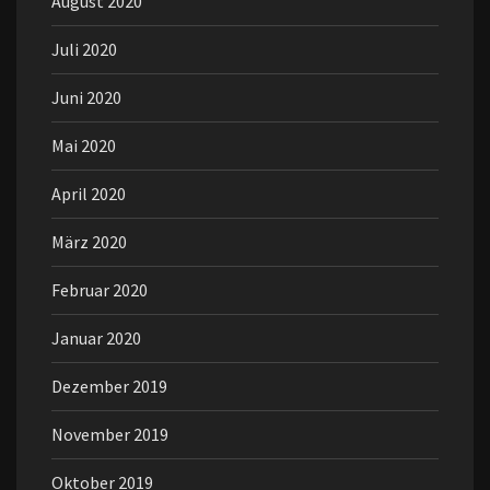
August 2020
Juli 2020
Juni 2020
Mai 2020
April 2020
März 2020
Februar 2020
Januar 2020
Dezember 2019
November 2019
Oktober 2019