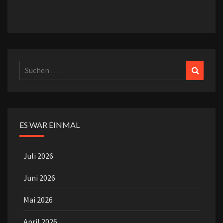
Suchen
Suchen
nach:
ES WAR EINMAL
Juli 2026
Juni 2026
Mai 2026
April 2026