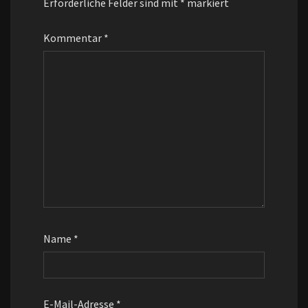
Erforderliche Felder sind mit
*
markiert
Kommentar
*
Name
*
E-Mail-Adresse
*