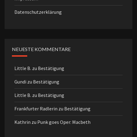
Datenschutzerklärung
NEUESTE KOMMENTARE
Little B.
zu
Bestätigung
Gundi
zu
Bestätigung
Little B.
zu
Bestätigung
Frankfurter Radlerin
zu
Bestätigung
Kathrin
zu
Punk goes Oper: Macbeth