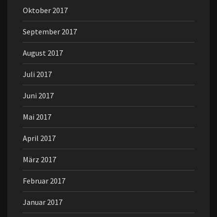
Oktober 2017
September 2017
August 2017
Juli 2017
Juni 2017
Mai 2017
April 2017
März 2017
Februar 2017
Januar 2017