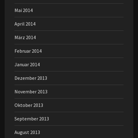
Mai 2014
April 2014
März 2014
Februar 2014
Januar 2014
Dezember 2013
November 2013
Oktober 2013
September 2013
August 2013