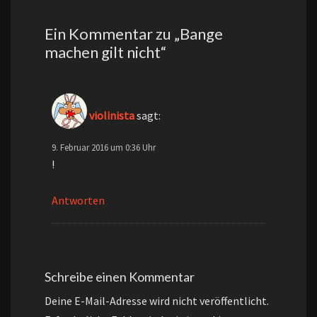
Ein Kommentar zu „
Bange
machen gilt nicht
“
violinista
sagt:
9. Februar 2016 um 0:36 Uhr
!
Antworten
Schreibe einen Kommentar
Deine E-Mail-Adresse wird nicht veröffentlicht.