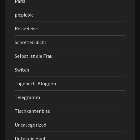
Paris
picpicpic
ReiseReise
Schotten dicht
Selbst ist die Frau
Switch
Tagebuch-Bloggen
Telegramm
Tischkantenbiss
Uncategorized
Unter die Haut