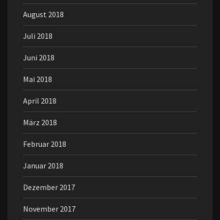
August 2018
Juli 2018
Juni 2018
Mai 2018
April 2018
März 2018
Februar 2018
Januar 2018
Dezember 2017
November 2017