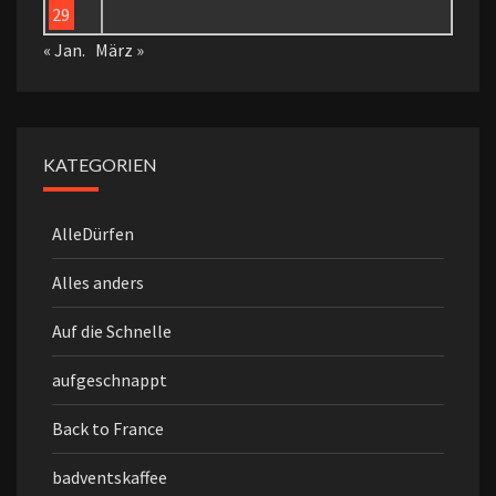
29
« Jan.
März »
KATEGORIEN
AlleDürfen
Alles anders
Auf die Schnelle
aufgeschnappt
Back to France
badventskaffee