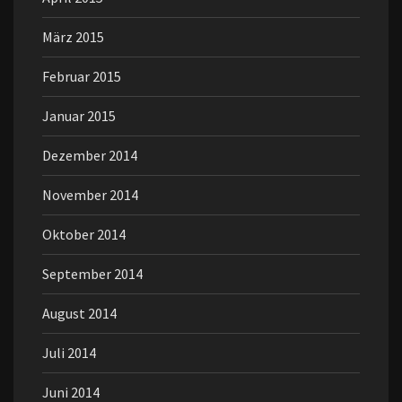
März 2015
Februar 2015
Januar 2015
Dezember 2014
November 2014
Oktober 2014
September 2014
August 2014
Juli 2014
Juni 2014