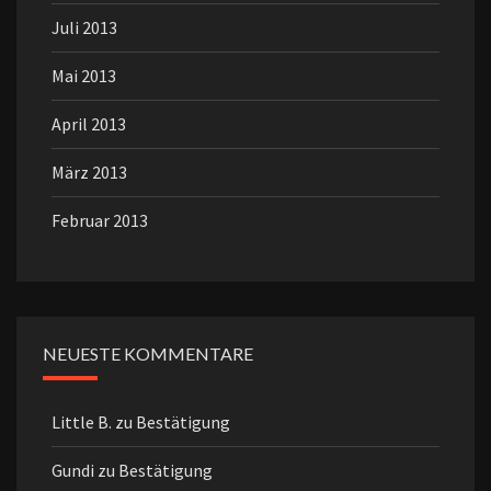
Juli 2013
Mai 2013
April 2013
März 2013
Februar 2013
NEUESTE KOMMENTARE
Little B.
zu
Bestätigung
Gundi
zu
Bestätigung