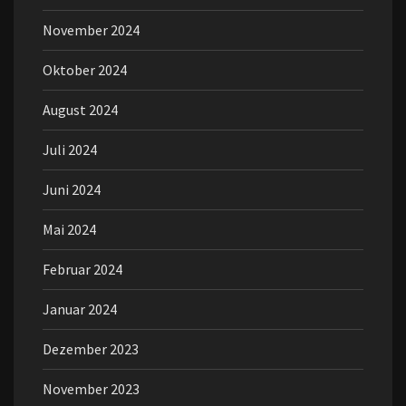
November 2024
Oktober 2024
August 2024
Juli 2024
Juni 2024
Mai 2024
Februar 2024
Januar 2024
Dezember 2023
November 2023