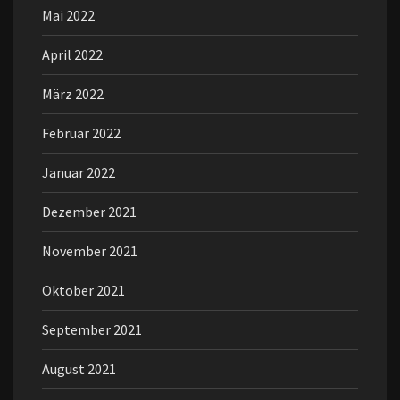
Mai 2022
April 2022
März 2022
Februar 2022
Januar 2022
Dezember 2021
November 2021
Oktober 2021
September 2021
August 2021