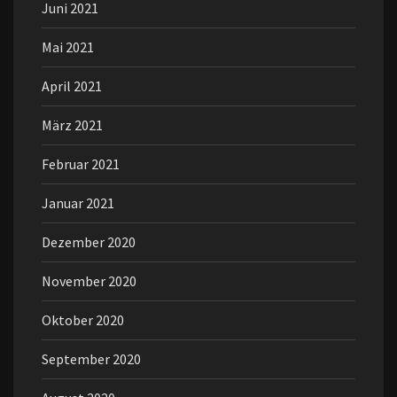
Juni 2021
Mai 2021
April 2021
März 2021
Februar 2021
Januar 2021
Dezember 2020
November 2020
Oktober 2020
September 2020