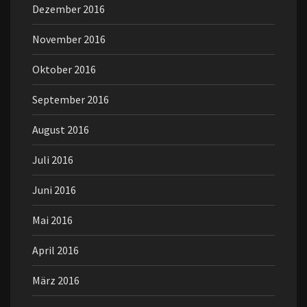
Dezember 2016
November 2016
Oktober 2016
September 2016
August 2016
Juli 2016
Juni 2016
Mai 2016
April 2016
März 2016