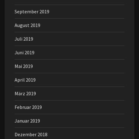
September 2019
August 2019
Juli 2019
Juni 2019
Mai 2019
April 2019
März 2019
Februar 2019
Januar 2019
Dezember 2018