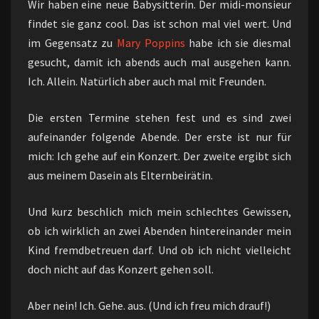
Wir haben eine neue Babysitterin. Der midi-monsieur
findet sie ganz cool. Das ist schon mal viel wert. Und
im Gegensatz zu
Mary Poppins
habe ich sie diesmal
gesucht, damit ich abends auch mal ausgehen kann.
Ich. Allein. Natürlich aber auch mal mit Freunden.
Die ersten Termine stehen fest und es sind zwei
aufeinander folgende Abende. Der erste ist nur für
mich: Ich gehe auf ein Konzert. Der zweite ergibt sich
aus meinem Dasein als Elternbeirätin.
Und kurz beschlich mich mein schlechtes Gewissen,
ob ich wirklich an zwei Abenden hintereinander mein
Kind fremdbetreuen darf. Und ob ich nicht vielleicht
doch nicht auf das Konzert gehen soll.
Aber nein! Ich. Gehe. aus. (Und ich freu mich drauf!)