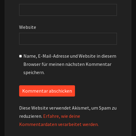
Website
Name, E-Mail-Adresse und Website in diesem
Browser für meinen nächsten Kommentar
speichern.
Diese Website verwendet Akismet, um Spam zu
reduzieren.
Erfahre, wie deine
Kommentardaten verarbeitet werden.