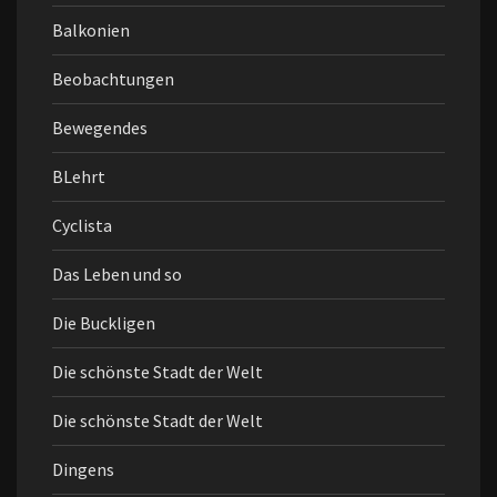
Balkonien
Beobachtungen
Bewegendes
BLehrt
Cyclista
Das Leben und so
Die Buckligen
Die schönste Stadt der Welt
Die schönste Stadt der Welt
Dingens