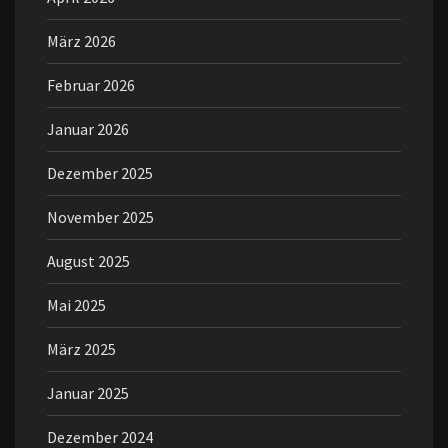
März 2026
Februar 2026
Januar 2026
Dezember 2025
November 2025
August 2025
Mai 2025
März 2025
Januar 2025
Dezember 2024