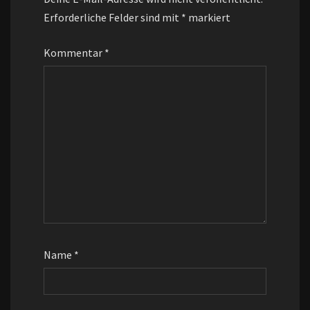
Erforderliche Felder sind mit
*
markiert
Kommentar
*
Name
*