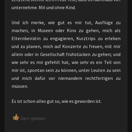
unternehme. Mit und ohne Kind.
Und ich merke, wie gut es mir tut, Ausflüge zu
machen, in Museen oder Kino zu gehen, mich als
Elternbeirätin zu engagieren, Kurztrips zu erleben
und zu planen, mich auf Konzerte zu freuen, mit mir
allein oder in Gesellschaft frühstücken zu gehen; und
wie sehr es mir gefehlt hat, wie sehr es ein Teil von
mir ist, spontan sein zu können, unter Leuten zu sein
und mich dafür vor niemandem rechtfertigen zu
müssen.
Es ist schon alles gut so, wie es geworden ist.
Gern gelesen