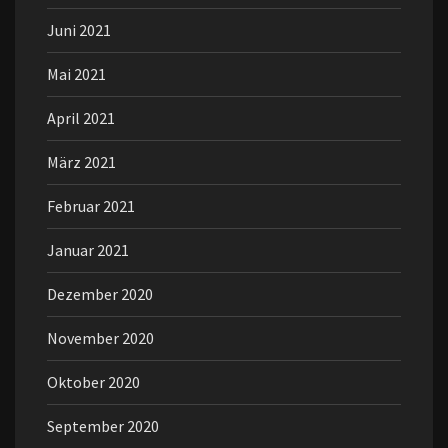
Juni 2021
Mai 2021
April 2021
März 2021
Februar 2021
Januar 2021
Dezember 2020
November 2020
Oktober 2020
September 2020