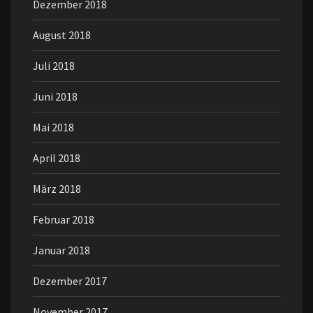
Dezember 2018
August 2018
Juli 2018
Juni 2018
Mai 2018
April 2018
März 2018
Februar 2018
Januar 2018
Dezember 2017
November 2017