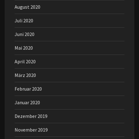
August 2020
Juli 2020
Juni 2020
Mai 2020
April 2020
März 2020
Februar 2020
Januar 2020
Dezember 2019
November 2019