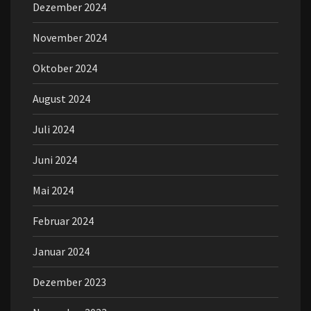
Dezember 2024
November 2024
Oktober 2024
August 2024
Juli 2024
Juni 2024
Mai 2024
Februar 2024
Januar 2024
Dezember 2023