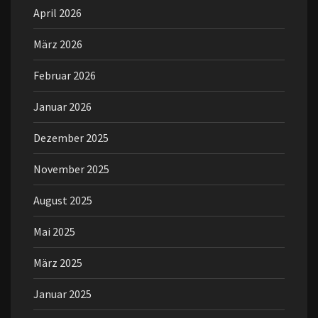
April 2026
März 2026
Februar 2026
Januar 2026
Dezember 2025
November 2025
August 2025
Mai 2025
März 2025
Januar 2025