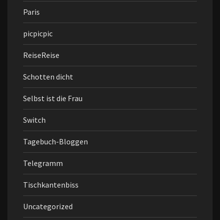
Paris
picpicpic
ReiseReise
Schotten dicht
Selbst ist die Frau
Switch
Tagebuch-Bloggen
Telegramm
Tischkantenbiss
Uncategorized