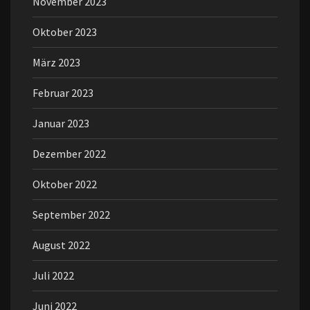
November 2023
Oktober 2023
März 2023
Februar 2023
Januar 2023
Dezember 2022
Oktober 2022
September 2022
August 2022
Juli 2022
Juni 2022