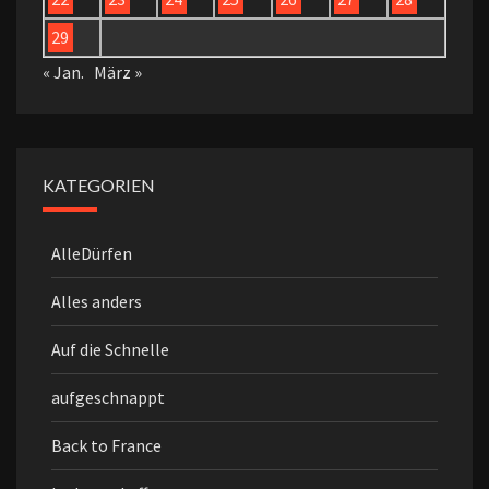
29
« Jan.
März »
KATEGORIEN
AlleDürfen
Alles anders
Auf die Schnelle
aufgeschnappt
Back to France