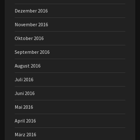
Dezember 2016
November 2016
Oktober 2016
September 2016
August 2016
Juli 2016
Juni 2016
Mai 2016
April 2016
März 2016