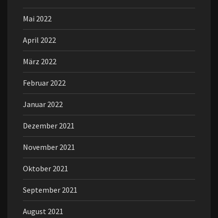
Mai 2022
April 2022
März 2022
Februar 2022
Januar 2022
Dezember 2021
November 2021
Oktober 2021
September 2021
August 2021