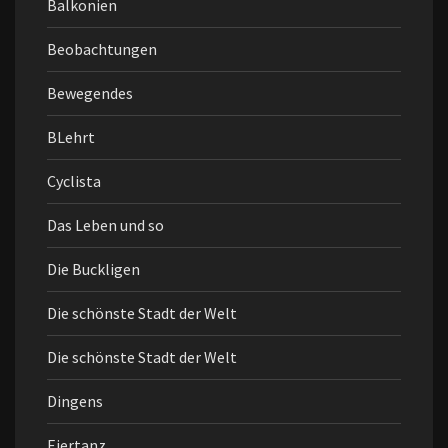
Balkonien
Beobachtungen
Bewegendes
BLehrt
Cyclista
Das Leben und so
Die Buckligen
Die schönste Stadt der Welt
Die schönste Stadt der Welt
Dingens
Eiertanz