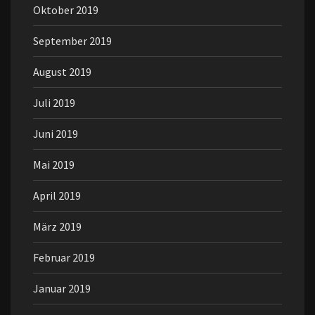
Oktober 2019
September 2019
August 2019
Juli 2019
Juni 2019
Mai 2019
April 2019
März 2019
Februar 2019
Januar 2019