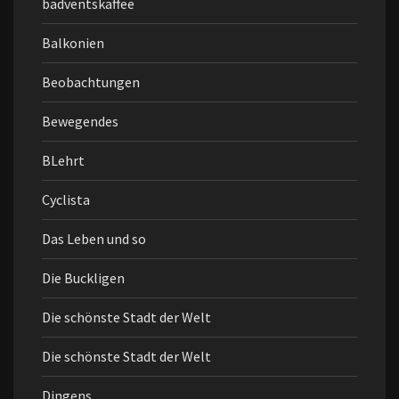
badventskaffee
Balkonien
Beobachtungen
Bewegendes
BLehrt
Cyclista
Das Leben und so
Die Buckligen
Die schönste Stadt der Welt
Die schönste Stadt der Welt
Dingens