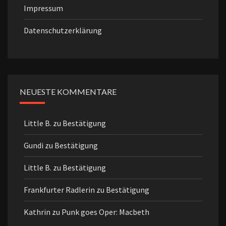
Impressum
Datenschutzerklärung
NEUESTE KOMMENTARE
Little B.
zu
Bestätigung
Gundi
zu
Bestätigung
Little B.
zu
Bestätigung
Frankfurter Radlerin
zu
Bestätigung
Kathrin
zu
Punk goes Oper: Macbeth