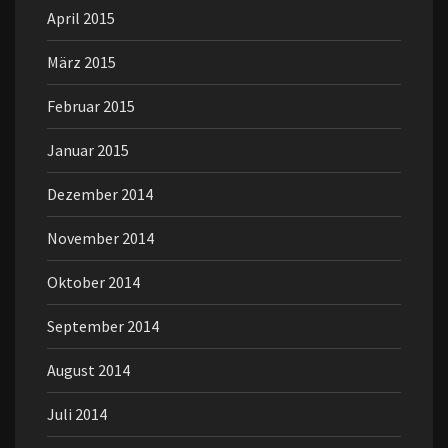
April 2015
März 2015
Februar 2015
Januar 2015
Dezember 2014
November 2014
Oktober 2014
September 2014
August 2014
Juli 2014