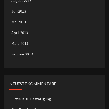
August 2013
Juli 2013
Mai 2013
April 2013
März 2013
Februar 2013
NEUESTE KOMMENTARE
Little B.
zu
Bestätigung