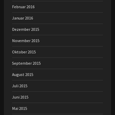
Februar 2016
Januar 2016
Dezember 2015
November 2015
Oktober 2015
September 2015
August 2015
Juli 2015
Juni 2015
Mai 2015