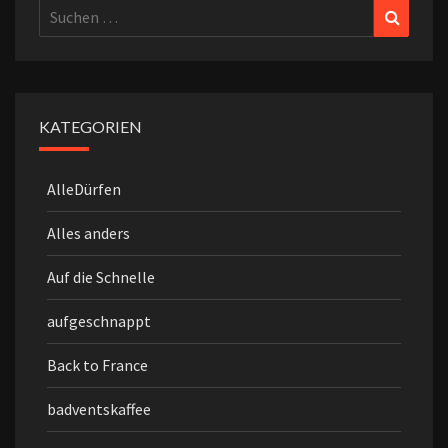
Suchen
Suchen
nach:
KATEGORIEN
AlleDürfen
Alles anders
Auf die Schnelle
aufgeschnappt
Back to France
badventskaffee