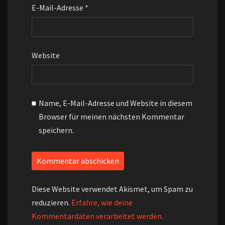
E-Mail-Adresse
*
Website
Name, E-Mail-Adresse und Website in diesem
Browser für meinen nächsten Kommentar
speichern.
Diese Website verwendet Akismet, um Spam zu
reduzieren.
Erfahre, wie deine
Kommentardaten verarbeitet werden.