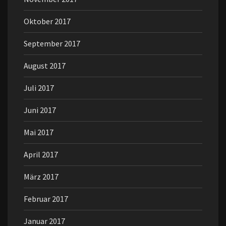
Oktober 2017
September 2017
August 2017
Juli 2017
Juni 2017
Mai 2017
April 2017
März 2017
Februar 2017
Januar 2017