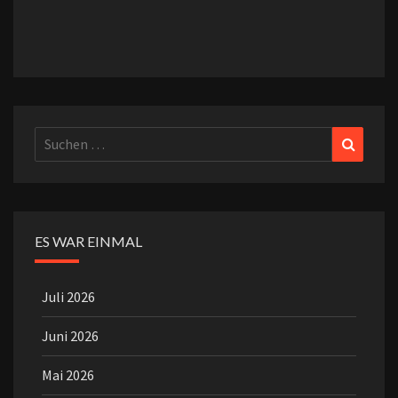
Suchen
Suchen
nach:
ES WAR EINMAL
Juli 2026
Juni 2026
Mai 2026