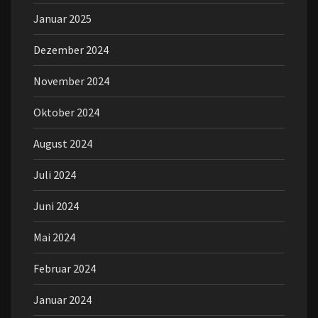
Januar 2025
Dezember 2024
November 2024
Oktober 2024
August 2024
Juli 2024
Juni 2024
Mai 2024
Februar 2024
Januar 2024