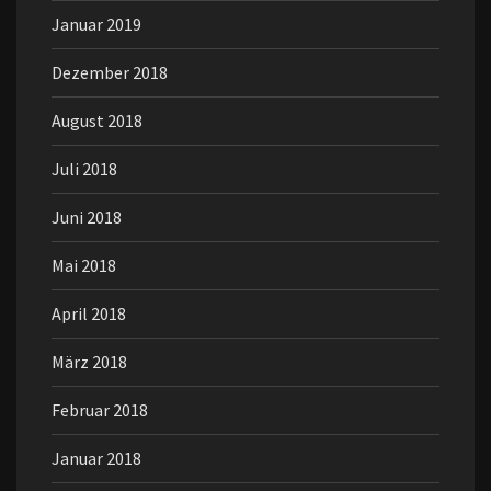
Januar 2019
Dezember 2018
August 2018
Juli 2018
Juni 2018
Mai 2018
April 2018
März 2018
Februar 2018
Januar 2018