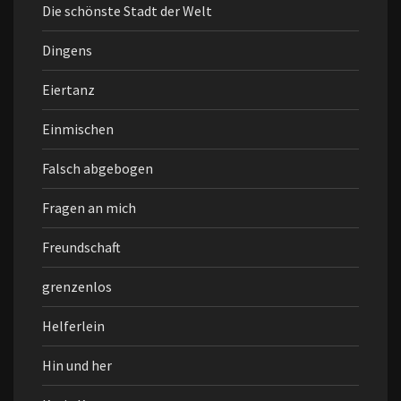
Die schönste Stadt der Welt
Dingens
Eiertanz
Einmischen
Falsch abgebogen
Fragen an mich
Freundschaft
grenzenlos
Helferlein
Hin und her