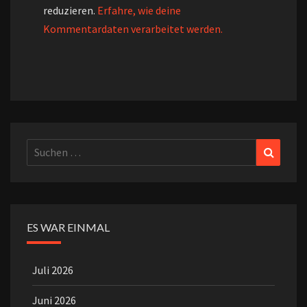
reduzieren.
Erfahre, wie deine
Kommentardaten verarbeitet werden.
Suchen
Suchen
nach:
ES WAR EINMAL
Juli 2026
Juni 2026