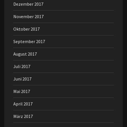
Dezember 2017
November 2017
Oktober 2017
September 2017
August 2017
Juli 2017
Juni 2017
Mai 2017
April 2017
März 2017