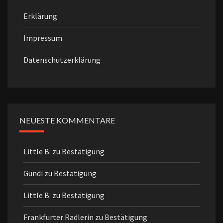
Erklärung
Impressum
Datenschutzerklärung
NEUESTE KOMMENTARE
Little B.
zu
Bestätigung
Gundi
zu
Bestätigung
Little B.
zu
Bestätigung
Frankfurter Radlerin
zu
Bestätigung