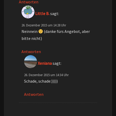
Antworten
Little B.
sagt:
26. Dezember 2015 um 14:28 Uhr
Neinnein
(danke fürs Angebot, aber
bitte nicht)
Antworten
Xeniana
sagt:
26. Dezember 2015 um 14:34 Uhr
Schade, schade:)))))
Antworten