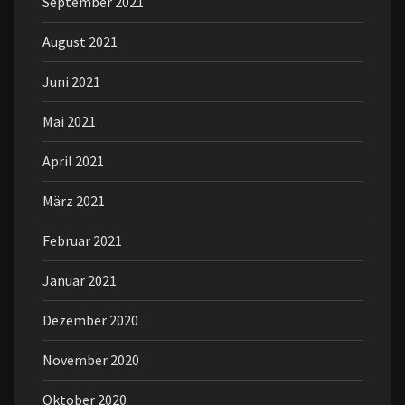
September 2021
August 2021
Juni 2021
Mai 2021
April 2021
März 2021
Februar 2021
Januar 2021
Dezember 2020
November 2020
Oktober 2020