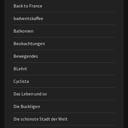
Back to France
badventskaffee
Balkonien
Beobachtungen
Bewegendes
BLehrt
Cyclista
Das Leben und so
Die Buckligen
Die schönste Stadt der Welt