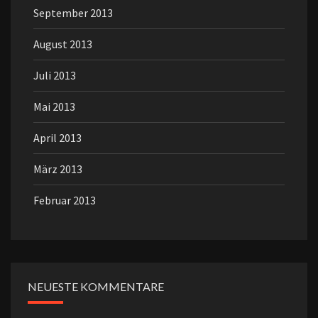
September 2013
August 2013
Juli 2013
Mai 2013
April 2013
März 2013
Februar 2013
NEUESTE KOMMENTARE