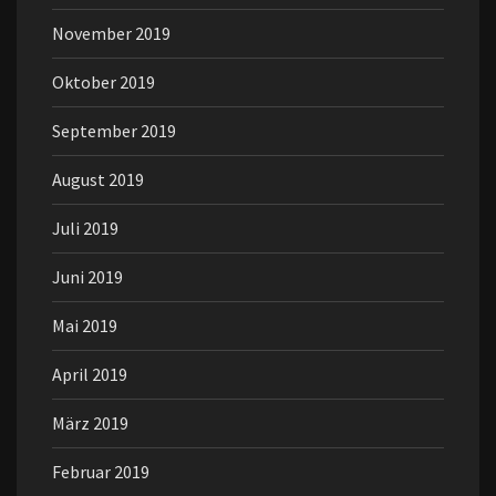
November 2019
Oktober 2019
September 2019
August 2019
Juli 2019
Juni 2019
Mai 2019
April 2019
März 2019
Februar 2019