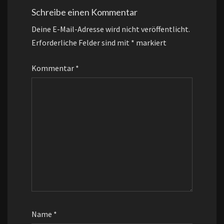
Schreibe einen Kommentar
Deine E-Mail-Adresse wird nicht veröffentlicht.
Erforderliche Felder sind mit
*
markiert
Kommentar
*
Name
*