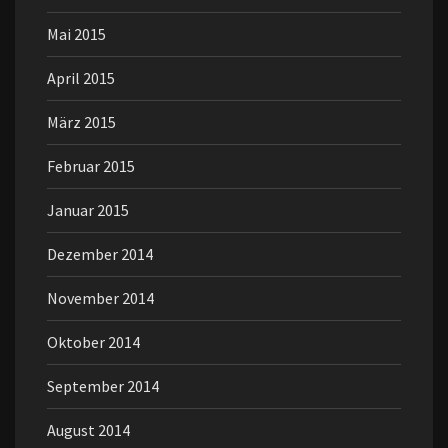
Mai 2015
April 2015
März 2015
Februar 2015
Januar 2015
Dezember 2014
November 2014
Oktober 2014
September 2014
August 2014