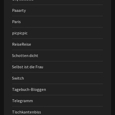
Paaarty
Paris
picpicpic
ReiseReise
Schotten dicht
Selbst ist die Frau
Switch
Tagebuch-Bloggen
Telegramm
Tischkantenbiss