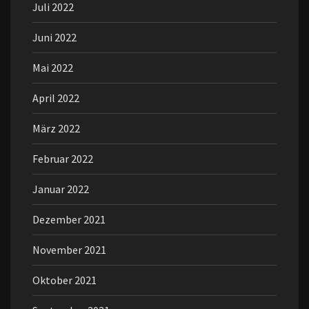
Juli 2022
Juni 2022
Mai 2022
April 2022
März 2022
Februar 2022
Januar 2022
Dezember 2021
November 2021
Oktober 2021