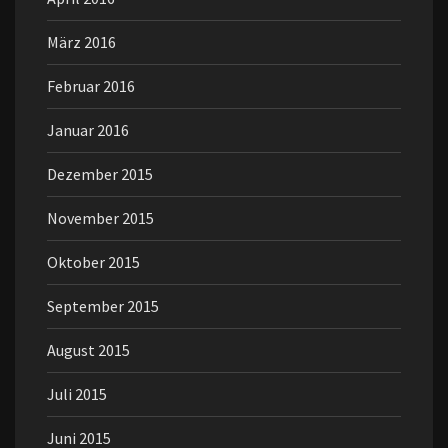
März 2016
Februar 2016
Januar 2016
Dezember 2015
November 2015
Oktober 2015
September 2015
August 2015
Juli 2015
Juni 2015