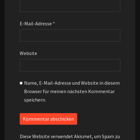
E-Mail-Adresse
*
Website
Name, E-Mail-Adresse und Website in diesem
Browser für meinen nächsten Kommentar
speichern.
Diese Website verwendet Akismet, um Spam zu