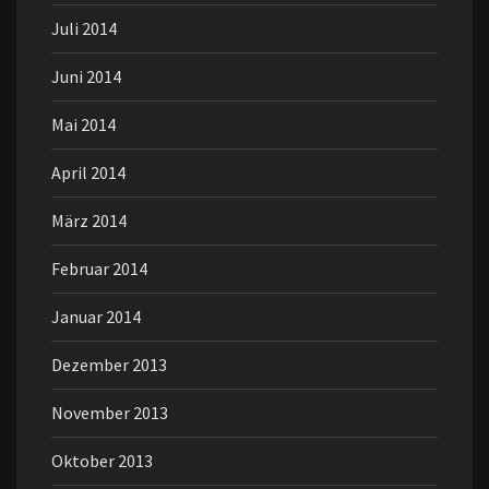
Juli 2014
Juni 2014
Mai 2014
April 2014
März 2014
Februar 2014
Januar 2014
Dezember 2013
November 2013
Oktober 2013