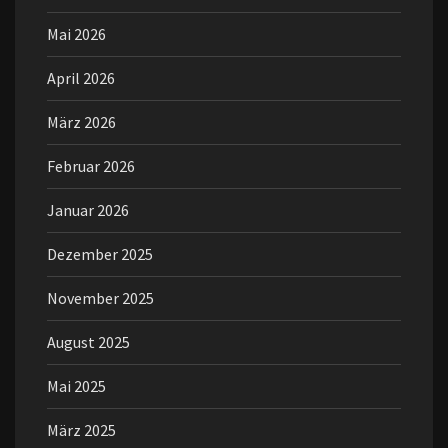
Mai 2026
April 2026
März 2026
Februar 2026
Januar 2026
Dezember 2025
November 2025
August 2025
Mai 2025
März 2025