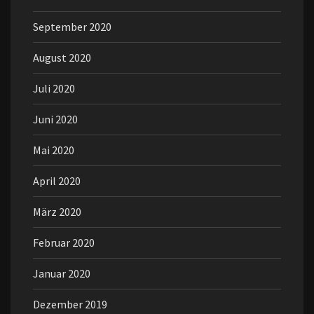
September 2020
August 2020
Juli 2020
Juni 2020
Mai 2020
April 2020
März 2020
Februar 2020
Januar 2020
Dezember 2019