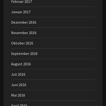
Februar 2017
Januar 2017
Dezember 2016
November 2016
Oktober 2016
September 2016
August 2016
Juli 2016
Juni 2016
Mai 2016
April 2016