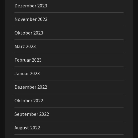
Dezember 2023
November 2023
Oktober 2023
März 2023
Februar 2023
Januar 2023
Dezember 2022
Oktober 2022
September 2022
August 2022