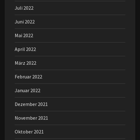
Juli 2022
Juni 2022
Mai 2022
April 2022
März 2022
Februar 2022
Januar 2022
Dezember 2021
November 2021
Oktober 2021