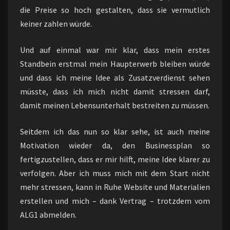
die Preise so hoch gestalten, dass sie vermutlich
keiner zahlen würde.
Und auf einmal war mir klar, dass mein erstes
Standbein erstmal mein Haupterwerb bleiben würde
und dass ich meine Idee als Zusatzverdienst sehen
müsste, dass ich mich nicht damit stressen darf,
damit meinen Lebensunterhalt bestreiten zu müssen.
Seitdem ich das nun so klar sehe, ist auch meine
Motivation wieder da, den Businessplan so
fertigzustellen, dass er mir hilft, meine Idee klarer zu
verfolgen. Aber ich muss mich mit dem Start nicht
mehr stressen, kann in Ruhe Website und Materialien
erstellen und mich – dank Vertrag – trotzdem vom
ALG1 abmelden.