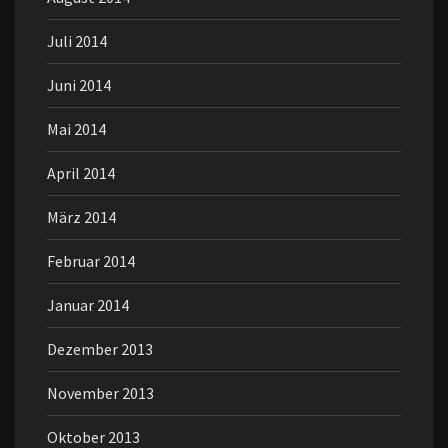
Juli 2014
Juni 2014
Mai 2014
April 2014
März 2014
Februar 2014
Januar 2014
Dezember 2013
November 2013
Oktober 2013