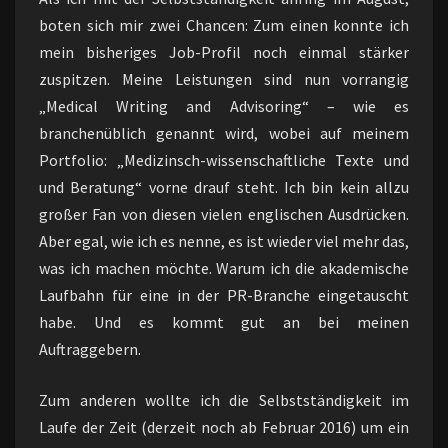
boten sich mir zwei Chancen: Zum einen konnte ich
mein bisheriges Job-Profil noch einmal stärker
zuspitzen. Meine Leistungen sind nun vorrangig
„Medical Writing and Advisoring“ – wie es
branchenüblich genannt wird, wobei auf meinem
Portfolio: „Medizinsch-wissenschaftliche Texte und
und Beratung“ vorne drauf steht. Ich bin kein allzu
großer Fan von diesen vielen englischen Ausdrücken.
Aber egal, wie ich es nenne, es ist wieder viel mehr das,
was ich machen möchte. Warum ich die akademische
Laufbahn für eine in der PR-Branche eingetauscht
habe. Und es kommt gut an bei meinen
Auftraggebern.
Zum anderen wollte ich die Selbstständigkeit im
Laufe der Zeit (derzeit noch ab Februar 2016) um ein