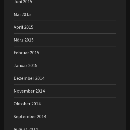
Juni 2015
Mai 2015
April 2015
März 2015
Februar 2015
Januar 2015
Dezember 2014
November 2014
Oktober 2014
September 2014
August 2014