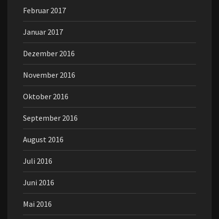
Februar 2017
Januar 2017
Dezember 2016
November 2016
Oktober 2016
September 2016
August 2016
Juli 2016
Juni 2016
Mai 2016