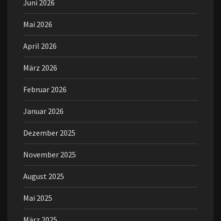
Juni 2026
Mai 2026
April 2026
März 2026
Februar 2026
Januar 2026
Dezember 2025
November 2025
August 2025
Mai 2025
März 2025