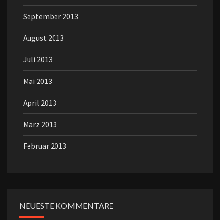
September 2013
August 2013
Juli 2013
Mai 2013
April 2013
März 2013
Februar 2013
NEUESTE KOMMENTARE