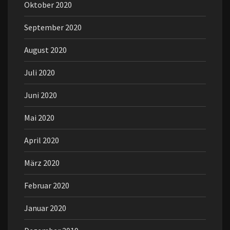
Oktober 2020
September 2020
August 2020
Juli 2020
Juni 2020
Mai 2020
April 2020
März 2020
Februar 2020
Januar 2020