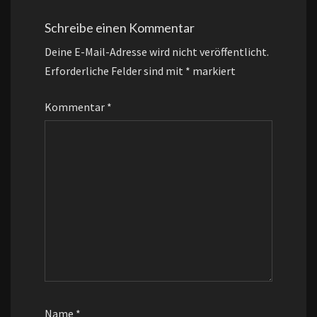
Schreibe einen Kommentar
Deine E-Mail-Adresse wird nicht veröffentlicht.
Erforderliche Felder sind mit
*
markiert
Kommentar
*
Name
*