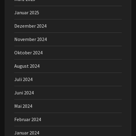
Januar 2025
Dezember 2024
November 2024
Oktober 2024
August 2024
Juli 2024
Juni 2024
Mai 2024
Februar 2024
Januar 2024