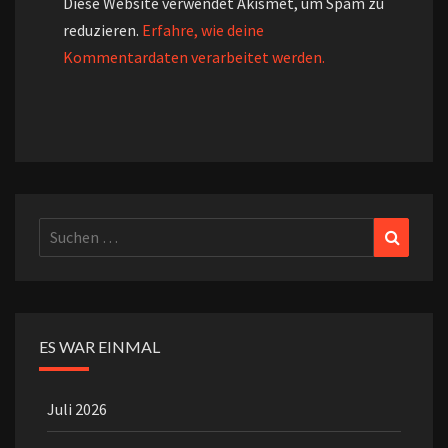
Diese Website verwendet Akismet, um Spam zu
reduzieren.
Erfahre, wie deine
Kommentardaten verarbeitet werden.
Suchen
Suchen
nach:
ES WAR EINMAL
Juli 2026