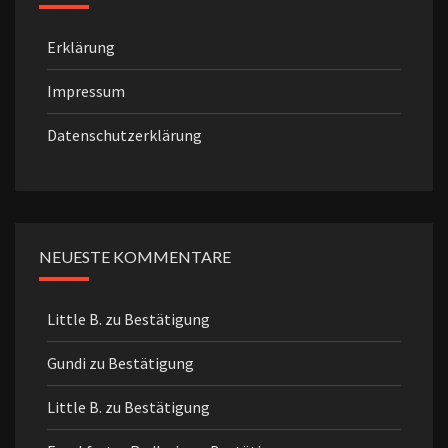
Erklärung
Impressum
Datenschutzerklärung
NEUESTE KOMMENTARE
Little B.
zu
Bestätigung
Gundi
zu
Bestätigung
Little B.
zu
Bestätigung