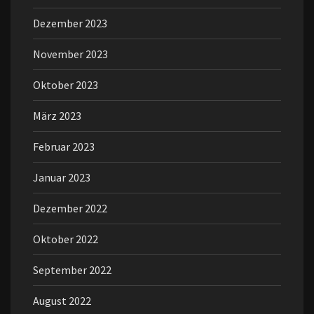
Dezember 2023
November 2023
Oktober 2023
März 2023
Februar 2023
Januar 2023
Dezember 2022
Oktober 2022
September 2022
August 2022