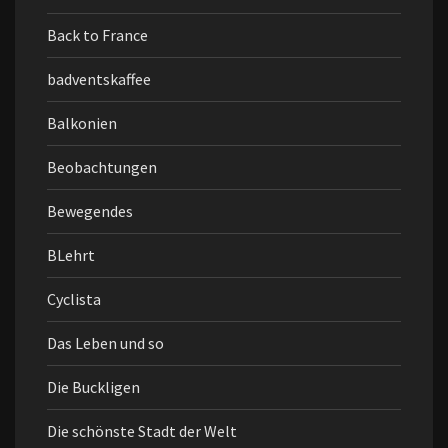
Back to France
badventskaffee
Balkonien
Beobachtungen
Bewegendes
BLehrt
Cyclista
Das Leben und so
Die Buckligen
Die schönste Stadt der Welt