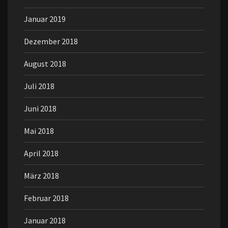
Januar 2019
Dezember 2018
August 2018
Juli 2018
Juni 2018
Mai 2018
April 2018
März 2018
Februar 2018
Januar 2018