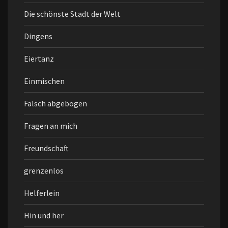
Die schönste Stadt der Welt
Dingens
Eiertanz
Einmischen
Falsch abgebogen
Fragen an mich
Freundschaft
grenzenlos
Helferlein
Hin und her