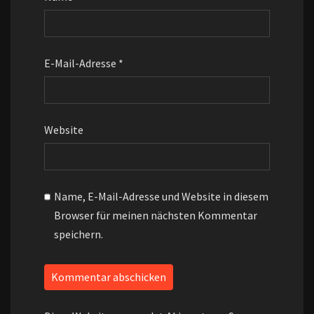
E-Mail-Adresse
*
Website
Name, E-Mail-Adresse und Website in diesem
Browser für meinen nächsten Kommentar
speichern.