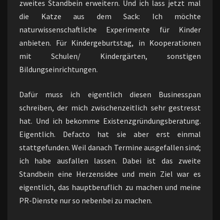
zweites Standbein erweitern. Und ich lass jetzt mal
die Katze aus dem Sack: Ich möchte
naturwissenschaftliche Experimente für Kinder
anbieten. Für Kindergeburtstag, in Kooperationen
mit Schulen/ Kindergärten, sonstigen
Bildungseinrichtungen.
Dafür muss ich eigentlich diesen Businesspan
schreiben, der mich zwischenzeitlich sehr gestresst
hat. Und ich bekomme Existenzgründungsberatung.
Eigentlich. Defacto hat sie aber erst einmal
stattgefunden. Weil danach Termine ausgefallen sind;
ich habe ausfallen lassen. Dabei ist das zweite
Standbein eine Herzensidee und mein Ziel war es
eigentlich, das hauptberuflich zu machen und meine
PR-Dienste nur so nebenbei zu machen.