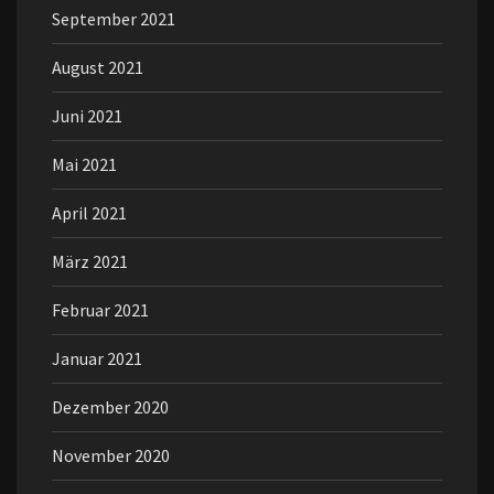
September 2021
August 2021
Juni 2021
Mai 2021
April 2021
März 2021
Februar 2021
Januar 2021
Dezember 2020
November 2020