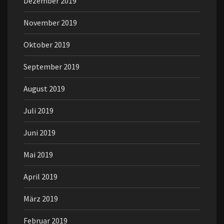
Dezember 2019
November 2019
Oktober 2019
September 2019
August 2019
Juli 2019
Juni 2019
Mai 2019
April 2019
März 2019
Februar 2019