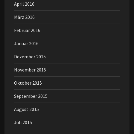
April 2016
März 2016
Februar 2016
Januar 2016
Dezember 2015
November 2015
Oktober 2015
September 2015
August 2015
Juli 2015