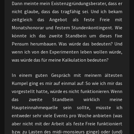
Dann meinte mein Existenzgründungsberater, dass er
nicht glaube, dass das tragfähig sei. Und ich bekam
zeitgleich das Angebot als feste Freie mit
Monatshonorar und festem Stundenkontingent. Wie
könnte ich das zweite Standbein um dieses fixe
Pensum herumbauen. Was würde das bedeuten? Und
wenn ich von den Experimenten leben wollen würde,
was würde das für meine Kalkulation bedeuten?
In einem guten Gespräch mit meinem ältesten
Kumpel ging es mir auf einmal auf: So wie ich mir das
vorgestellt hatte, würde es nicht funktionieren. Wenn
das zweite Standbein wirklich meine
Haupteinnahmequelle sein sollte, müsste ich
entweder sehr viele Events pro Woche anbieten (was
aber nicht mit der Arbeit als feste Freie funktioniert
bzw. zu Lasten des midi-monsieurs ginge) oder (und)