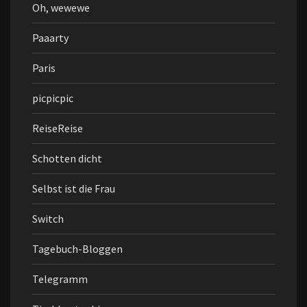
Oh, wewewe
Paaarty
Paris
picpicpic
ReiseReise
Schotten dicht
Selbst ist die Frau
Switch
Tagebuch-Bloggen
Telegramm