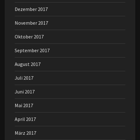
Dezember 2017
November 2017
Oktober 2017
September 2017
August 2017
Juli 2017
Juni 2017
Mai 2017
April 2017
März 2017