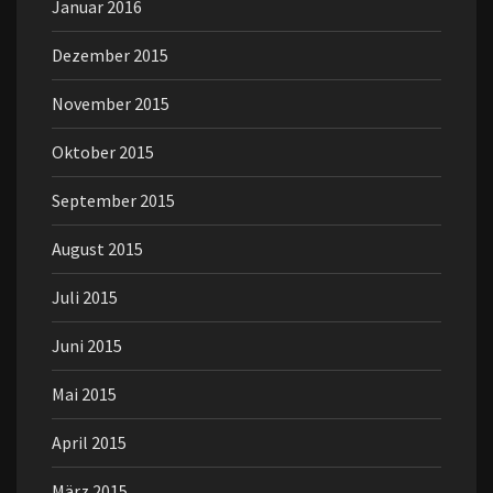
Januar 2016
Dezember 2015
November 2015
Oktober 2015
September 2015
August 2015
Juli 2015
Juni 2015
Mai 2015
April 2015
März 2015