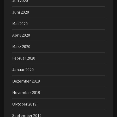
Juli 2020
Juni 2020
Mai 2020
April 2020
März 2020
Februar 2020
Januar 2020
Dezember 2019
November 2019
Oktober 2019
September 2019