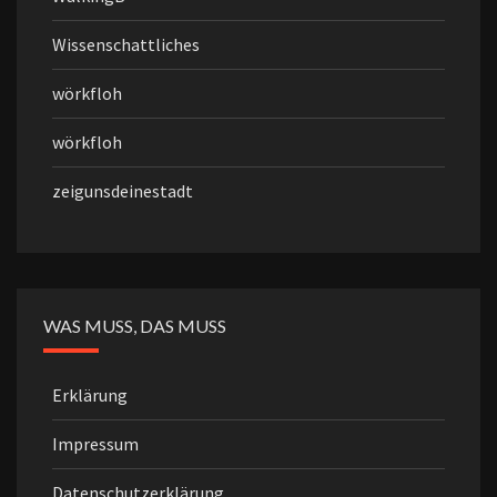
Wissenschattliches
wörkfloh
wörkfloh
zeigunsdeinestadt
WAS MUSS, DAS MUSS
Erklärung
Impressum
Datenschutzerklärung