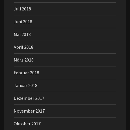
Juli 2018
Juni 2018
Mai 2018
April 2018
März 2018
Februar 2018
Januar 2018
Dezember 2017
November 2017
Oktober 2017