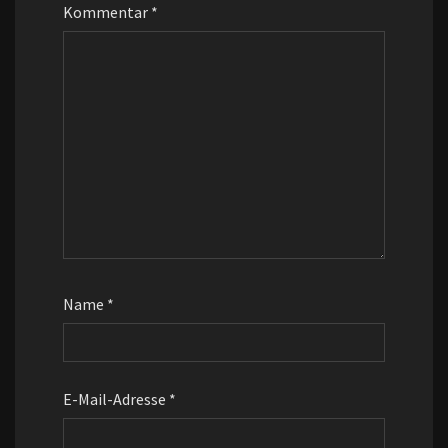
Kommentar
*
Name
*
E-Mail-Adresse
*