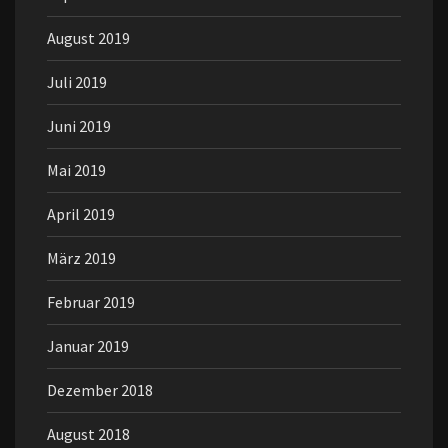
August 2019
Juli 2019
Juni 2019
Mai 2019
April 2019
März 2019
Februar 2019
Januar 2019
Dezember 2018
August 2018