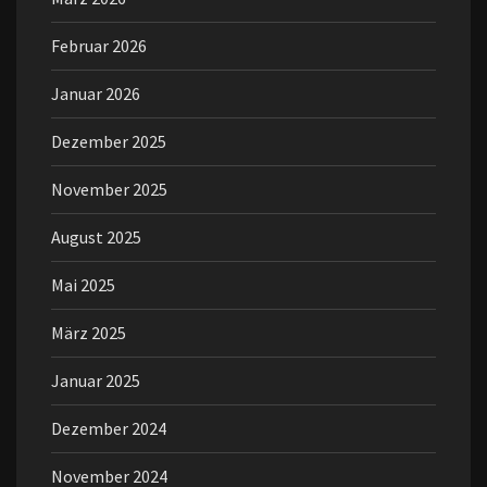
Februar 2026
Januar 2026
Dezember 2025
November 2025
August 2025
Mai 2025
März 2025
Januar 2025
Dezember 2024
November 2024