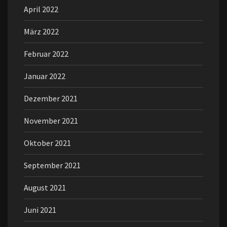
April 2022
März 2022
Februar 2022
Januar 2022
Dezember 2021
November 2021
Oktober 2021
September 2021
August 2021
Juni 2021