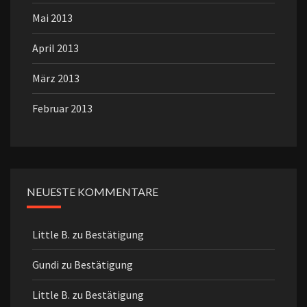
Mai 2013
April 2013
März 2013
Februar 2013
NEUESTE KOMMENTARE
Little B.
zu
Bestätigung
Gundi
zu
Bestätigung
Little B.
zu
Bestätigung