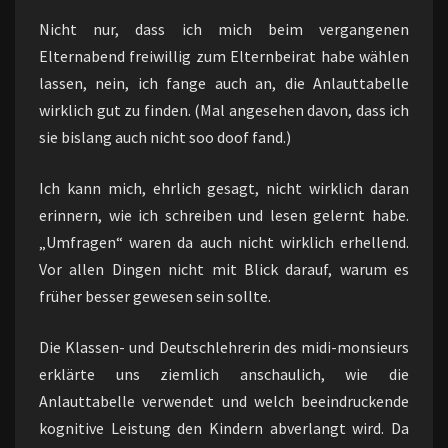
Nicht nur, dass ich mich beim vergangenen
Elternabend freiwillig zum Elternbeirat habe wählen
lassen, nein, ich fange auch an, die Anlauttabelle
wirklich gut zu finden. (Mal angesehen davon, dass ich
sie bislang auch nicht soo doof fand.)
Ich kann mich, ehrlich gesagt, nicht wirklich daran
erinnern, wie ich schreiben und lesen gelernt habe.
„Umfragen“ waren da auch nicht wirklich erhellend.
Vor allen Dingen nicht mit Blick darauf, warum es
früher besser gewesen sein sollte.
Die Klassen- und Deutschlehrerin des midi-monsieurs
erklärte uns ziemlich anschaulich, wie die
Anlauttabelle verwendet und welch beeindruckende
kognitive Leistung den Kindern abverlangt wird. Da