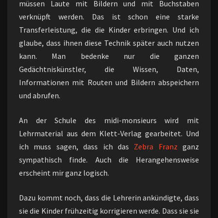
müssen Laute mit Bildern und mit Buchstaben
verknüpft werden. Das ist schon eine starke
Transferleistung, die die Kinder erbringen. Und ich
glaube, dass ihnen diese Technik später auch nutzen
kann. Man bedenke nur die ganzen
Gedächtniskünstler, die Wissen, Daten,
Informationen mit Routen und Bildern abspeichern
und abrufen.
An der Schule des midi-monsieurs wird mit
Lehrmaterial aus dem Klett-Verlag gearbeitet. Und
ich muss sagen, dass ich das
Zebra
Franz
ganz
sympathisch finde. Auch die Herangehensweise
erscheint mir ganz logisch.
Dazu kommt noch, dass die Lehrerin ankündigte, dass
sie die Kinder frühzeitig korrigieren werde. Dass sie sie