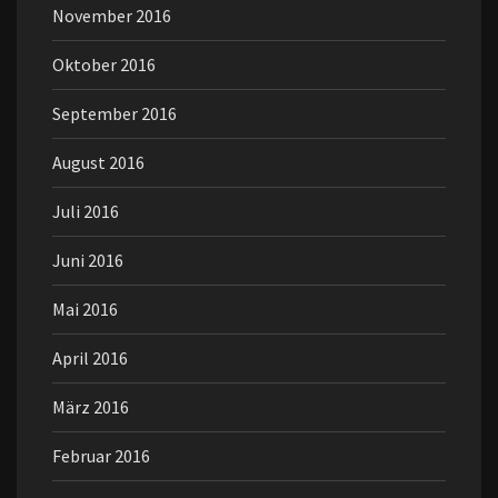
November 2016
Oktober 2016
September 2016
August 2016
Juli 2016
Juni 2016
Mai 2016
April 2016
März 2016
Februar 2016