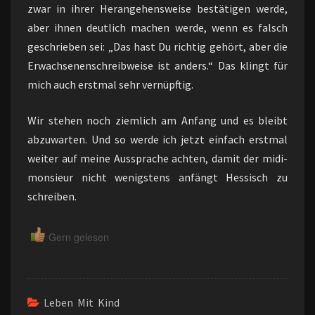
zwar in ihrer Herangehensweise bestätigen werde,
aber ihnen deutlich machen werde, wenn es falsch
geschrieben sei: „Das hast Du richtig gehört, aber die
Erwachsenenschreibweise ist anders.“ Das klingt für
mich auch erstmal sehr vernüpftig.
Wir stehen noch ziemlich am Anfang und es bleibt
abzuwarten. Und so werde ich jetzt einfach erstmal
weiter auf meine Aussprache achten, damit der midi-
monsieur nicht wenigstens anfängt Hessisch zu
schreiben.
Gern gelesen
Leben Mit Kind