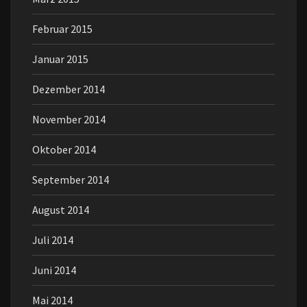
Februar 2015
Januar 2015
Dezember 2014
November 2014
Oktober 2014
September 2014
August 2014
Juli 2014
Juni 2014
Mai 2014