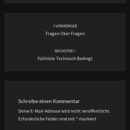
Beitragsnavigation
VORHERIGER
Fragen Über Fragen
NÄCHSTER
Füllhöhe Technisch Bedingt
Schreibe einen Kommentar
Deine E-Mail-Adresse wird nicht veröffentlicht.
Erforderliche Felder sind mit
*
markiert