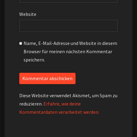
Website
Name, E-Mail-Adresse und Website in diesem
Browser für meinen nächsten Kommentar
speichern.
Diese Website verwendet Akismet, um Spam zu
reduzieren.
Erfahre, wie deine
Kommentardaten verarbeitet werden.