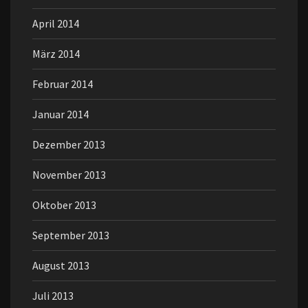
April 2014
März 2014
Februar 2014
Januar 2014
Dezember 2013
November 2013
Oktober 2013
September 2013
August 2013
Juli 2013