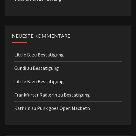
NEUESTE KOMMENTARE
Little B.
zu
Bestätigung
Gundi
zu
Bestätigung
Little B.
zu
Bestätigung
Frankfurter Radlerin
zu
Bestätigung
Kathrin
zu
Punk goes Oper: Macbeth