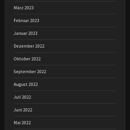
März 2023
Februar 2023
Januar 2023
Dezember 2022
Oktober 2022
September 2022
August 2022
Juli 2022
Juni 2022
Mai 2022