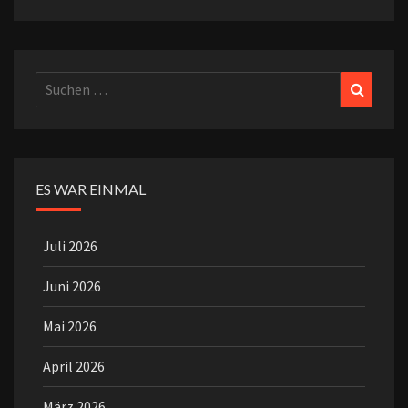
Suchen
Suchen
nach:
ES WAR EINMAL
Juli 2026
Juni 2026
Mai 2026
April 2026
März 2026