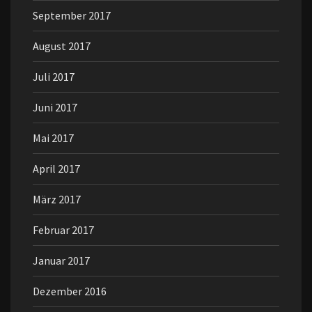
September 2017
August 2017
Juli 2017
Juni 2017
Mai 2017
April 2017
März 2017
Februar 2017
Januar 2017
Dezember 2016