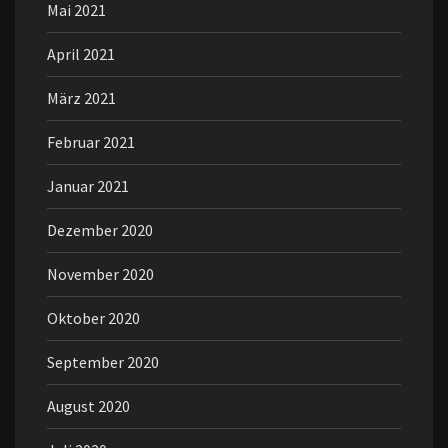
Mai 2021
April 2021
März 2021
Februar 2021
Januar 2021
Dezember 2020
November 2020
Oktober 2020
September 2020
August 2020