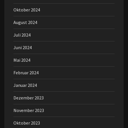
Oktober 2024
August 2024
Juli 2024
Juni 2024
Mai 2024
Februar 2024
Januar 2024
Dezember 2023
November 2023
Oktober 2023