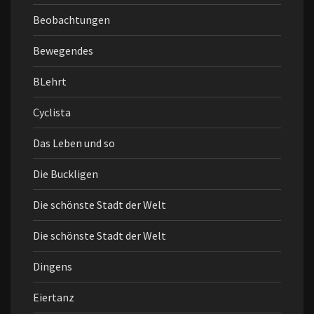
Beobachtungen
Bewegendes
BLehrt
Cyclista
Das Leben und so
Die Buckligen
Die schönste Stadt der Welt
Die schönste Stadt der Welt
Dingens
Eiertanz