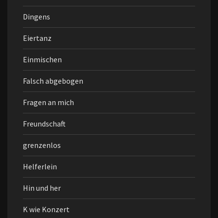
Dingens
Eiertanz
Einmischen
Falsch abgebogen
Fragen an mich
Freundschaft
grenzenlos
Helferlein
Hin und her
K wie Konzert