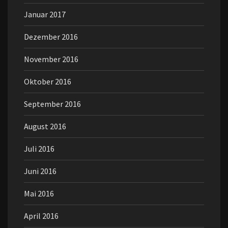
Januar 2017
Dezember 2016
November 2016
Oktober 2016
September 2016
August 2016
Juli 2016
Juni 2016
Mai 2016
April 2016