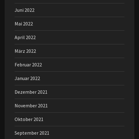
Juni 2022
Mai 2022
April 2022
März 2022
Februar 2022
Januar 2022
Dezember 2021
November 2021
Oktober 2021
September 2021