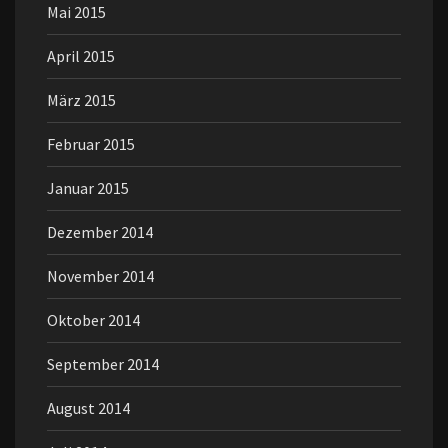
Mai 2015
April 2015
März 2015
Februar 2015
Januar 2015
Dezember 2014
November 2014
Oktober 2014
September 2014
August 2014