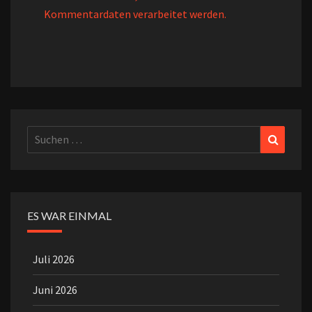
Kommentardaten verarbeitet werden.
Suchen
Suchen
nach:
ES WAR EINMAL
Juli 2026
Juni 2026