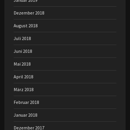
Januar 2019
Dezember 2018
August 2018
Juli 2018
Juni 2018
Mai 2018
April 2018
März 2018
Februar 2018
Januar 2018
Dezember 2017