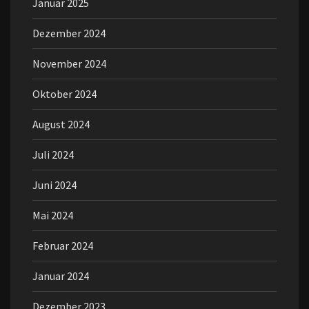
Januar 2025
Dezember 2024
November 2024
Oktober 2024
August 2024
Juli 2024
Juni 2024
Mai 2024
Februar 2024
Januar 2024
Dezember 2023