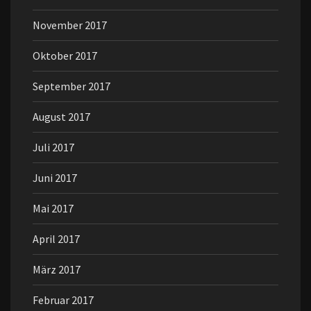
November 2017
Oktober 2017
September 2017
August 2017
Juli 2017
Juni 2017
Mai 2017
April 2017
März 2017
Februar 2017