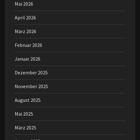
Mai 2026
April 2026
März 2026
Februar 2026
Januar 2026
Dezember 2025
November 2025
August 2025
Mai 2025
März 2025