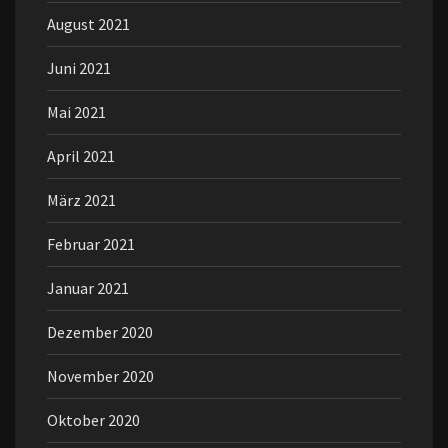
August 2021
Juni 2021
Mai 2021
April 2021
März 2021
Februar 2021
Januar 2021
Dezember 2020
November 2020
Oktober 2020