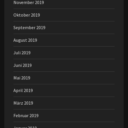
November 2019
Oktober 2019
September 2019
August 2019
Juli 2019
Juni 2019
Mai 2019
April 2019
März 2019
Februar 2019