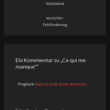
Glückskind
NÄCHSTER
Fehlforderung
Ein Kommentar zu „
Ce qui me
manque*
“
Pingback:
Skurril | Groß-Stadt-Ansichten