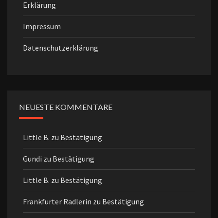
Erklärung
Impressum
Datenschutzerklärung
NEUESTE KOMMENTARE
Little B.
zu
Bestätigung
Gundi
zu
Bestätigung
Little B.
zu
Bestätigung
Frankfurter Radlerin
zu
Bestätigung