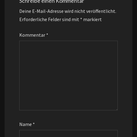
Schreibe einen Kommentar
Deine E-Mail-Adresse wird nicht veröffentlicht.
Erforderliche Felder sind mit
*
markiert
Kommentar
*
Name
*