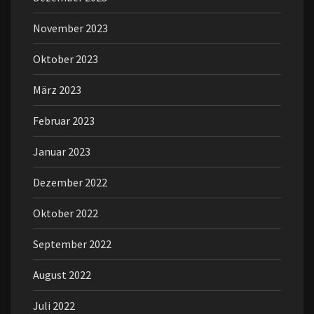
November 2023
Oktober 2023
März 2023
Februar 2023
Januar 2023
Dezember 2022
Oktober 2022
September 2022
August 2022
Juli 2022