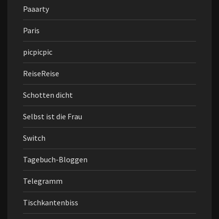
Paaarty
Paris
picpicpic
ReiseReise
Schotten dicht
Selbst ist die Frau
Switch
Tagebuch-Bloggen
Telegramm
Tischkantenbiss