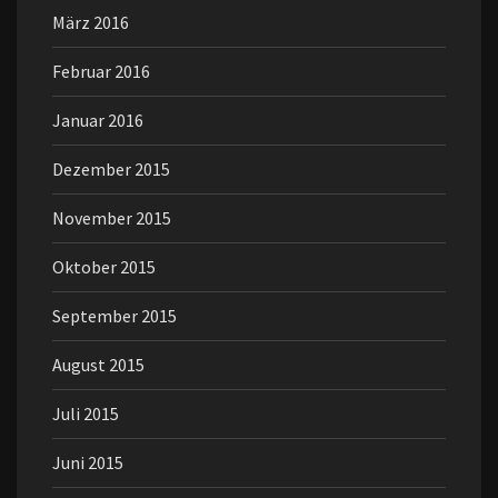
März 2016
Februar 2016
Januar 2016
Dezember 2015
November 2015
Oktober 2015
September 2015
August 2015
Juli 2015
Juni 2015