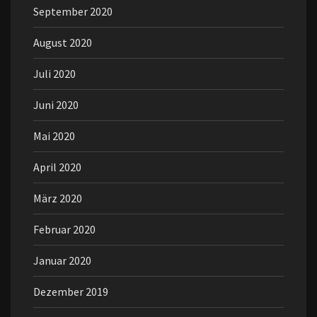
September 2020
August 2020
Juli 2020
Juni 2020
Mai 2020
April 2020
März 2020
Februar 2020
Januar 2020
Dezember 2019