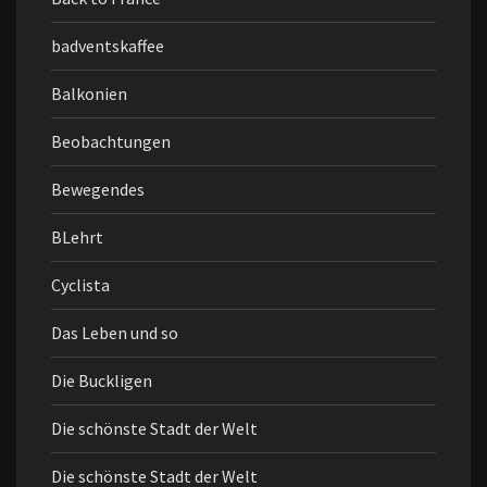
badventskaffee
Balkonien
Beobachtungen
Bewegendes
BLehrt
Cyclista
Das Leben und so
Die Buckligen
Die schönste Stadt der Welt
Die schönste Stadt der Welt