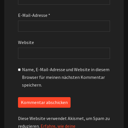
E-Mail-Adresse
*
Website
Name, E-Mail-Adresse und Website in diesem
Browser für meinen nächsten Kommentar
speichern.
Diese Website verwendet Akismet, um Spam zu
reduzieren.
Erfahre, wie deine