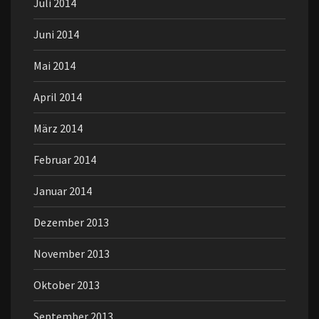
Juli 2014
Juni 2014
Mai 2014
April 2014
März 2014
Februar 2014
Januar 2014
Dezember 2013
November 2013
Oktober 2013
September 2013