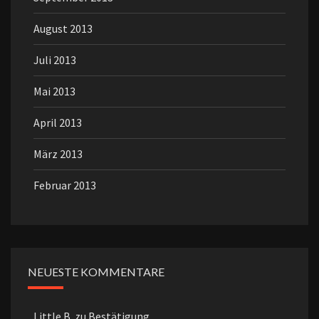
August 2013
Juli 2013
Mai 2013
April 2013
März 2013
Februar 2013
NEUESTE KOMMENTARE
Little B.
zu
Bestätigung