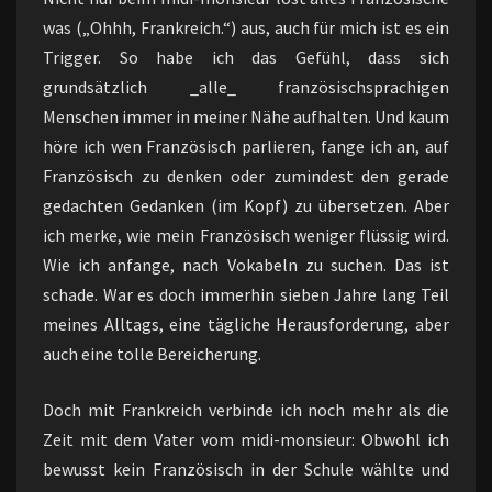
was („Ohhh, Frankreich.“) aus, auch für mich ist es ein
Trigger. So habe ich das Gefühl, dass sich
grundsätzlich _alle_ französischsprachigen
Menschen immer in meiner Nähe aufhalten. Und kaum
höre ich wen Französisch parlieren, fange ich an, auf
Französisch zu denken oder zumindest den gerade
gedachten Gedanken (im Kopf) zu übersetzen. Aber
ich merke, wie mein Französisch weniger flüssig wird.
Wie ich anfange, nach Vokabeln zu suchen. Das ist
schade. War es doch immerhin sieben Jahre lang Teil
meines Alltags, eine tägliche Herausforderung, aber
auch eine tolle Bereicherung.
Doch mit Frankreich verbinde ich noch mehr als die
Zeit mit dem Vater vom midi-monsieur: Obwohl ich
bewusst kein Französisch in der Schule wählte und