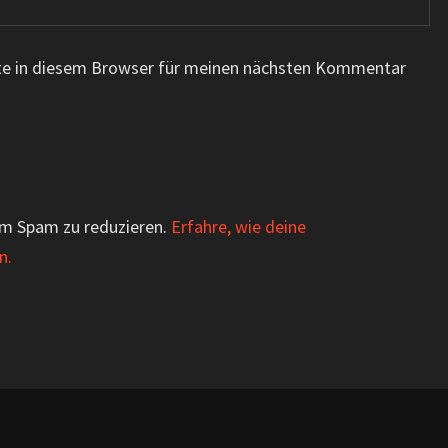
te in diesem Browser für meinen nächsten Kommentar
um Spam zu reduzieren.
Erfahre, wie deine
n.