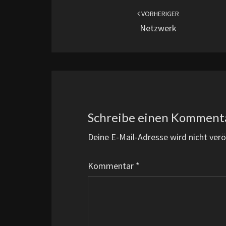
VORHERIGER
Netzwerk
Schreibe einen Komment
Deine E-Mail-Adresse wird nicht veröf
Kommentar
*