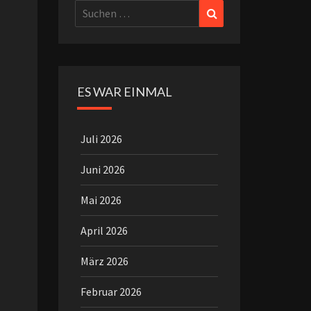
Suchen
Suchen
nach:
ES WAR EINMAL
Juli 2026
Juni 2026
Mai 2026
April 2026
März 2026
Februar 2026