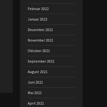
Februar 2022
Januar 2022
Dezember 2021
November 2021
Oktober 2021
September 2021
August 2021
Juni 2021
Mai 2021
April 2021