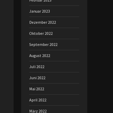
Februar 2023
Januar 2023
Dezember 2022
Oktober 2022
September 2022
August 2022
Juli 2022
Juni 2022
Mai 2022
April 2022
März 2022