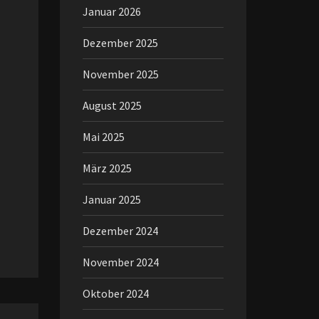
Januar 2026
Dezember 2025
November 2025
August 2025
Mai 2025
März 2025
Januar 2025
Dezember 2024
November 2024
Oktober 2024