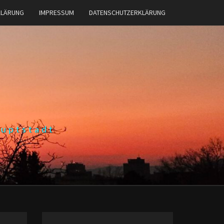
KLÄRUNG
IMPRESSUM
DATENSCHUTZERKLÄRUNG
auptstadt