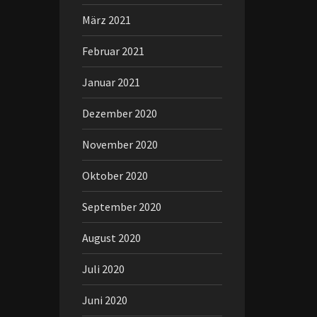
März 2021
Februar 2021
Januar 2021
Dezember 2020
November 2020
Oktober 2020
September 2020
August 2020
Juli 2020
Juni 2020