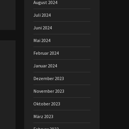
August 2024
Juli 2024
Juni 2024
Mai 2024
Februar 2024
Januar 2024
Dezember 2023
November 2023
Oktober 2023
März 2023