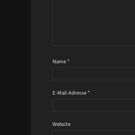
Name
*
E-Mail-Adresse
*
Website