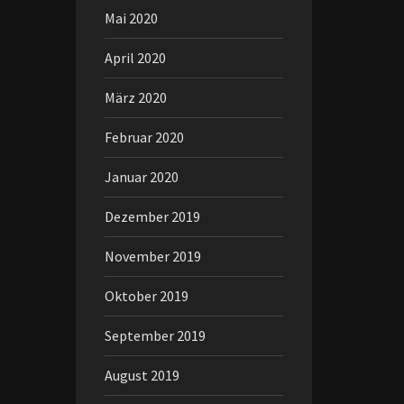
Mai 2020
April 2020
März 2020
Februar 2020
Januar 2020
Dezember 2019
November 2019
Oktober 2019
September 2019
August 2019