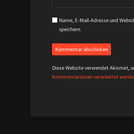
Name, E-Mail-Adresse und Websi
speichern.
Diese Website verwendet Akismet, 
Kommentardaten verarbeitet werde