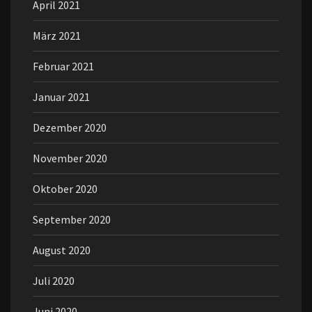
April 2021
März 2021
Februar 2021
Januar 2021
Dezember 2020
November 2020
Oktober 2020
September 2020
August 2020
Juli 2020
Juni 2020