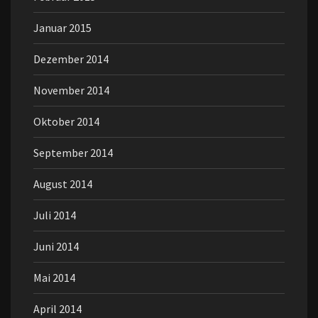
Januar 2015
Dezember 2014
November 2014
Oktober 2014
September 2014
August 2014
Juli 2014
Juni 2014
Mai 2014
April 2014