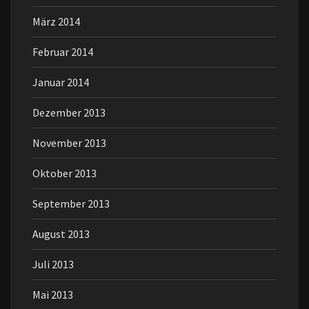
März 2014
Februar 2014
Januar 2014
Dezember 2013
November 2013
Oktober 2013
September 2013
August 2013
Juli 2013
Mai 2013