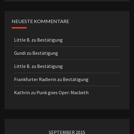
NEUESTE KOMMENTARE
Little B.
zu
Bestätigung
Gundi
zu
Bestätigung
Little B.
zu
Bestätigung
Frankfurter Radlerin
zu
Bestätigung
Kathrin
zu
Punk goes Oper: Macbeth
SEPTEMBER 2015