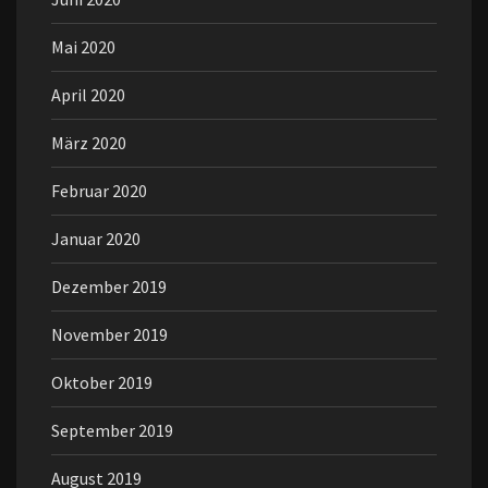
Mai 2020
April 2020
März 2020
Februar 2020
Januar 2020
Dezember 2019
November 2019
Oktober 2019
September 2019
August 2019