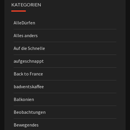
KATEGORIEN
AlleDürfen
Alles anders
Auf die Schnelle
aufgeschnappt
Back to France
badventskaffee
Balkonien
Beobachtungen
Bewegendes