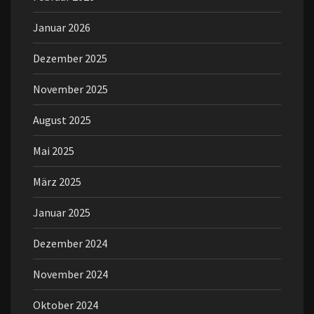
Januar 2026
Dezember 2025
November 2025
August 2025
Mai 2025
März 2025
Januar 2025
Dezember 2024
November 2024
Oktober 2024