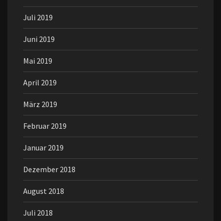
Juli 2019
Juni 2019
Mai 2019
April 2019
März 2019
Februar 2019
Januar 2019
Dezember 2018
August 2018
Juli 2018