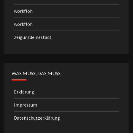
wörkfloh
wörkfloh
zeigunsdeinestadt
WAS MUSS, DAS MUSS
Erklärung
Impressum
Datenschutzerklärung