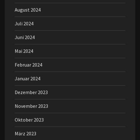
August 2024
Juli 2024
Juni 2024
Mai 2024
Februar 2024
Januar 2024
Dezember 2023
November 2023
Oktober 2023
März 2023