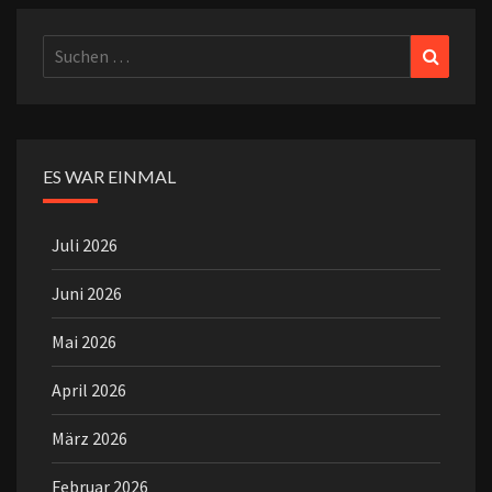
Suchen
Suchen
nach:
ES WAR EINMAL
Juli 2026
Juni 2026
Mai 2026
April 2026
März 2026
Februar 2026