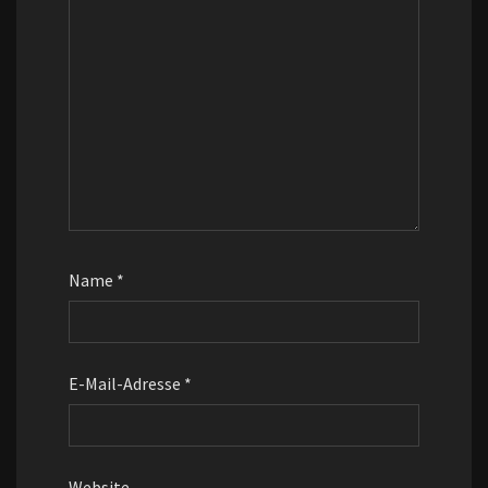
Name
*
E-Mail-Adresse
*
Website