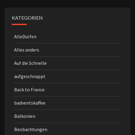
KATEGORIEN
AlleDürfen
Alles anders
Auf die Schnelle
aufgeschnappt
Back to France
badventskaffee
Balkonien
Beobachtungen