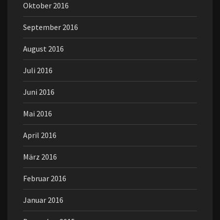
Oktober 2016
September 2016
August 2016
Juli 2016
Juni 2016
Mai 2016
April 2016
März 2016
Februar 2016
Januar 2016