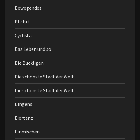
Bewegendes
BLehrt
Cyclista
Das Leben und so
Die Buckligen
Die schönste Stadt der Welt
Die schönste Stadt der Welt
Dingens
Eiertanz
Einmischen