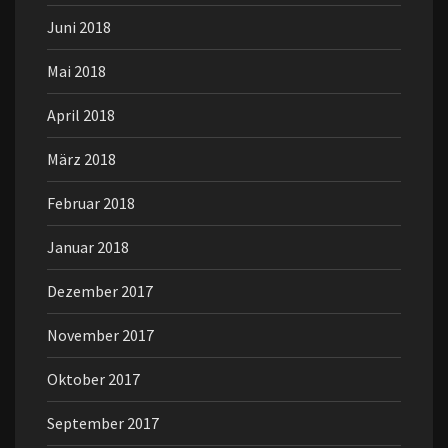
Juni 2018
Mai 2018
April 2018
März 2018
Februar 2018
Januar 2018
Dezember 2017
November 2017
Oktober 2017
September 2017