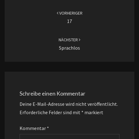
Beitragsnavigation
VORHERIGER
17
NÄCHSTER
Sprachlos
Schreibe einen Kommentar
Deine E-Mail-Adresse wird nicht veröffentlicht.
Erforderliche Felder sind mit
*
markiert
Kommentar
*