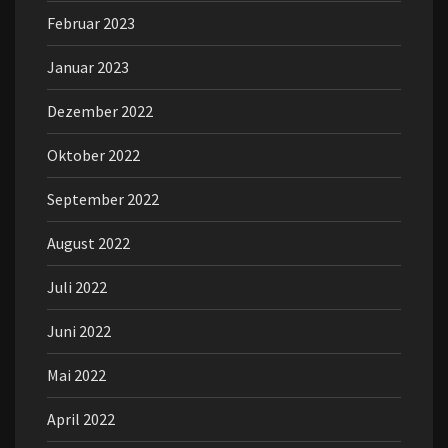
Februar 2023
Januar 2023
Dezember 2022
Oktober 2022
September 2022
August 2022
Juli 2022
Juni 2022
Mai 2022
April 2022