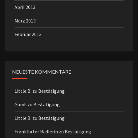
April 2013
März 2013
Februar 2013
NEUESTE KOMMENTARE
Little B.
zu
Bestätigung
Gundi
zu
Bestätigung
Little B.
zu
Bestätigung
Frankfurter Radlerin
zu
Bestätigung