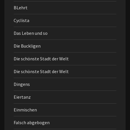
BLehrt
Cyclista
Das Leben und so
Die Buckligen
Die schönste Stadt der Welt
Die schönste Stadt der Welt
Dingens
Eiertanz
Einmischen
Falsch abgebogen