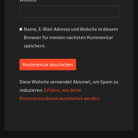
Name, E-Mail-Adresse und Website in diesem
Browser für meinen nächsten Kommentar
speichern.
Diese Website verwendet Akismet, um Spam zu
reduzieren.
Erfahre, wie deine
Kommentardaten verarbeitet werden.