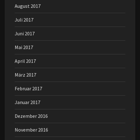
August 2017
Juli 2017
Juni 2017
Mai 2017
April 2017
März 2017
Februar 2017
Januar 2017
Dezember 2016
November 2016