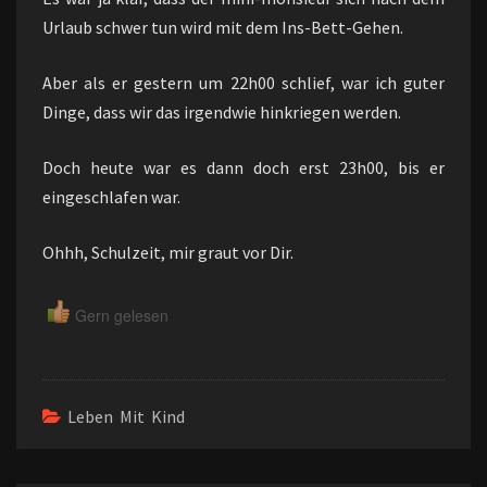
Urlaub schwer tun wird mit dem Ins-Bett-Gehen.
Aber als er gestern um 22h00 schlief, war ich guter
Dinge, dass wir das irgendwie hinkriegen werden.
Doch heute war es dann doch erst 23h00, bis er
eingeschlafen war.
Ohhh, Schulzeit, mir graut vor Dir.
Gern gelesen
Leben Mit Kind