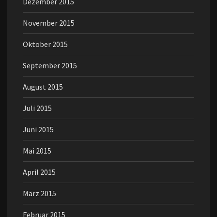
Dezember 2015
November 2015
Oktober 2015
September 2015
August 2015
Juli 2015
Juni 2015
Mai 2015
April 2015
März 2015
Februar 2015