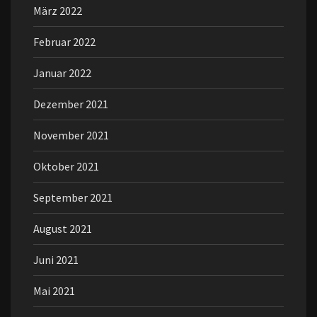
März 2022
Februar 2022
Januar 2022
Dezember 2021
November 2021
Oktober 2021
September 2021
August 2021
Juni 2021
Mai 2021