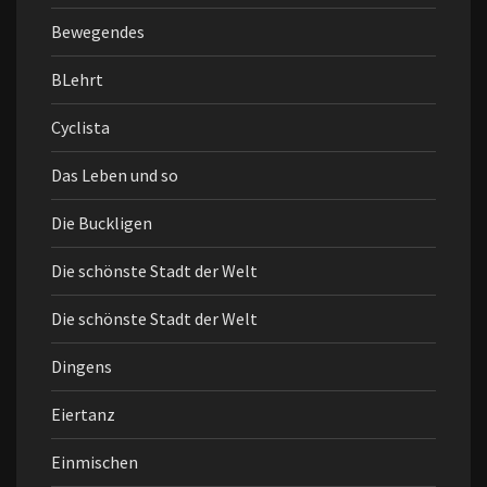
Bewegendes
BLehrt
Cyclista
Das Leben und so
Die Buckligen
Die schönste Stadt der Welt
Die schönste Stadt der Welt
Dingens
Eiertanz
Einmischen