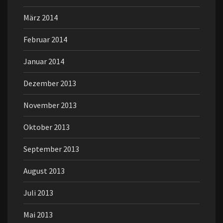
März 2014
Februar 2014
Januar 2014
Dezember 2013
November 2013
Oktober 2013
September 2013
August 2013
Juli 2013
Mai 2013