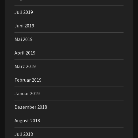
Juli 2019
Juni 2019
Mai 2019
April 2019
März 2019
Februar 2019
Januar 2019
Dezember 2018
August 2018
Juli 2018