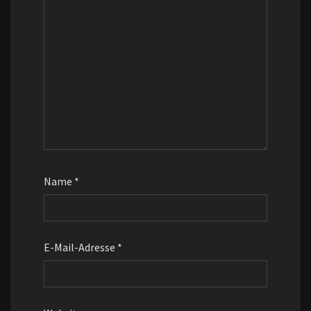
Name
*
E-Mail-Adresse
*