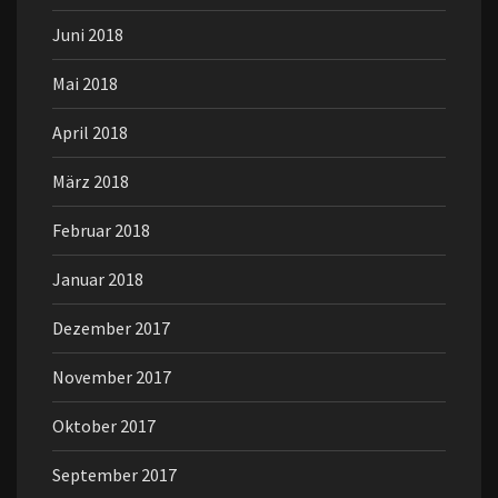
Juni 2018
Mai 2018
April 2018
März 2018
Februar 2018
Januar 2018
Dezember 2017
November 2017
Oktober 2017
September 2017