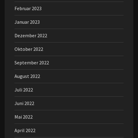
Februar 2023
Januar 2023
Dezember 2022
Oktober 2022
September 2022
August 2022
Juli 2022
Juni 2022
Mai 2022
April 2022