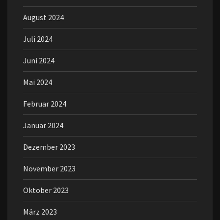
August 2024
Juli 2024
Juni 2024
Mai 2024
Februar 2024
Januar 2024
Dezember 2023
November 2023
Oktober 2023
März 2023