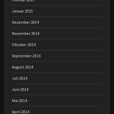
Januar 2015
Dezember 2014
November 2014
Oktober 2014
September 2014
August 2014
Juli 2014
Juni 2014
Mai 2014
April 2014