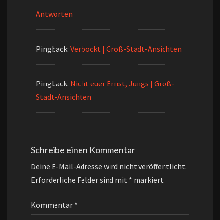
Antworten
Pingback:
Verbockt | Groß-Stadt-Ansichten
Pingback:
Nicht euer Ernst, Jungs | Groß-
Stadt-Ansichten
Schreibe einen Kommentar
Deine E-Mail-Adresse wird nicht veröffentlicht.
Erforderliche Felder sind mit
*
markiert
Kommentar
*