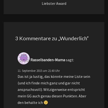
Liebster Award
3 Kommentare zu „
Wunderlich
“
Rasselbanden-Mama
sagt:
11. September 2015 um 21:40 Uhr
Das ist ja lustig, das könnte meine Liste sein
(und ich finde mich ganz und gar nicht
anspruchsvoll). Witzigerweise entspricht
mein GG auch genau diesen Punkten. Aber
den behalte ich