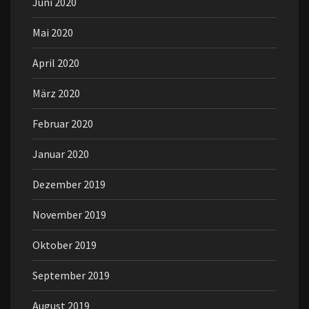
Juni 2020
Mai 2020
April 2020
März 2020
Februar 2020
Januar 2020
Dezember 2019
November 2019
Oktober 2019
September 2019
August 2019