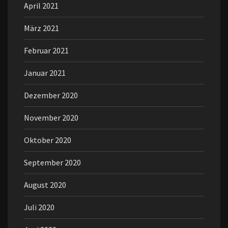
April 2021
März 2021
Februar 2021
Januar 2021
Dezember 2020
November 2020
Oktober 2020
September 2020
August 2020
Juli 2020