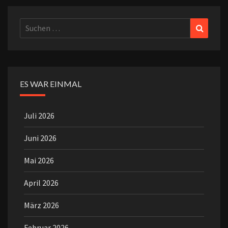
Suchen
Suchen
nach:
ES WAR EINMAL
Juli 2026
Juni 2026
Mai 2026
April 2026
März 2026
Februar 2026