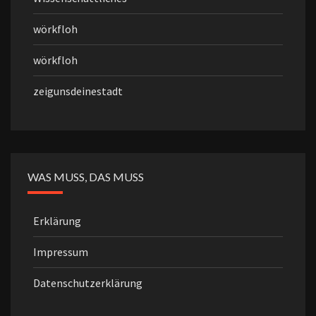
wörkfloh
wörkfloh
zeigunsdeinestadt
WAS MUSS, DAS MUSS
Erklärung
Impressum
Datenschutzerklärung