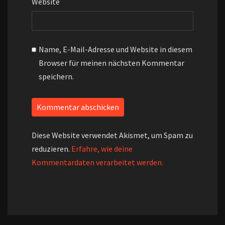
Website
Name, E-Mail-Adresse und Website in diesem
Browser für meinen nächsten Kommentar
speichern.
Diese Website verwendet Akismet, um Spam zu
reduzieren.
Erfahre, wie deine
Kommentardaten verarbeitet werden.