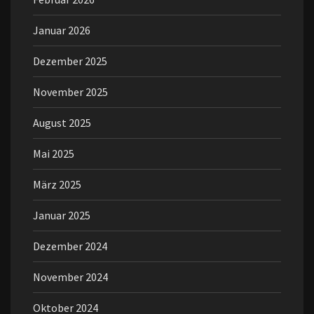
Januar 2026
Dezember 2025
November 2025
August 2025
Mai 2025
März 2025
Januar 2025
Dezember 2024
November 2024
Oktober 2024