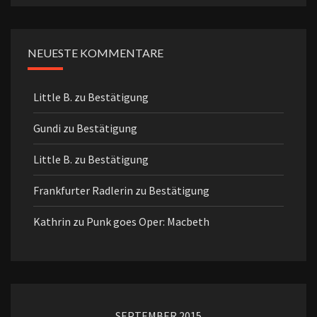
NEUESTE KOMMENTARE
Little B.
zu
Bestätigung
Gundi
zu
Bestätigung
Little B.
zu
Bestätigung
Frankfurter Radlerin
zu
Bestätigung
Kathrin
zu
Punk goes Oper: Macbeth
SEPTEMBER 2015