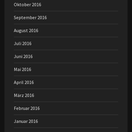
Oktober 2016
September 2016
August 2016
Juli 2016
Juni 2016
Mai 2016
April 2016
März 2016
Februar 2016
Januar 2016