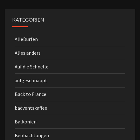
KATEGORIEN
AlleDürfen
Alles anders
Auf die Schnelle
aufgeschnappt
Back to France
badventskaffee
Balkonien
Beobachtungen