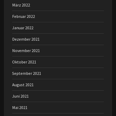
März 2022
Februar 2022
Januar 2022
Dezember 2021
November 2021
Oktober 2021
September 2021
August 2021
Juni 2021
Mai 2021