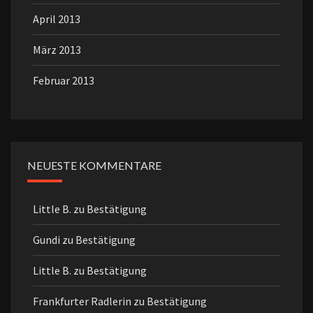
April 2013
März 2013
Februar 2013
NEUESTE KOMMENTARE
Little B.
zu
Bestätigung
Gundi
zu
Bestätigung
Little B.
zu
Bestätigung
Frankfurter Radlerin
zu
Bestätigung