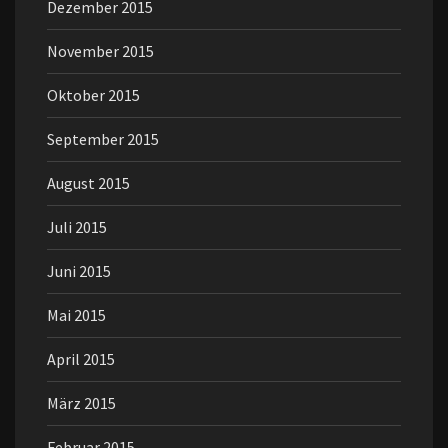
Dezember 2015
November 2015
Oktober 2015
September 2015
August 2015
Juli 2015
Juni 2015
Mai 2015
April 2015
März 2015
Februar 2015