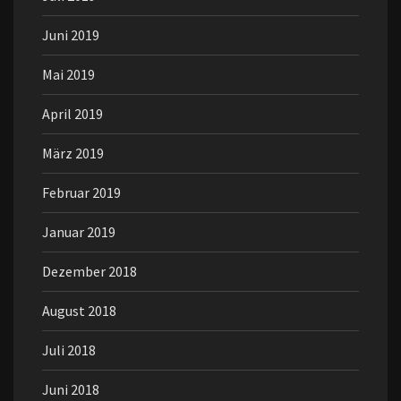
Juni 2019
Mai 2019
April 2019
März 2019
Februar 2019
Januar 2019
Dezember 2018
August 2018
Juli 2018
Juni 2018