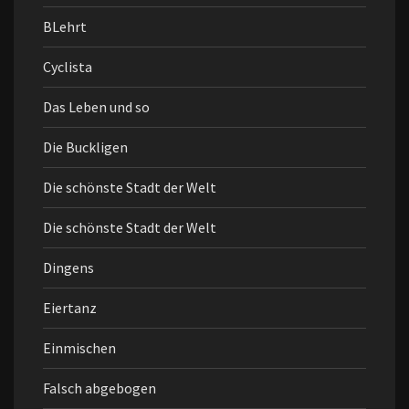
BLehrt
Cyclista
Das Leben und so
Die Buckligen
Die schönste Stadt der Welt
Die schönste Stadt der Welt
Dingens
Eiertanz
Einmischen
Falsch abgebogen