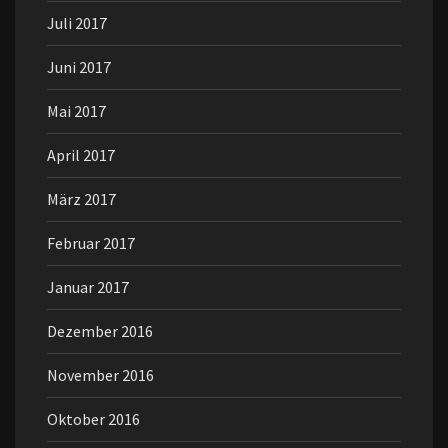
Juli 2017
Juni 2017
Mai 2017
April 2017
März 2017
Februar 2017
Januar 2017
Dezember 2016
November 2016
Oktober 2016