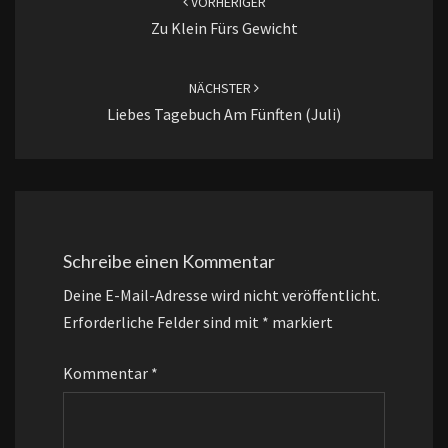
VORHERIGER
Zu Klein Fürs Gewicht
NÄCHSTER
Liebes Tagebuch Am Fünften (Juli)
Schreibe einen Kommentar
Deine E-Mail-Adresse wird nicht veröffentlicht.
Erforderliche Felder sind mit
*
markiert
Kommentar
*