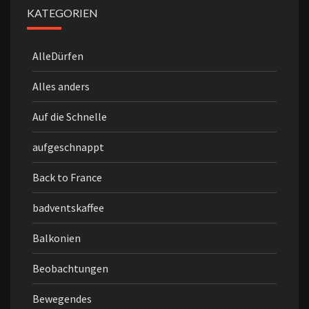
KATEGORIEN
AlleDürfen
Alles anders
Auf die Schnelle
aufgeschnappt
Back to France
badventskaffee
Balkonien
Beobachtungen
Bewegendes