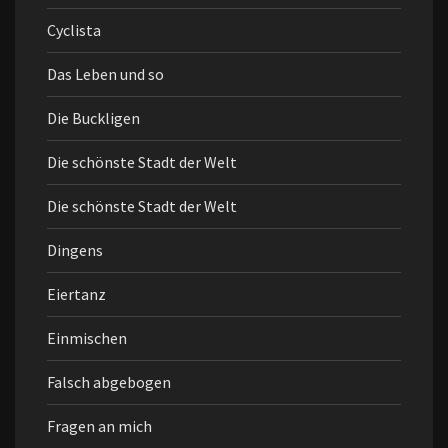
Cyclista
Das Leben und so
Die Buckligen
Die schönste Stadt der Welt
Die schönste Stadt der Welt
Dingens
Eiertanz
Einmischen
Falsch abgebogen
Fragen an mich