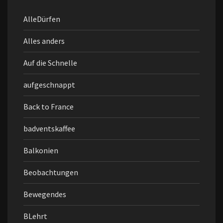
AlleDürfen
Alles anders
Auf die Schnelle
aufgeschnappt
Back to France
badventskaffee
Balkonien
Beobachtungen
Bewegendes
BLehrt