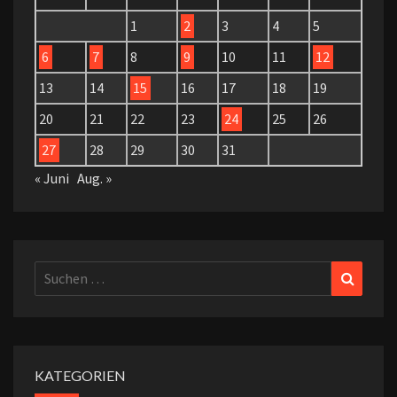
1
2
3
4
5
6
7
8
9
10
11
12
13
14
15
16
17
18
19
20
21
22
23
24
25
26
27
28
29
30
31
« Juni
Aug. »
Suchen
Suchen
nach:
KATEGORIEN