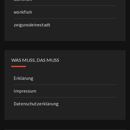
wörkfloh
zeigunsdeinestadt
WAS MUSS, DAS MUSS
Erklärung
Impressum
Datenschutzerklärung