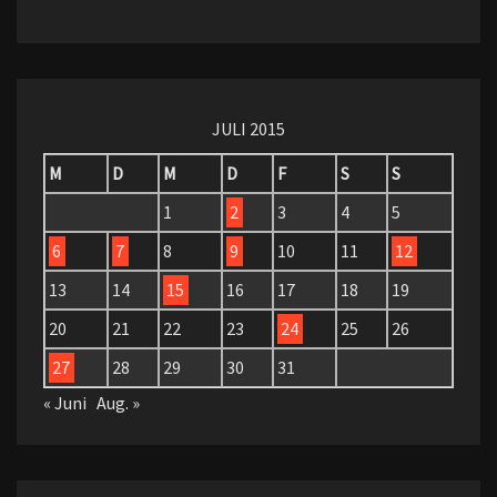
JULI 2015
M
D
M
D
F
S
S
1
2
3
4
5
6
7
8
9
10
11
12
13
14
15
16
17
18
19
20
21
22
23
24
25
26
27
28
29
30
31
« Juni
Aug. »