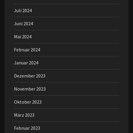
Juli 2024
Juni 2024
Mai 2024
Februar 2024
Januar 2024
Dezember 2023
November 2023
Oktober 2023
März 2023
Februar 2023