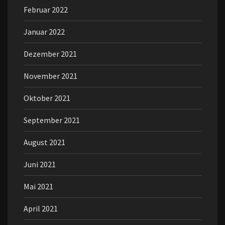
Februar 2022
Januar 2022
Dezember 2021
November 2021
Oktober 2021
September 2021
August 2021
Juni 2021
Mai 2021
April 2021