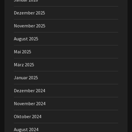
Dezember 2025
November 2025
August 2025
Mai 2025
März 2025
Januar 2025
Dezember 2024
November 2024
Oktober 2024
August 2024