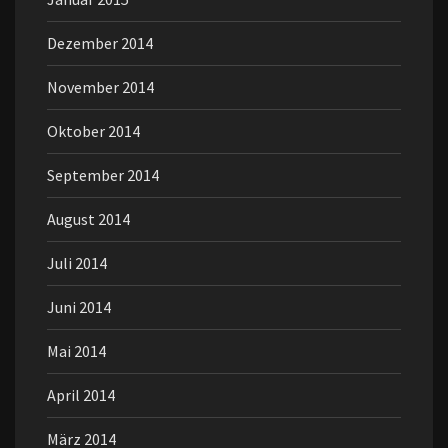
Dezember 2014
November 2014
Oktober 2014
September 2014
August 2014
Juli 2014
Juni 2014
Mai 2014
April 2014
März 2014