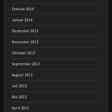
Februar 2014
Januar 2014
Dezember 2013
November 2013
Oktober 2013
September 2013
August 2013
Juli 2013
Mai 2013
April 2013