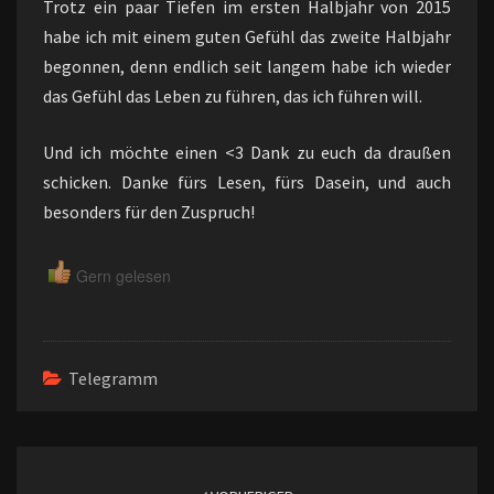
Trotz ein paar Tiefen im ersten Halbjahr von 2015
habe ich mit einem guten Gefühl das zweite Halbjahr
begonnen, denn endlich seit langem habe ich wieder
das Gefühl das Leben zu führen, das ich führen will.
Und ich möchte einen <3 Dank zu euch da draußen
schicken. Danke fürs Lesen, fürs Dasein, und auch
besonders für den Zuspruch!
Gern gelesen
Telegramm
Beitragsnavigation