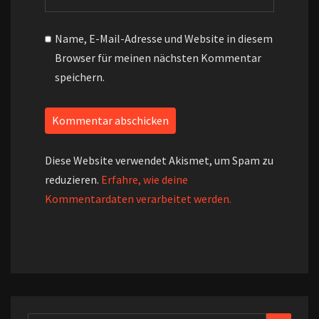
Name, E-Mail-Adresse und Website in diesem
Browser für meinen nächsten Kommentar
speichern.
Diese Website verwendet Akismet, um Spam zu
reduzieren.
Erfahre, wie deine
Kommentardaten verarbeitet werden.