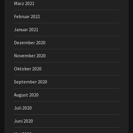
März 2021
Februar 2021
Januar 2021
Dezember 2020
November 2020
Oktober 2020
September 2020
August 2020
Juli 2020
Juni 2020