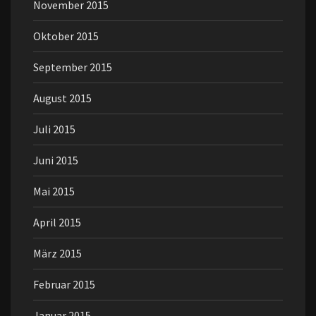
November 2015
Oktober 2015
September 2015
August 2015
Juli 2015
Juni 2015
Mai 2015
April 2015
März 2015
Februar 2015
Januar 2015