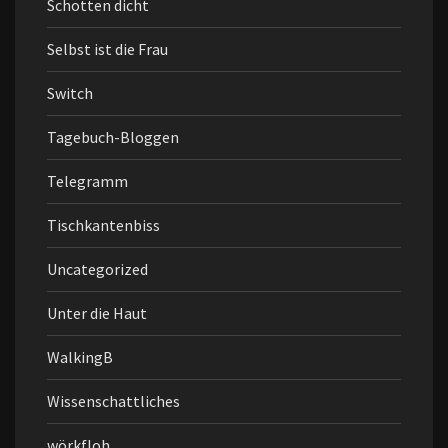
Schotten dicht
Selbst ist die Frau
Switch
Tagebuch-Bloggen
Telegramm
Tischkantenbiss
Uncategorized
Unter die Haut
WalkingB
Wissenschattliches
wörkfloh