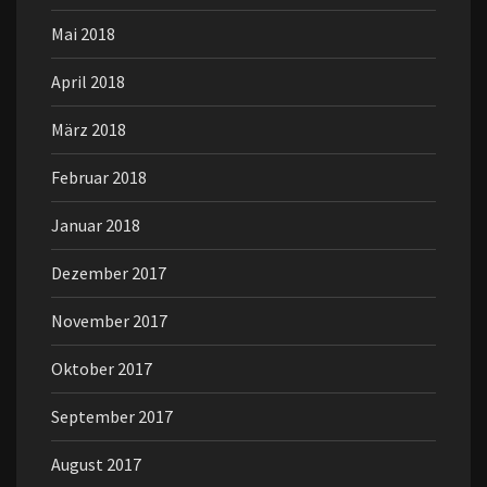
Mai 2018
April 2018
März 2018
Februar 2018
Januar 2018
Dezember 2017
November 2017
Oktober 2017
September 2017
August 2017