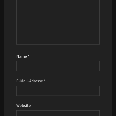
Name
*
E-Mail-Adresse
*
Website