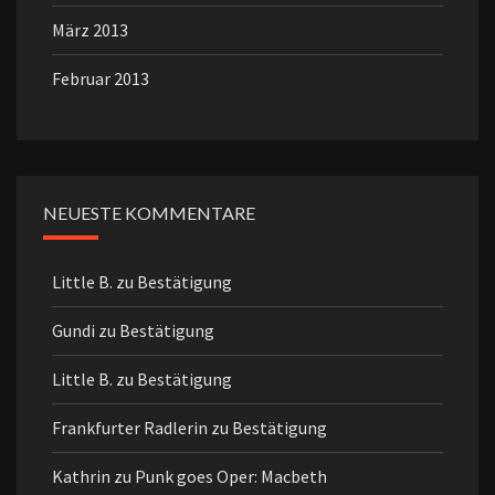
März 2013
Februar 2013
NEUESTE KOMMENTARE
Little B.
zu
Bestätigung
Gundi
zu
Bestätigung
Little B.
zu
Bestätigung
Frankfurter Radlerin
zu
Bestätigung
Kathrin
zu
Punk goes Oper: Macbeth