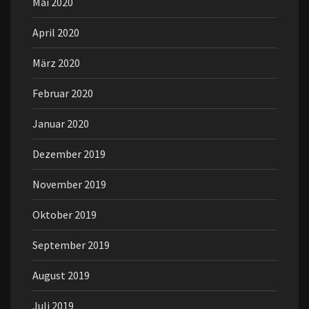
Mai 2020
April 2020
März 2020
Februar 2020
Januar 2020
Dezember 2019
November 2019
Oktober 2019
September 2019
August 2019
Juli 2019