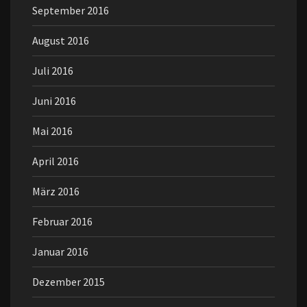
September 2016
August 2016
Juli 2016
Juni 2016
Mai 2016
April 2016
März 2016
Februar 2016
Januar 2016
Dezember 2015