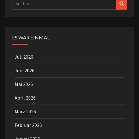
Suchen
Suchen
nach:
ES WAR EINMAL
Juli 2026
Juni 2026
Mai 2026
April 2026
März 2026
Februar 2026
Januar 2026