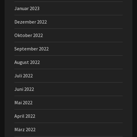
Januar 2023
Dezember 2022
Oktober 2022
September 2022
August 2022
Juli 2022
Juni 2022
Mai 2022
April 2022
März 2022