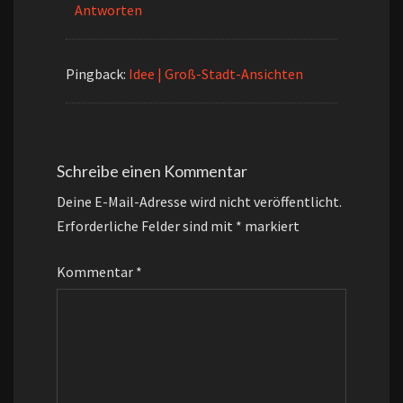
Antworten
Pingback:
Idee | Groß-Stadt-Ansichten
Schreibe einen Kommentar
Deine E-Mail-Adresse wird nicht veröffentlicht.
Erforderliche Felder sind mit
*
markiert
Kommentar
*