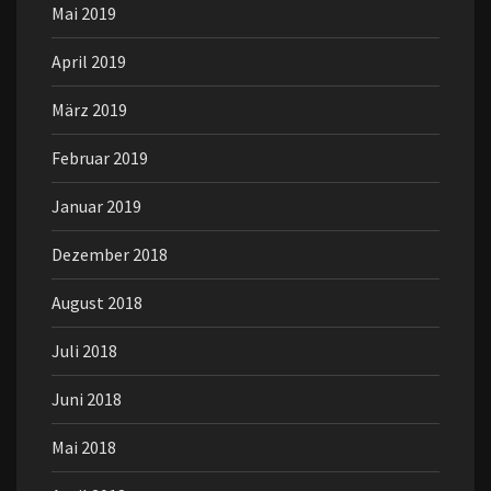
Mai 2019
April 2019
März 2019
Februar 2019
Januar 2019
Dezember 2018
August 2018
Juli 2018
Juni 2018
Mai 2018