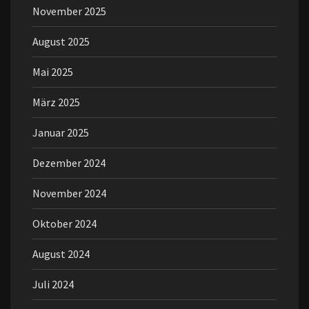
November 2025
August 2025
Mai 2025
März 2025
Januar 2025
Dezember 2024
November 2024
Oktober 2024
August 2024
Juli 2024