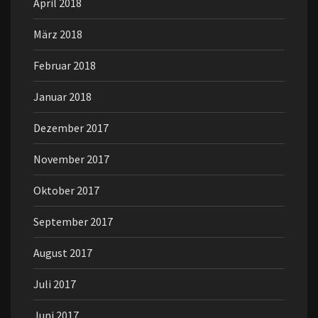
April 2018
März 2018
Februar 2018
Januar 2018
Dezember 2017
November 2017
Oktober 2017
September 2017
August 2017
Juli 2017
Juni 2017