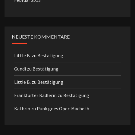
Februar 2013
NEUESTE KOMMENTARE
Little B.
zu
Bestätigung
Gundi
zu
Bestätigung
Little B.
zu
Bestätigung
Frankfurter Radlerin
zu
Bestätigung
Kathrin
zu
Punk goes Oper: Macbeth