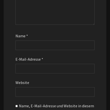
Name
*
E-Mail-Adresse
*
Website
Name, E-Mail-Adresse und Website in diesem