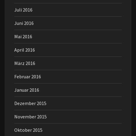
Juli 2016
Juni 2016
Mai 2016
April 2016
März 2016
Februar 2016
Januar 2016
Dezember 2015
November 2015
Oktober 2015