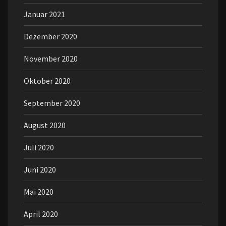
Januar 2021
Dezember 2020
November 2020
Oktober 2020
September 2020
August 2020
Juli 2020
Juni 2020
Mai 2020
April 2020