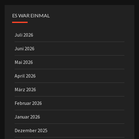
ES WAR EINMAL
Juli 2026
Juni 2026
Mai 2026
April 2026
März 2026
Februar 2026
Januar 2026
Dezember 2025