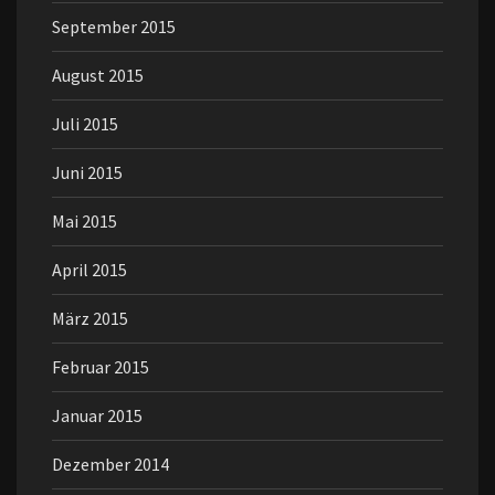
September 2015
August 2015
Juli 2015
Juni 2015
Mai 2015
April 2015
März 2015
Februar 2015
Januar 2015
Dezember 2014