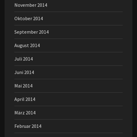
November 2014
Oktober 2014
September 2014
August 2014
Juli 2014
Juni 2014
Mai 2014
April 2014
März 2014
Februar 2014