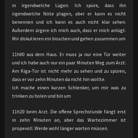
in irgendwelche Lügen. Ich spüre, dass ihn
irgendwelche Nöte plagen, aber er kann es nicht
benennen und ich kann es auch nicht klar sehen.
Außerdem ärgere ich mich auch, dass er mich anlügt.
Wir diskutieren ein bisschen und gehen zusammen um
11h00 aus dem Haus. Er muss ja nur eine Tür weiter
und ich habe auch nur ein paar Minuten Weg zum Arzt.
Am Kiga-Tor ist nicht mehr zu sehen und zu spüren,
dass er vor zehn Minuten da nicht hin wollte.
Ich mache einen kurzen Schlenker, um mir was zu
trinken zu holen und bin um
11h20 beim Arzt. Die offene Sprechstunde fängt erst
in zehn Minuten an, aber das Wartezimmer ist
propevoll. Werde wohl länger warten müssen.