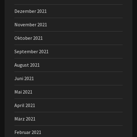
Dezember 2021
November 2021
Oktober 2021
September 2021
August 2021
Juni 2021
Mai 2021
April 2021
März 2021
Februar 2021