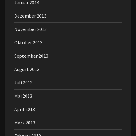
Januar 2014
Dezember 2013
November 2013
Oktober 2013
September 2013
August 2013
Juli 2013
Mai 2013
April 2013
März 2013