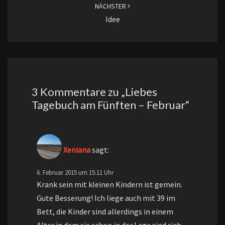
NÄCHSTER
Idee
3 Kommentare zu „
Liebes
Tagebuch am Fünften – Februar
“
Xeniana
sagt:
6. Februar 2015 um 15:11 Uhr
Krank sein mit kleinen Kindern ist gemein.
Gute Besserung! Ich liege auch mit 39 im
Bett, die Kinder sind allerdings in einem