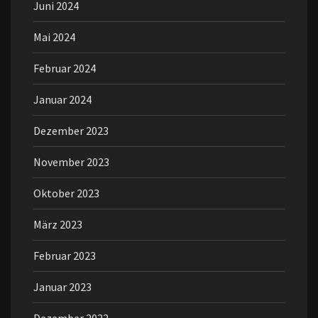
Juni 2024
Mai 2024
Februar 2024
Januar 2024
Dezember 2023
November 2023
Oktober 2023
März 2023
Februar 2023
Januar 2023