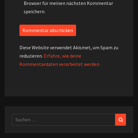
Browser für meinen nächsten Kommentar
speichern.
Diese Website verwendet Akismet, um Spam zu
reduzieren.
Erfahre, wie deine
Kommentardaten verarbeitet werden.
Suchen
Suchen
nach: