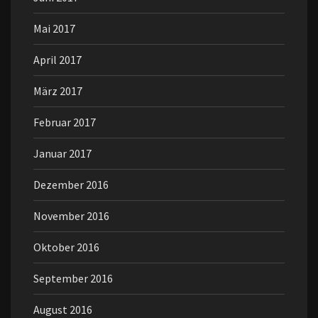
Mai 2017
April 2017
März 2017
Februar 2017
Januar 2017
Dezember 2016
November 2016
Oktober 2016
September 2016
August 2016