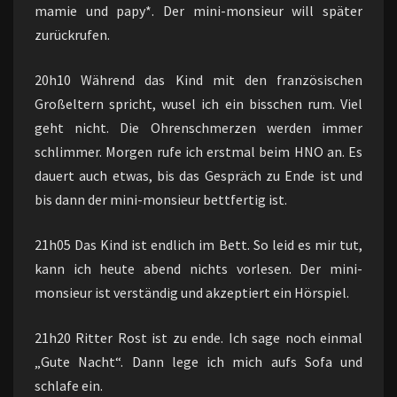
mamie und papy*. Der mini-monsieur will später
zurückrufen.
20h10 Während das Kind mit den französischen
Großeltern spricht, wusel ich ein bisschen rum. Viel
geht nicht. Die Ohrenschmerzen werden immer
schlimmer. Morgen rufe ich erstmal beim HNO an. Es
dauert auch etwas, bis das Gespräch zu Ende ist und
bis dann der mini-monsieur bettfertig ist.
21h05 Das Kind ist endlich im Bett. So leid es mir tut,
kann ich heute abend nichts vorlesen. Der mini-
monsieur ist verständig und akzeptiert ein Hörspiel.
21h20 Ritter Rost ist zu ende. Ich sage noch einmal
„Gute Nacht“. Dann lege ich mich aufs Sofa und
schlafe ein.