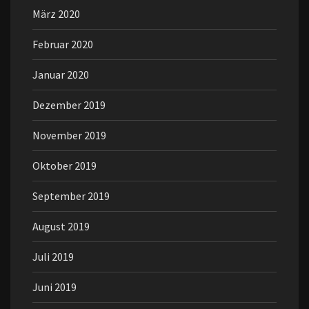
März 2020
Februar 2020
Januar 2020
Dezember 2019
November 2019
Oktober 2019
September 2019
August 2019
Juli 2019
Juni 2019