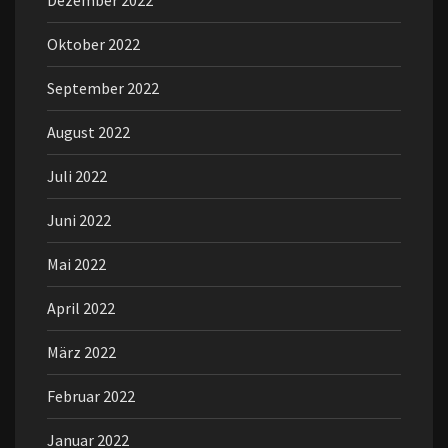
Dezember 2022
Oktober 2022
September 2022
August 2022
Juli 2022
Juni 2022
Mai 2022
April 2022
März 2022
Februar 2022
Januar 2022