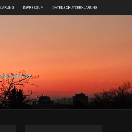
KLÄRUNG
IMPRESSUM
DATENSCHUTZERKLÄRUNG
auptstadt