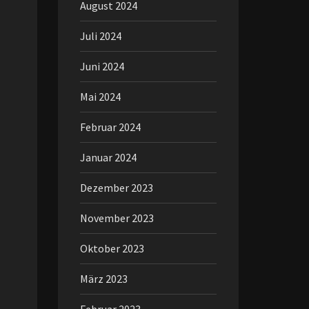
August 2024
Juli 2024
Juni 2024
Mai 2024
Februar 2024
Januar 2024
Dezember 2023
November 2023
Oktober 2023
März 2023