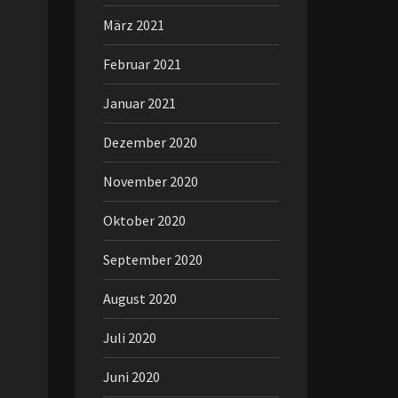
März 2021
Februar 2021
Januar 2021
Dezember 2020
November 2020
Oktober 2020
September 2020
August 2020
Juli 2020
Juni 2020