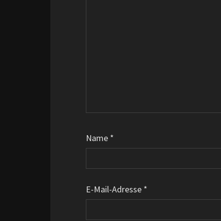
Name
*
E-Mail-Adresse
*