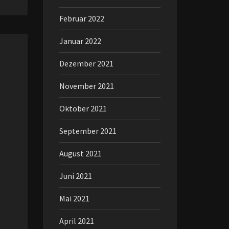
Februar 2022
Januar 2022
Dezember 2021
November 2021
Oktober 2021
September 2021
August 2021
Juni 2021
Mai 2021
April 2021