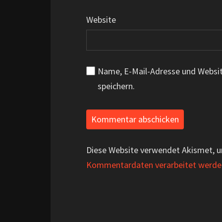
Website
Name, E-Mail-Adresse und Websi
speichern.
Diese Website verwendet Akismet, 
Kommentardaten verarbeitet werde