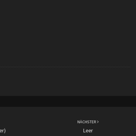
NÄCHSTER
er)
Leer