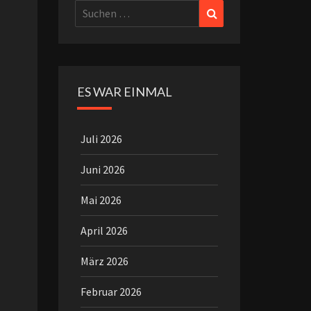
Suchen
Suchen
nach:
ES WAR EINMAL
Juli 2026
Juni 2026
Mai 2026
April 2026
März 2026
Februar 2026