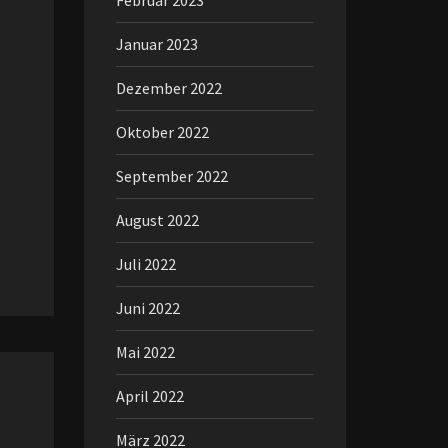
Februar 2023
Januar 2023
Dezember 2022
Oktober 2022
September 2022
August 2022
Juli 2022
Juni 2022
Mai 2022
April 2022
März 2022