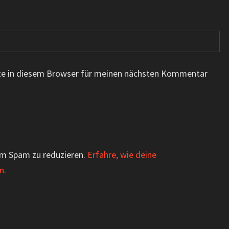
te in diesem Browser für meinen nächsten Kommentar
um Spam zu reduzieren.
Erfahre, wie deine
n.