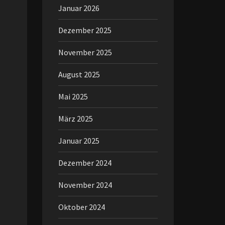
Januar 2026
Dezember 2025
November 2025
August 2025
Mai 2025
März 2025
Januar 2025
Dezember 2024
November 2024
Oktober 2024