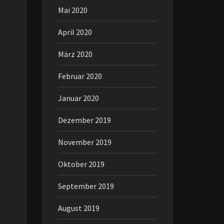
Mai 2020
April 2020
März 2020
Februar 2020
Januar 2020
Dezember 2019
November 2019
Oktober 2019
September 2019
August 2019