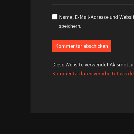
Name, E-Mail-Adresse und Websi
speichern.
Diese Website verwendet Akismet, 
Kommentardaten verarbeitet werde