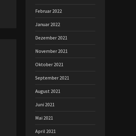
Februar 2022
Januar 2022
Dezember 2021
November 2021
Oktober 2021
September 2021
August 2021
Juni 2021
Mai 2021
April 2021