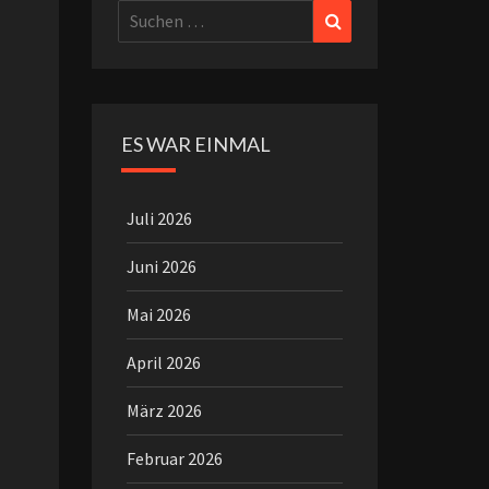
Suchen
Suchen
nach:
ES WAR EINMAL
Juli 2026
Juni 2026
Mai 2026
April 2026
März 2026
Februar 2026