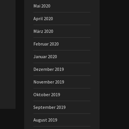
Mai 2020
April 2020
März 2020
Februar 2020
Januar 2020
Dezember 2019
November 2019
Oktober 2019
September 2019
August 2019