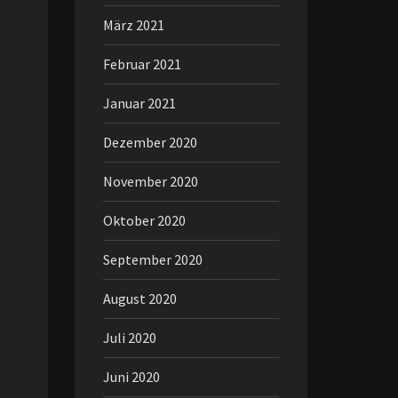
März 2021
Februar 2021
Januar 2021
Dezember 2020
November 2020
Oktober 2020
September 2020
August 2020
Juli 2020
Juni 2020