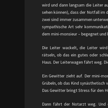
wird und dann langsam die Leiter au
sehen können), dass der Notfall im d
zwei sind immer zusammen unterwegs.
sympathische Art sehr kommunikativ
dem mini-monsieur – begegnet und
Die Leiter wackelt, die Leiter wir
rätseln, ob das ein gutes oder schl
Haus. Der Leiterwagen fährt weg. Di
Ein Gewitter zieht auf. Der mini-mo
Grübeln, ob das Kind synästhetisch 
Das Gewitter bringt Stress für den H
Dann fährt der Notarzt weg. Und 