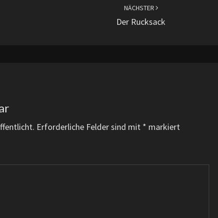
NÄCHSTER
Der Rucksack
ar
fentlicht.
Erforderliche Felder sind mit
*
markiert