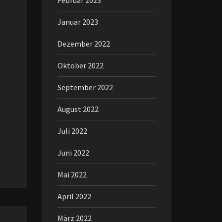
Februar 2023
Januar 2023
Dezember 2022
Oktober 2022
September 2022
August 2022
Juli 2022
Juni 2022
Mai 2022
April 2022
März 2022