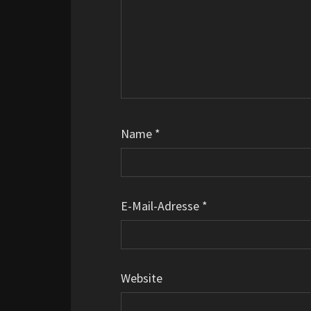
Name
*
E-Mail-Adresse
*
Website