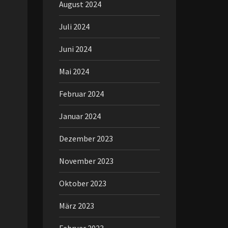
August 2024
Juli 2024
Juni 2024
Mai 2024
Februar 2024
Januar 2024
Dezember 2023
November 2023
Oktober 2023
März 2023