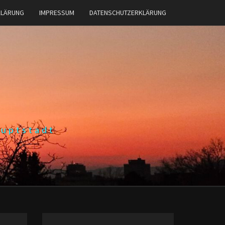
KLÄRUNG
IMPRESSUM
DATENSCHUTZERKLÄRUNG
auptstadt