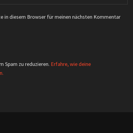
te in diesem Browser für meinen nächsten Kommentar
um Spam zu reduzieren.
Erfahre, wie deine
n.