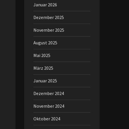
Januar 2026
Dezember 2025
November 2025
August 2025
Mai 2025
März 2025
Januar 2025
Dezember 2024
November 2024
Oktober 2024