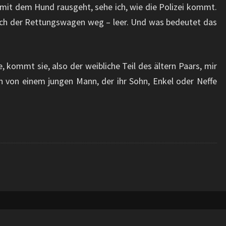
 mit dem Hund rausgeht, sehe ich, wie die Polizei kommt.
uch der Rettungswagen weg – leer. Und was bedeutet das
 kommt sie, also der weibliche Teil des ältern Paars, mir
n von einem jungen Mann, der ihr Sohn, Enkel oder Neffe