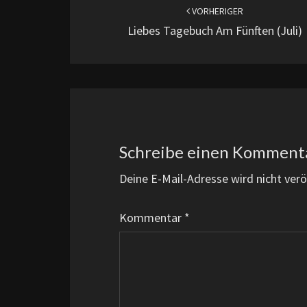
VORHERIGER
Liebes Tagebuch Am Fünften (Juli)
Schreibe einen Komment
Deine E-Mail-Adresse wird nicht veröf
Kommentar
*