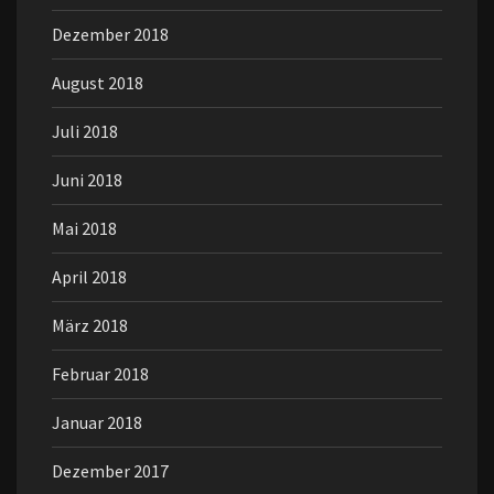
Dezember 2018
August 2018
Juli 2018
Juni 2018
Mai 2018
April 2018
März 2018
Februar 2018
Januar 2018
Dezember 2017