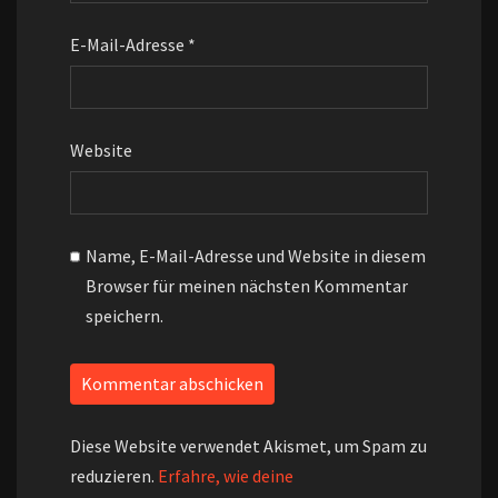
E-Mail-Adresse
*
Website
Name, E-Mail-Adresse und Website in diesem
Browser für meinen nächsten Kommentar
speichern.
Diese Website verwendet Akismet, um Spam zu
reduzieren.
Erfahre, wie deine