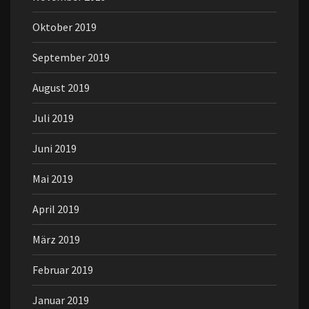
Oktober 2019
September 2019
August 2019
Juli 2019
Juni 2019
Mai 2019
April 2019
März 2019
Februar 2019
Januar 2019