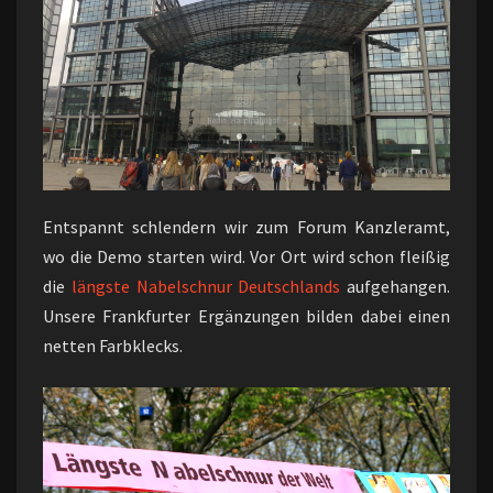
Entspannt schlendern wir zum Forum Kanzleramt,
wo die Demo starten wird. Vor Ort wird schon fleißig
die
längste Nabelschnur Deutschlands
aufgehangen.
Unsere Frankfurter Ergänzungen bilden dabei einen
netten Farbklecks.