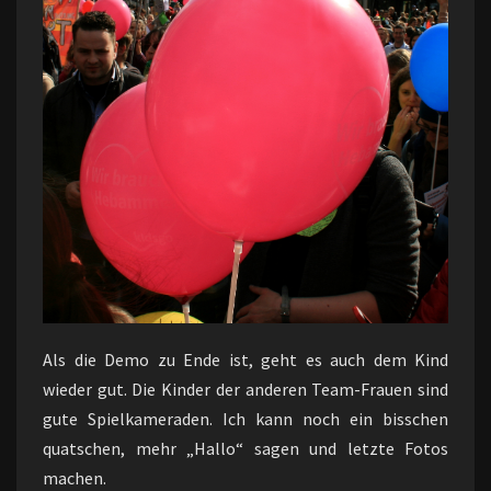
Als die Demo zu Ende ist, geht es auch dem Kind
wieder gut. Die Kinder der anderen Team-Frauen sind
gute Spielkameraden. Ich kann noch ein bisschen
quatschen, mehr „Hallo“ sagen und letzte Fotos
machen.