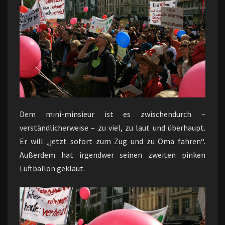
Dem mini-minsieur ist es zwischendurch –
verständlicherweise – zu viel, zu laut und überhaupt.
Er will „jetzt sofort zum Zug und zu Oma fahren“.
Außerdem hat irgendwer seinen zweiten pinken
Luftballon geklaut.