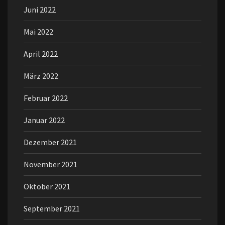
Juni 2022
Mai 2022
April 2022
März 2022
Februar 2022
Januar 2022
Dezember 2021
November 2021
Oktober 2021
September 2021