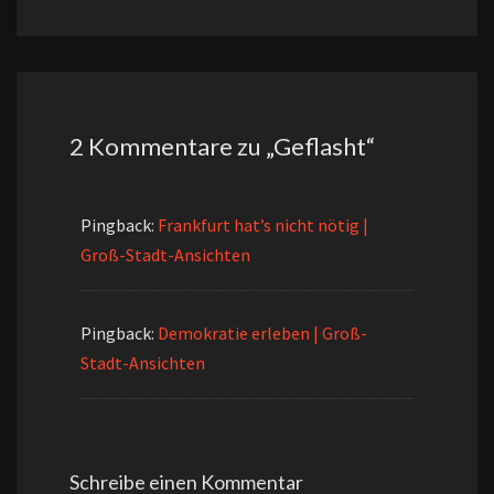
2 Kommentare zu „
Geflasht
“
Pingback:
Frankfurt hat’s nicht nötig |
Groß-Stadt-Ansichten
Pingback:
Demokratie erleben | Groß-
Stadt-Ansichten
Schreibe einen Kommentar