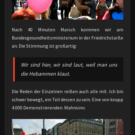
Nach 40 Minuten Marsch kommen wir am
Bundesgesundheitsministerium in der Friedrichstarße
an. Die Stimmung ist großartig:
Wir sind hier, wir sind laut, weil man uns
die Hebammen klaut.
Die Reden der Einzelnen reißen auch alle mit. Ich bin
schwer bewegt, ein Teil dessen zu sein. Eine von knapp
4.000 Demonstrierenden. Wahnsinn.