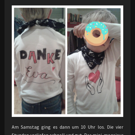
Am Samstag ging es dann um 10 Uhr los. Die vier