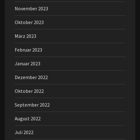
November 2023
Oktober 2023
März 2023
Februar 2023
Januar 2023
Dezember 2022
Oktober 2022
September 2022
August 2022
Juli 2022