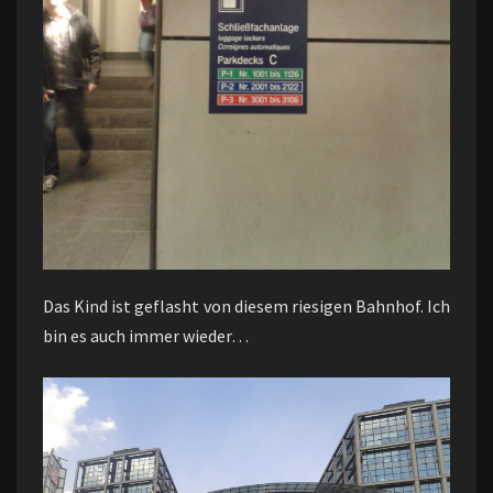
Das Kind ist geflasht von diesem riesigen Bahnhof. Ich
bin es auch immer wieder…