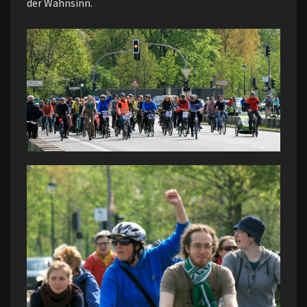
der Wahnsinn.