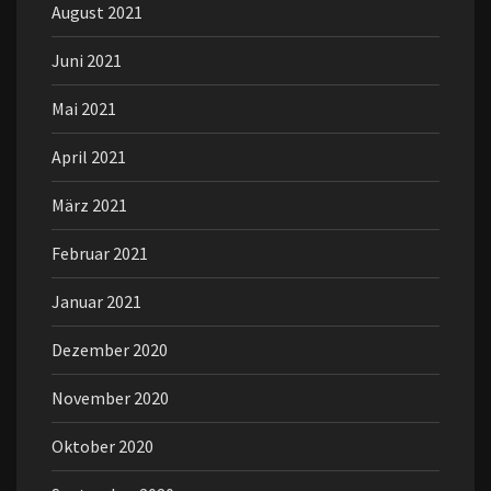
August 2021
Juni 2021
Mai 2021
April 2021
März 2021
Februar 2021
Januar 2021
Dezember 2020
November 2020
Oktober 2020