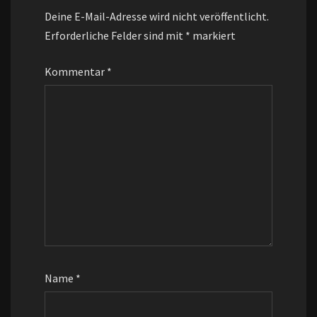
Deine E-Mail-Adresse wird nicht veröffentlicht.
Erforderliche Felder sind mit
*
markiert
Kommentar
*
Name
*