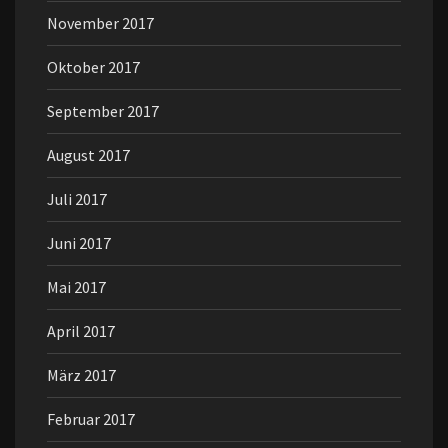
November 2017
Oktober 2017
September 2017
August 2017
Juli 2017
Juni 2017
Mai 2017
April 2017
März 2017
Februar 2017