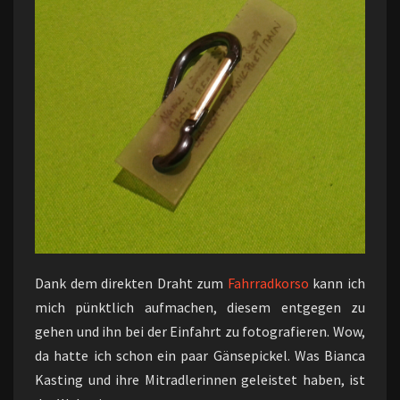
Dank dem direkten Draht zum
Fahrradkorso
kann ich
mich pünktlich aufmachen, diesem entgegen zu
gehen und ihn bei der Einfahrt zu fotografieren. Wow,
da hatte ich schon ein paar Gänsepickel. Was Bianca
Kasting und ihre Mitradlerinnen geleistet haben, ist