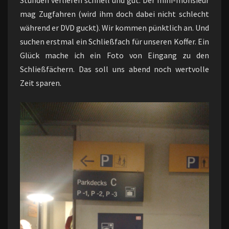
Stunden verliefen schnell und gut. Der mini-monsieur
mag Zugfahren (wird ihm doch dabei nicht schlecht
während er DVD guckt). Wir kommen pünktlich an. Und
suchen erstmal ein Schließfach für unseren Koffer. Ein
Glück mache ich ein Foto von Eingang zu den
Schließfächern. Das soll uns abend noch wertvolle
Zeit sparen.