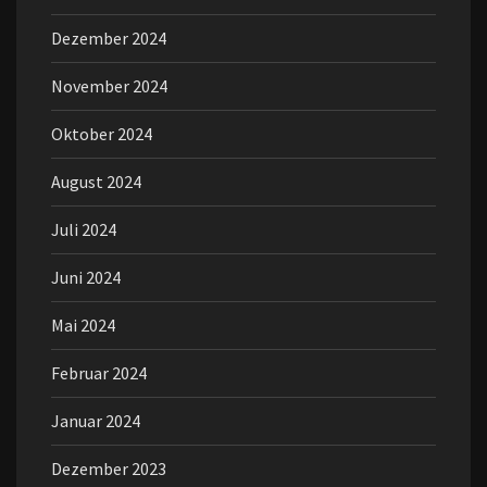
Dezember 2024
November 2024
Oktober 2024
August 2024
Juli 2024
Juni 2024
Mai 2024
Februar 2024
Januar 2024
Dezember 2023