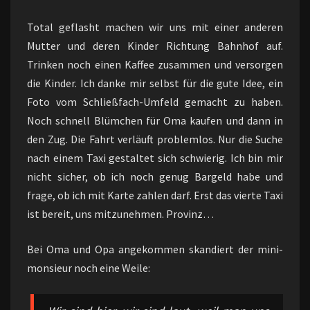
Total geflasht machen wir uns mit einer anderen
Mutter und deren Kinder Richtung Bahnhof auf.
Trinken noch einen Kaffee zusammen und versorgen
die Kinder. Ich danke mir selbst für die gute Idee, ein
Foto vom Schließfach-Umfeld gemacht zu haben.
Noch schnell Blümchen für Oma kaufen und dann in
den Zug. Die Fahrt verläuft problemlos. Nur die Suche
nach einem Taxi gestaltet sich schwierig. Ich bin mir
nicht sicher, ob ich noch genug Bargeld habe und
frage, ob ich mit Karte zahlen darf. Erst das vierte Taxi
ist bereit, uns mitzunehmen. Provinz…
Bei Oma und Opa angekommen skandiert der mini-
monsieur noch eine Weile: