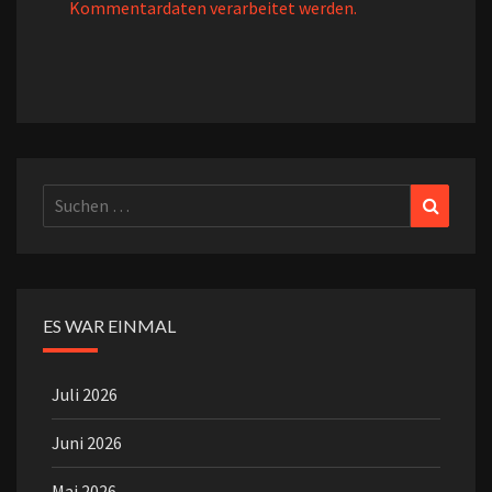
Kommentardaten verarbeitet werden.
Suchen
Suchen
nach:
ES WAR EINMAL
Juli 2026
Juni 2026
Mai 2026