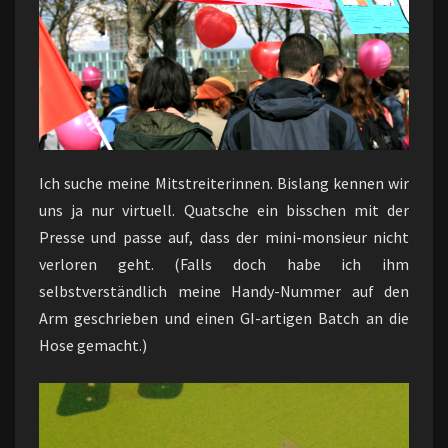
Ich suche meine Mitstreiterinnen. Bislang kennen wir
uns ja nur virtuell. Quatsche ein bisschen mit der
Presse und passe auf, dass der mini-monsieur nicht
verloren geht. (Falls doch habe ich ihm
selbstverständlich meine Handy-Nummer auf den
Arm geschrieben und einen GI-artigen Batch an die
Hose gemacht.)