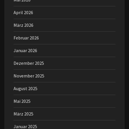
April 2026
März 2026
Februar 2026
Januar 2026
Dezember 2025
November 2025
August 2025
Mai 2025
März 2025
Januar 2025