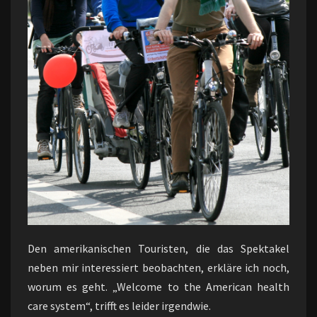
Den amerikanischen Touristen, die das Spektakel
neben mir interessiert beobachten, erkläre ich noch,
worum es geht. „Welcome to the American health
care system“, trifft es leider irgendwie.