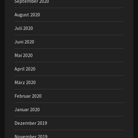
September 2020
August 2020
Juli 2020
Juni 2020
Mai 2020
April 2020
März 2020
Februar 2020
Januar 2020
Dezember 2019
November 2019