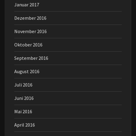
Januar 2017
Dezember 2016
November 2016
Oktober 2016
September 2016
August 2016
Juli 2016
Juni 2016
Mai 2016
April 2016