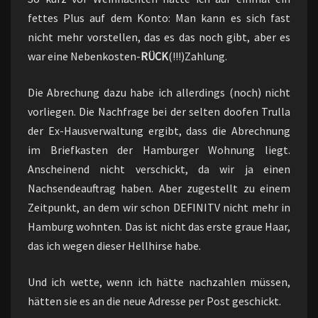
fettes Plus auf dem Konto: Man kann es sich fast
nicht mehr vorstellen, das es das noch gibt, aber es
war eine Nebenkosten-
RÜCK
(!!!)Zahlung.
Die Abrechung dazu habe ich allerdings (noch) nicht
vorliegen. Die Nachfrage bei der selten doofen Trulla
der Ex-Hausverwaltung ergibt, dass die Abrechnung
im Briefkasten der Hamburger Wohnung liegt.
Anscheinend nicht verschickt, da wir ja einen
Nachsendeauftrag haben. Aber zugestellt zu einem
Zeitpunkt, an dem wir schon DEFINITV nicht mehr in
Hamburg wohnten. Das ist nicht das erste graue Haar,
das ich wegen dieser Hellhirse habe.
Und ich wette, wenn ich hätte nachzahlen müssen,
hätten sie es an die neue Adresse per Post geschickt.