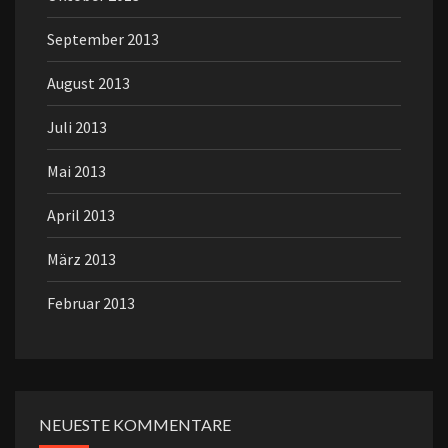
September 2013
August 2013
Juli 2013
Mai 2013
April 2013
März 2013
Februar 2013
NEUESTE KOMMENTARE