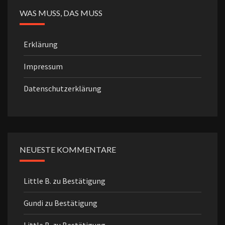
WAS MUSS, DAS MUSS
Erklärung
Impressum
Datenschutzerklärung
NEUESTE KOMMENTARE
Little B.
zu
Bestätigung
Gundi
zu
Bestätigung