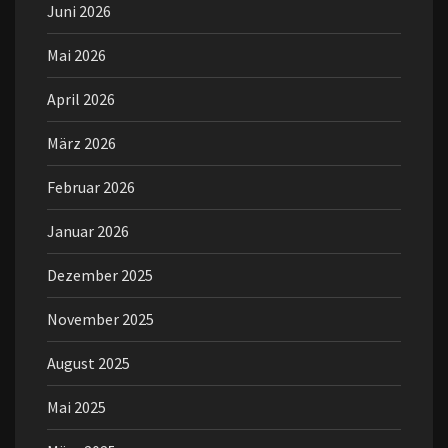
Juni 2026
Mai 2026
April 2026
März 2026
Februar 2026
Januar 2026
Dezember 2025
November 2025
August 2025
Mai 2025