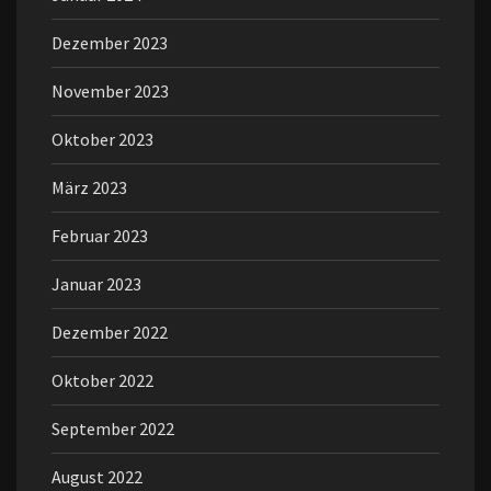
Dezember 2023
November 2023
Oktober 2023
März 2023
Februar 2023
Januar 2023
Dezember 2022
Oktober 2022
September 2022
August 2022