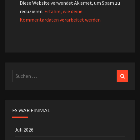
Diese Website verwendet Akismet, um Spam zu
reduzieren.
Erfahre, wie deine
Kommentardaten verarbeitet werden.
Suchen
Suchen
nach:
ES WAR EINMAL
Juli 2026