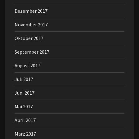
Dezember 2017
November 2017
Oktober 2017
September 2017
August 2017
Juli 2017
Juni 2017
Mai 2017
April 2017
März 2017