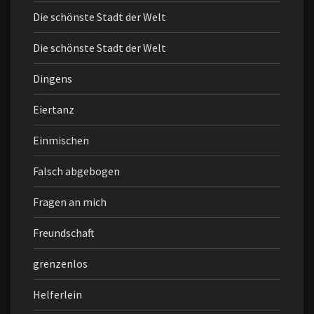
Die schönste Stadt der Welt
Die schönste Stadt der Welt
Dingens
Eiertanz
Einmischen
Falsch abgebogen
Fragen an mich
Freundschaft
grenzenlos
Helferlein