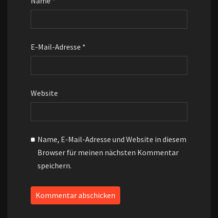
Name
*
E-Mail-Adresse
*
Website
Name, E-Mail-Adresse und Website in diesem
Browser für meinen nächsten Kommentar
speichern.