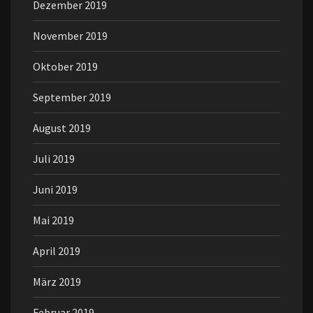
Dezember 2019
November 2019
Oktober 2019
September 2019
August 2019
Juli 2019
Juni 2019
Mai 2019
April 2019
März 2019
Februar 2019