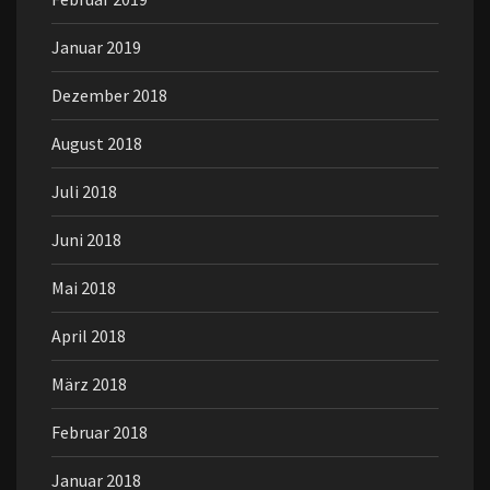
Januar 2019
Dezember 2018
August 2018
Juli 2018
Juni 2018
Mai 2018
April 2018
März 2018
Februar 2018
Januar 2018