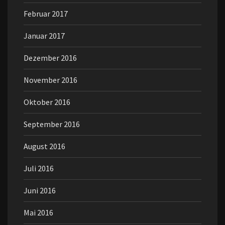
Februar 2017
Januar 2017
Dezember 2016
November 2016
Oktober 2016
September 2016
August 2016
Juli 2016
Juni 2016
Mai 2016