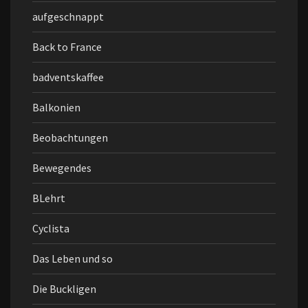
aufgeschnappt
Back to France
badventskaffee
Balkonien
Beobachtungen
Bewegendes
BLehrt
Cyclista
Das Leben und so
Die Buckligen