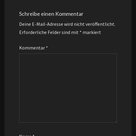
Schreibe einen Kommentar
Deine E-Mail-Adresse wird nicht veröffentlicht.
Erforderliche Felder sind mit
*
markiert
Kommentar
*