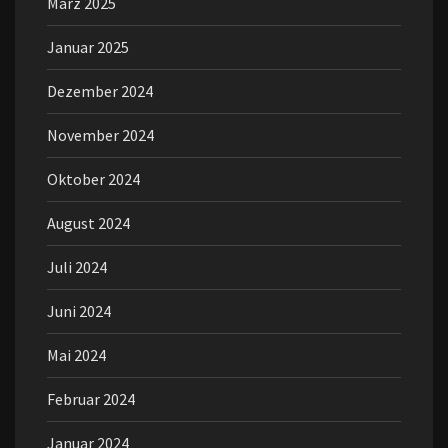
März 2025
Januar 2025
Dezember 2024
November 2024
Oktober 2024
August 2024
Juli 2024
Juni 2024
Mai 2024
Februar 2024
Januar 2024