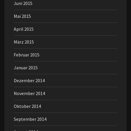
Juni 2015
Mai 2015
April 2015
März 2015
Februar 2015
Januar 2015
Dezember 2014
November 2014
Oktober 2014
September 2014