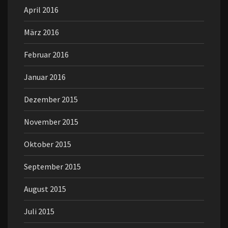
April 2016
März 2016
Februar 2016
Januar 2016
Dezember 2015
November 2015
Oktober 2015
September 2015
August 2015
Juli 2015