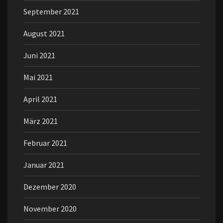
September 2021
August 2021
Juni 2021
Mai 2021
April 2021
März 2021
Februar 2021
Januar 2021
Dezember 2020
November 2020