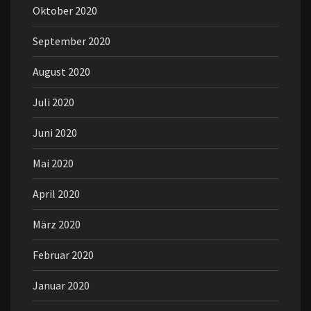
Oktober 2020
September 2020
August 2020
Juli 2020
Juni 2020
Mai 2020
April 2020
März 2020
Februar 2020
Januar 2020