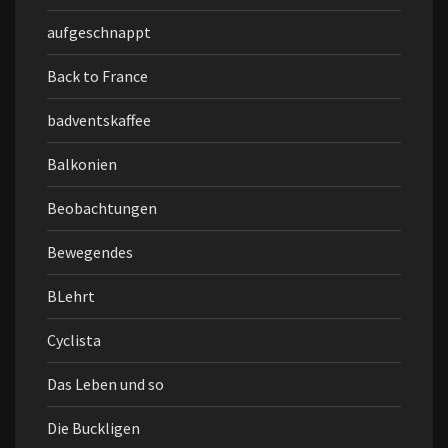
aufgeschnappt
Back to France
badventskaffee
Balkonien
Beobachtungen
Bewegendes
BLehrt
Cyclista
Das Leben und so
Die Buckligen