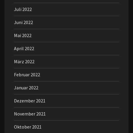
Juli 2022
Juni 2022
Mai 2022
April 2022
März 2022
Februar 2022
Januar 2022
Dezember 2021
November 2021
Oktober 2021