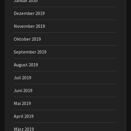
Januar 2020
Dezember 2019
November 2019
Oktober 2019
September 2019
August 2019
Juli 2019
Juni 2019
Mai 2019
April 2019
März 2019