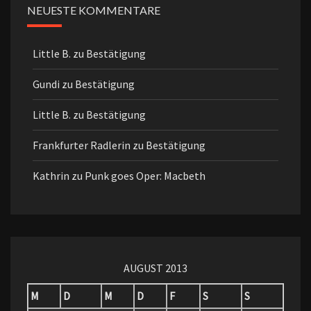
NEUESTE KOMMENTARE
Little B.
zu
Bestätigung
Gundi
zu
Bestätigung
Little B.
zu
Bestätigung
Frankfurter Radlerin
zu
Bestätigung
Kathrin
zu
Punk goes Oper: Macbeth
AUGUST 2013
M
D
M
D
F
S
S