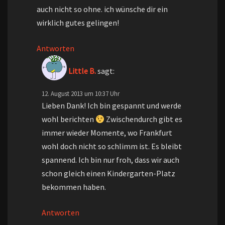
auch nicht so ohne. ich wünsche dir ein
wirklich gutes gelingen!
Antworten
Little B.
sagt:
12. August 2013 um 10:37 Uhr
Lieben Dank! Ich bin gespannt und werde
wohl berichten
Zwischendurch gibt es
immer wieder Momente, wo Frankfurt
wohl doch nicht so schlimm ist. Es bleibt
spannend. Ich bin nur froh, dass wir auch
schon gleich einen Kindergarten-Platz
bekommen haben.
Antworten