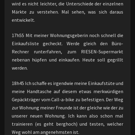
wird es nicht leichter, die Unterschiede der einzelnen
Märkte zu verstehen. Mal sehen, was sich daraus
entwickelt.
17h55 Mit meiner Wohnungsgeberin noch schnell die
Einkaufsliste gecheckt. Werde gleich den Büro-
Rechner runterfahren, zum RIESEN-Supermarkt
nebenan hüpfen und einkaufen. Heute soll gegrillt
werden.
18h45 Ich schaffe es irgendwie meine Einkaufstüte und
meine Handtasche auf diesem etwas merkwürdigen
Gepäckträger vom Call-a-bike zu befestigen. Der Weg
zur Wohnung meiner Freunde ist der gleiche wie der zu
unserer neuen Wohnung. Ich kann also schon mal
trainieren (es geht berghoch) und testen, welcher
Weg wohl am angenehmsten ist.