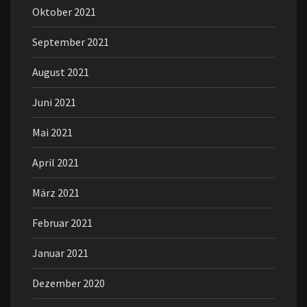
Oktober 2021
September 2021
August 2021
Juni 2021
Mai 2021
April 2021
März 2021
Februar 2021
Januar 2021
Dezember 2020