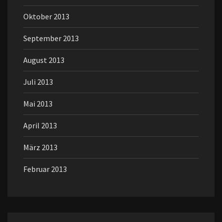
Oktober 2013
September 2013
August 2013
Juli 2013
Mai 2013
April 2013
März 2013
Februar 2013