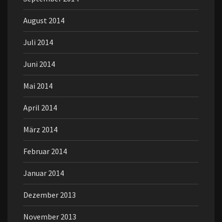
August 2014
Juli 2014
Juni 2014
Mai 2014
April 2014
März 2014
Februar 2014
Januar 2014
Dezember 2013
November 2013