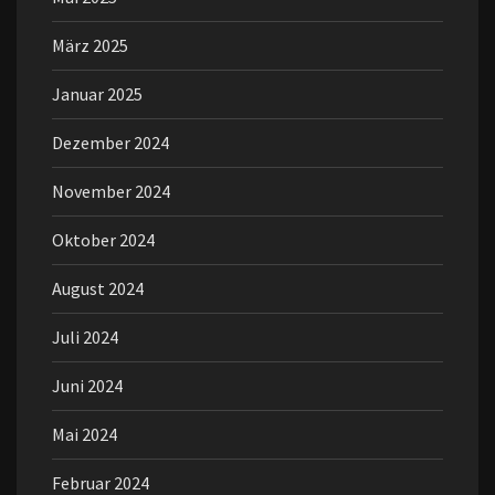
März 2025
Januar 2025
Dezember 2024
November 2024
Oktober 2024
August 2024
Juli 2024
Juni 2024
Mai 2024
Februar 2024