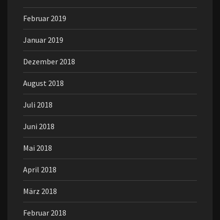
Februar 2019
Januar 2019
Dezember 2018
August 2018
Juli 2018
Juni 2018
Mai 2018
April 2018
März 2018
Februar 2018