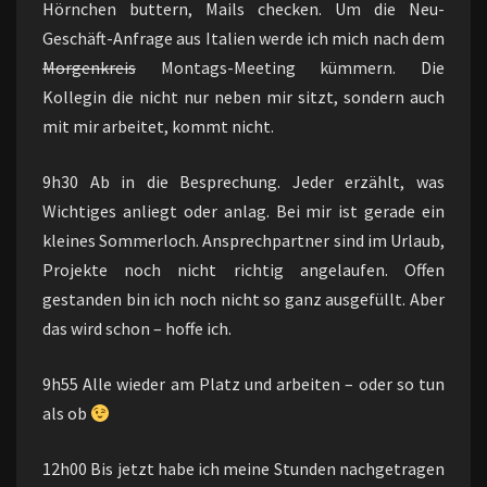
Hörnchen buttern, Mails checken. Um die Neu-
Geschäft-Anfrage aus Italien werde ich mich nach dem
Morgenkreis
Montags-Meeting kümmern. Die
Kollegin die nicht nur neben mir sitzt, sondern auch
mit mir arbeitet, kommt nicht.
9h30 Ab in die Besprechung. Jeder erzählt, was
Wichtiges anliegt oder anlag. Bei mir ist gerade ein
kleines Sommerloch. Ansprechpartner sind im Urlaub,
Projekte noch nicht richtig angelaufen. Offen
gestanden bin ich noch nicht so ganz ausgefüllt. Aber
das wird schon – hoffe ich.
9h55 Alle wieder am Platz und arbeiten – oder so tun
als ob
12h00 Bis jetzt habe ich meine Stunden nachgetragen