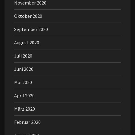
November 2020
Oktober 2020
September 2020
August 2020
Juli 2020
Juni 2020
Mai 2020
April 2020
März 2020
Februar 2020