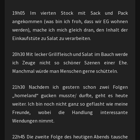
19h05 Im vierten Stock mit Sack und Pack
angekommen (was bin ich froh, dass wir EG wohnen
werden), mache ich mich gleich dran, den Inhalt der
Einkaufstüte zu Salat zu verarbeiten.
20h30 Mit lecker Grillfleisch und Salat im Bauch werde
ich Zeuge nicht so schöner Szenen einer Ehe.
Manchmal würde man Menschen gerne schütteln.
21h30 Nachdem ich gestern schon zwei Folgen
„homeland“ gucken musste/ durfte, geht es heute
weiter. Ich bin noch nicht ganz so geflasht wie meine
Freunde, wobei die Handlung interessante
Wendungen nimmt.
22h45 Die zweite Folge des heutigen Abends tausche