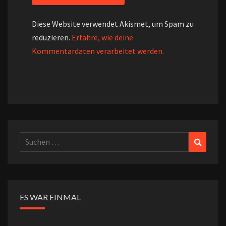
Diese Website verwendet Akismet, um Spam zu
reduzieren.
Erfahre, wie deine
Kommentardaten verarbeitet werden.
Suchen
Suchen
nach:
ES WAR EINMAL