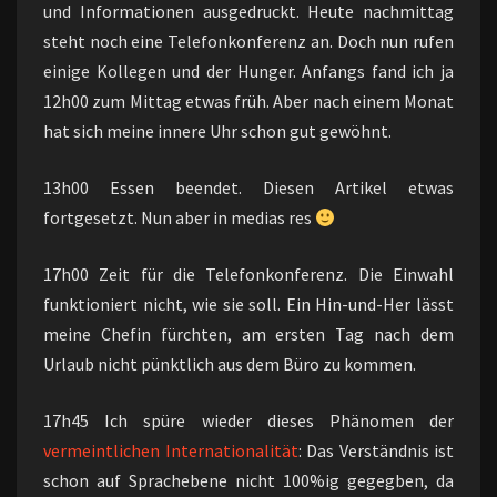
und Informationen ausgedruckt. Heute nachmittag
steht noch eine Telefonkonferenz an. Doch nun rufen
einige Kollegen und der Hunger. Anfangs fand ich ja
12h00 zum Mittag etwas früh. Aber nach einem Monat
hat sich meine innere Uhr schon gut gewöhnt.
13h00 Essen beendet. Diesen Artikel etwas
fortgesetzt. Nun aber in medias res
17h00 Zeit für die Telefonkonferenz. Die Einwahl
funktioniert nicht, wie sie soll. Ein Hin-und-Her lässt
meine Chefin fürchten, am ersten Tag nach dem
Urlaub nicht pünktlich aus dem Büro zu kommen.
17h45 Ich spüre wieder dieses Phänomen der
vermeintlichen Internationalität
: Das Verständnis ist
schon auf Sprachebene nicht 100%ig gegegben, da