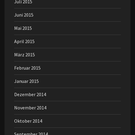
Juli 2015
Juni 2015
Mai 2015
April 2015
März 2015
Februar 2015
Januar 2015
Dezember 2014
November 2014
Oktober 2014
September 2014