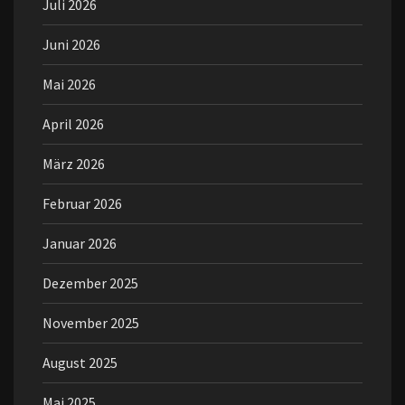
Juli 2026
Juni 2026
Mai 2026
April 2026
März 2026
Februar 2026
Januar 2026
Dezember 2025
November 2025
August 2025
Mai 2025