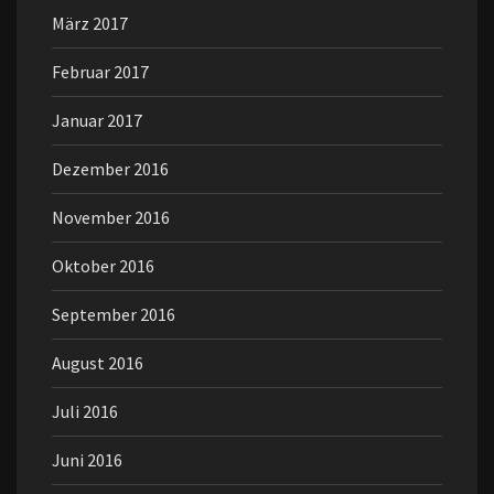
März 2017
Februar 2017
Januar 2017
Dezember 2016
November 2016
Oktober 2016
September 2016
August 2016
Juli 2016
Juni 2016