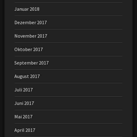
Januar 2018
Dezember 2017
November 2017
Oktober 2017
September 2017
August 2017
Juli 2017
Juni 2017
Mai 2017
April 2017