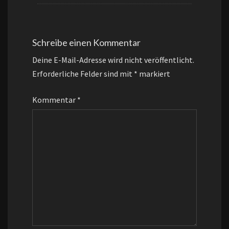
Schreibe einen Kommentar
Deine E-Mail-Adresse wird nicht veröffentlicht.
Erforderliche Felder sind mit
*
markiert
Kommentar
*