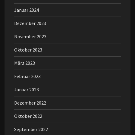
Januar 2024
Dezember 2023
November 2023
Oktober 2023
März 2023
Februar 2023
Januar 2023
Dezember 2022
Oktober 2022
September 2022