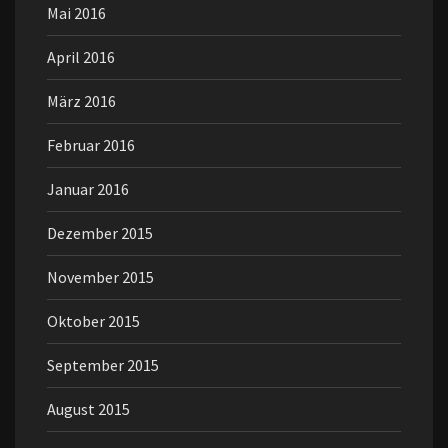
Mai 2016
April 2016
März 2016
Februar 2016
Januar 2016
Dezember 2015
November 2015
Oktober 2015
September 2015
August 2015