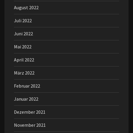
August 2022
Juli 2022
Juni 2022
Mai 2022
April 2022
März 2022
Februar 2022
Januar 2022
Dezember 2021
November 2021