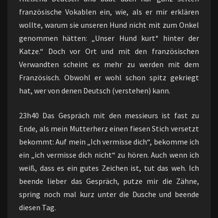
französische Vokablen ein, wie, als er mir erklären
wollte, warum sie unseren Hund nicht mit zum Onkel
genommen hätten: „Unser Hund kurt* hinter der
Katze.“ Doch vor Ort und mit den französischen
Verwandten scheint es mehr zu werden mit dem
Französisch. Obwohl er wohl schon spitz gekriegt
hat, wer von denen Deutsch (verstehen) kann.
23h40 Das Gespräch mit den messieurs ist fast zu
Ende, als mein Mutterherz einen fiesen Stich versetzt
bekommt: Auf mein „Ich vermisse dich“, bekomme ich
ein „ich vermisse dich nicht“ zu hören. Auch wenn ich
weiß, dass es ein gutes Zeichen ist, tut das weh. Ich
beende lieber das Gespräch, putze mir die Zähne,
spring noch mal kurz unter die Dusche und beende
diesen Tag.