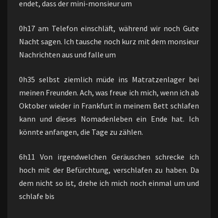
endet, dass der mini-monsieur um
0h17 am Telefon einschläft, während wir noch Gute
Nacht sagen. Ich tausche noch kurz mit dem monsieur
Nachrichten aus und falle um
0h35 selbst ziemlich müde ins Matratzenlager bei
meinen Freunden. Ach, was freue ich mich, wenn ich ab
Oktober wieder in Frankfurt in meinem Bett schlafen
kann und dieses Nomadenleben ein Ende hat. Ich
könnte anfangen, die Tage zu zählen.
6h11 Von irgendwelchen Geräuschen schrecke ich
hoch mit der Befürchtung, verschlafen zu haben. Da
dem nicht so ist, drehe ich mich noch einmal um und
schlafe bis