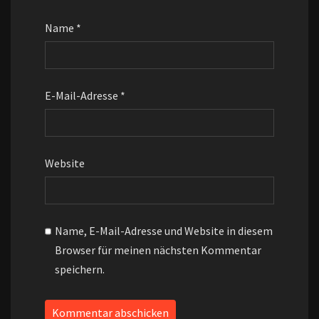
Name
*
E-Mail-Adresse
*
Website
Name, E-Mail-Adresse und Website in diesem
Browser für meinen nächsten Kommentar
speichern.