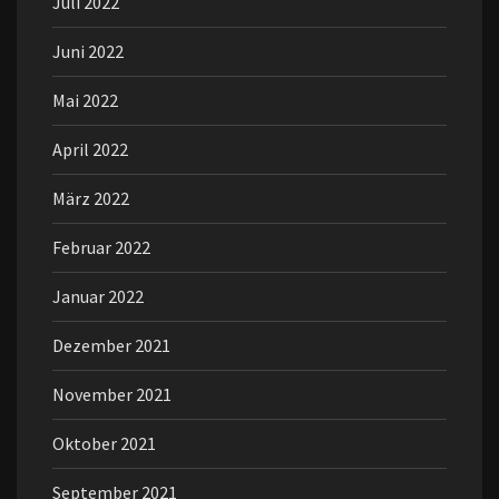
Juli 2022
Juni 2022
Mai 2022
April 2022
März 2022
Februar 2022
Januar 2022
Dezember 2021
November 2021
Oktober 2021
September 2021