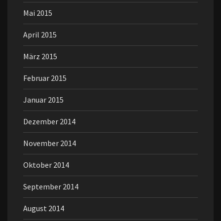
Mai 2015
April 2015
März 2015
Februar 2015
Januar 2015
Dezember 2014
November 2014
Oktober 2014
September 2014
August 2014