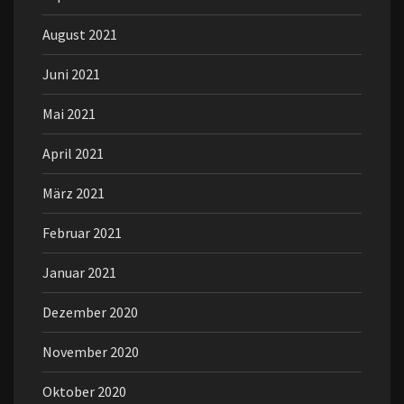
August 2021
Juni 2021
Mai 2021
April 2021
März 2021
Februar 2021
Januar 2021
Dezember 2020
November 2020
Oktober 2020