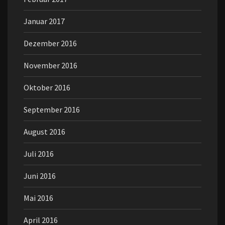
Januar 2017
Dezember 2016
November 2016
Oktober 2016
September 2016
August 2016
Juli 2016
Juni 2016
Mai 2016
April 2016