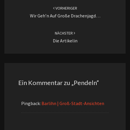
VORHERIGER
Wir Geh’n Auf Große Drachenjagd…
NÄCHSTER
Die Artikelin
Ein Kommentar zu „
Pendeln
“
Pingback:
Barlihn | Groß-Stadt-Ansichten