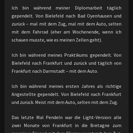
Ich bin während meiner Diplomarbeit täglich
gependelt. Von Bielefeld nach Bad Oyenhausen und
zurück – mal mit dem Zug, mal mit dem Auto, selten
mit dem Fahrrad (eher am Wochenende, wenn ich
schauen musste, wie es meinen Zellen geht).
Ich bin während meines Praktikums gependelt. Von
Bielefeld nach Frankfurt und zurück und täglich von
Frankfurt nach Darmstadt – mit dem Auto.
Ich bin während meines ersten Jahres als richtige
Angestellte gependelt. Von Bielefeld nach Frankfurt
und zurück. Meist mit dem Auto, selten mit dem Zug.
Das letzte Mal Pendeln war die Light-Version: alle
zwei Monate von Frankfurt in die Bretagne zum