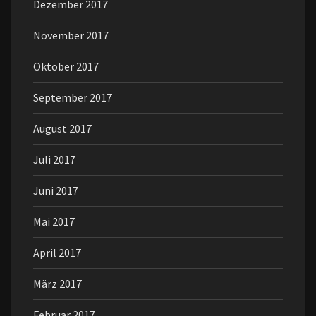
Dezember 2017
November 2017
Oktober 2017
September 2017
August 2017
Juli 2017
Juni 2017
Mai 2017
April 2017
März 2017
Februar 2017