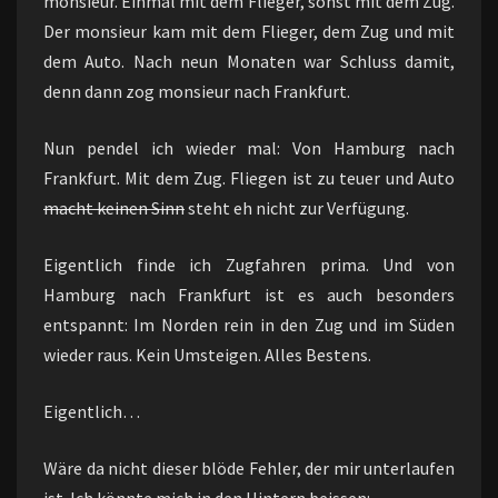
monsieur. Einmal mit dem Flieger, sonst mit dem Zug.
Der monsieur kam mit dem Flieger, dem Zug und mit
dem Auto. Nach neun Monaten war Schluss damit,
denn dann zog monsieur nach Frankfurt.
Nun pendel ich wieder mal: Von Hamburg nach
Frankfurt. Mit dem Zug. Fliegen ist zu teuer und Auto
macht keinen Sinn
steht eh nicht zur Verfügung.
Eigentlich finde ich Zugfahren prima. Und von
Hamburg nach Frankfurt ist es auch besonders
entspannt: Im Norden rein in den Zug und im Süden
wieder raus. Kein Umsteigen. Alles Bestens.
Eigentlich…
Wäre da nicht dieser blöde Fehler, der mir unterlaufen