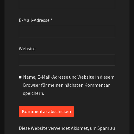
E-Mail-Adresse
*
Website
Name, E-Mail-Adresse und Website in diesem
Browser für meinen nächsten Kommentar
speichern.
Diese Website verwendet Akismet, um Spam zu