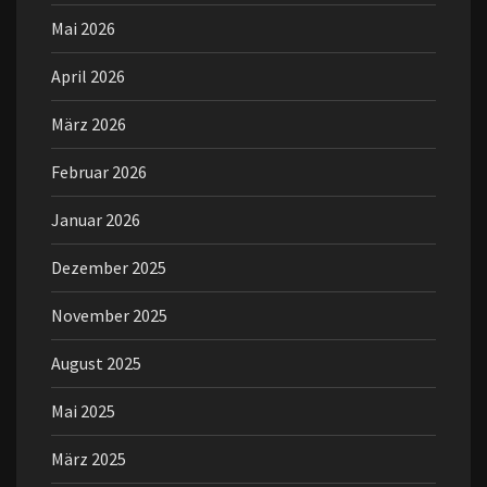
Mai 2026
April 2026
März 2026
Februar 2026
Januar 2026
Dezember 2025
November 2025
August 2025
Mai 2025
März 2025