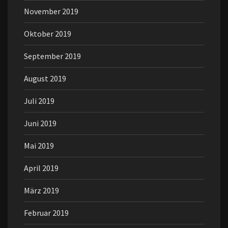
November 2019
Oktober 2019
September 2019
August 2019
Juli 2019
Juni 2019
Mai 2019
April 2019
März 2019
Februar 2019