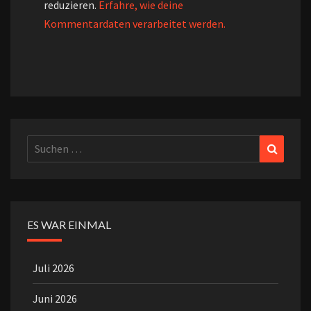
reduzieren.
Erfahre, wie deine
Kommentardaten verarbeitet werden.
Suchen
Suchen
nach:
ES WAR EINMAL
Juli 2026
Juni 2026