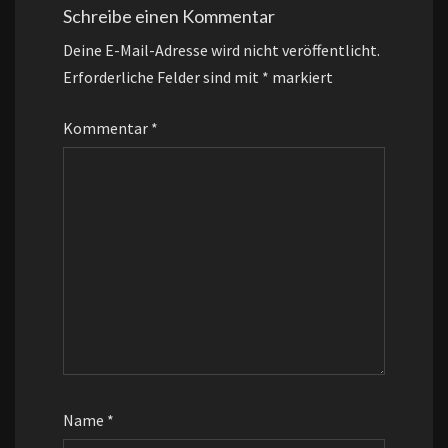
Schreibe einen Kommentar
Deine E-Mail-Adresse wird nicht veröffentlicht.
Erforderliche Felder sind mit
*
markiert
Kommentar
*
Name
*