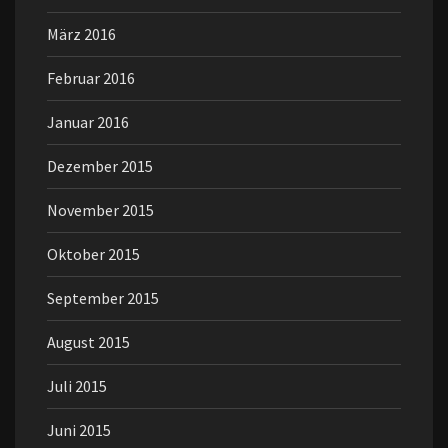
März 2016
Februar 2016
Januar 2016
Dezember 2015
November 2015
Oktober 2015
September 2015
August 2015
Juli 2015
Juni 2015