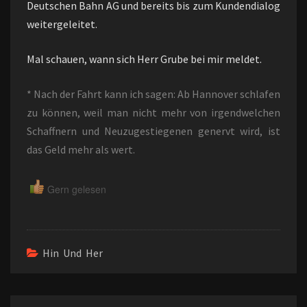
Deutschen Bahn AG und bereits bis zum Kundendialog
weitergeleitet.
Mal schauen, wann sich Herr Grube bei mir meldet.
* Nach der Fahrt kann ich sagen: Ab Hannover schlafen
zu können, weil man nicht mehr von irgendwelchen
Schaffnern und Neuzugestiegenen genervt wird, ist
das Geld mehr als wert.
Gern gelesen
Hin Und Her
Beitragsnavigation