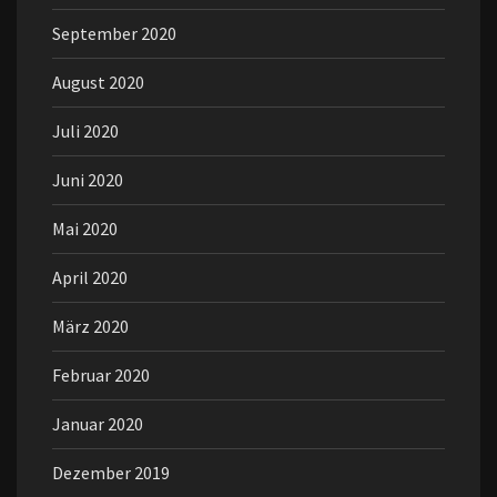
September 2020
August 2020
Juli 2020
Juni 2020
Mai 2020
April 2020
März 2020
Februar 2020
Januar 2020
Dezember 2019