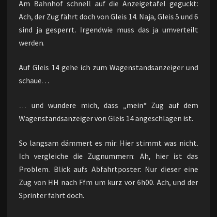
Am Bahnhof schnell auf die Anzeigetafel geguckt:
Ach, der Zug fährt doch von Gleis 14. Naja, Gleis 5 und 6
sind ja gesperrt. Irgendwie muss das ja umverteilt
werden.
Auf Gleis 14 gehe ich zum Wagenstandsanzeiger und
schaue…
… und wundere mich, dass „mein“ Zug auf dem
Wagenstandsanzeiger von Gleis 14 angeschlagen ist.
So langsam dämmert es mir: Hier stimmt was nicht.
Ich vergleiche die Zugnummern: Ah, hier ist das
Problem. Blick aufs Abfahrtposter: Nur dieser eine
Zug von HH nach Ffm um kurz vor 6h00. Ach, und der
Sprinter fährt doch.