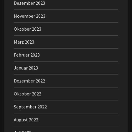
Dezember 2023
November 2023
Oktober 2023
März 2023
Februar 2023
Januar 2023
Dezember 2022
Oktober 2022
September 2022
August 2022