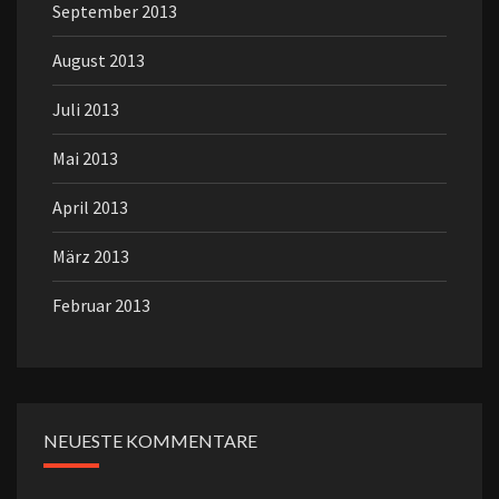
September 2013
August 2013
Juli 2013
Mai 2013
April 2013
März 2013
Februar 2013
NEUESTE KOMMENTARE