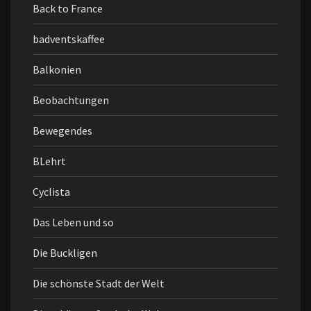
Back to France
badventskaffee
Balkonien
Beobachtungen
Bewegendes
BLehrt
Cyclista
Das Leben und so
Die Buckligen
Die schönste Stadt der Welt