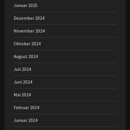
Januar 2025
Dezember 2024
November 2024
Oktober 2024
August 2024
Juli 2024
Juni 2024
Mai 2024
Februar 2024
Januar 2024