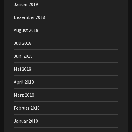
Januar 2019
Dezember 2018
August 2018
Juli 2018
Juni 2018
Mai 2018
April 2018
März 2018
Februar 2018
Januar 2018