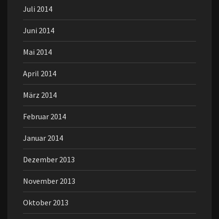
Juli 2014
Juni 2014
Mai 2014
April 2014
März 2014
Februar 2014
Januar 2014
Dezember 2013
November 2013
Oktober 2013