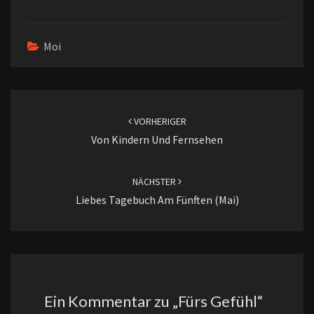
Moi
Beitragsnavigation
VORHERIGER
Von Kindern Und Fernsehen
NÄCHSTER
Liebes Tagebuch Am Fünften (Mai)
Ein Kommentar zu „
Fürs Gefühl
“