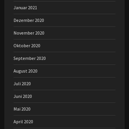
Januar 2021
Dezember 2020
November 2020
Oktober 2020
September 2020
August 2020
Juli 2020
Juni 2020
Mai 2020
April 2020