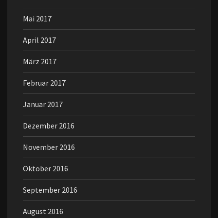
Mai 2017
April 2017
März 2017
Februar 2017
Januar 2017
Dezember 2016
November 2016
Oktober 2016
September 2016
August 2016