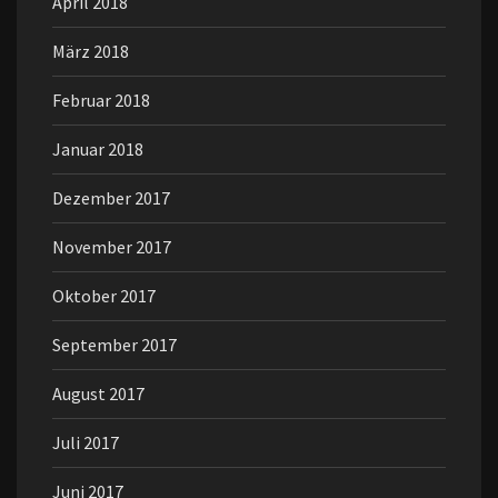
April 2018
März 2018
Februar 2018
Januar 2018
Dezember 2017
November 2017
Oktober 2017
September 2017
August 2017
Juli 2017
Juni 2017