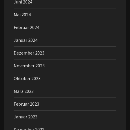
Juni 2024
Mai 2024
Februar 2024
Januar 2024
Dezember 2023
November 2023
Oktober 2023
März 2023
Februar 2023
Januar 2023
Dezember 2022