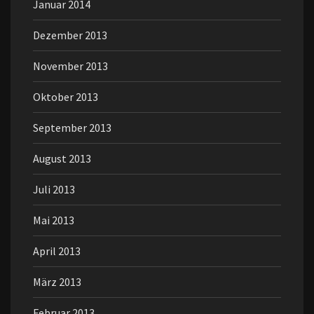
Januar 2014
Dezember 2013
November 2013
Oktober 2013
September 2013
August 2013
Juli 2013
Mai 2013
April 2013
März 2013
Februar 2013