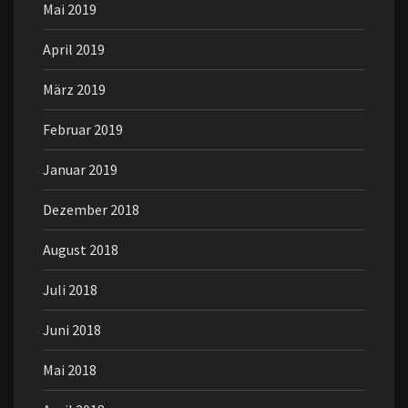
Mai 2019
April 2019
März 2019
Februar 2019
Januar 2019
Dezember 2018
August 2018
Juli 2018
Juni 2018
Mai 2018