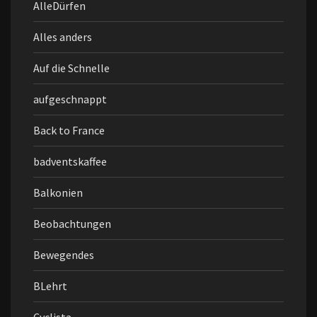
AlleDürfen
Alles anders
Auf die Schnelle
aufgeschnappt
Back to France
badventskaffee
Balkonien
Beobachtungen
Bewegendes
BLehrt