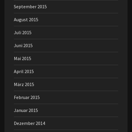
September 2015
August 2015
Juli 2015
Juni 2015
Mai 2015
April 2015
März 2015
Februar 2015
Januar 2015
Dezember 2014