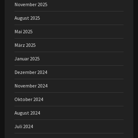
November 2025
August 2025
Mai 2025
März 2025
Januar 2025
Dezember 2024
November 2024
Oktober 2024
August 2024
Juli 2024