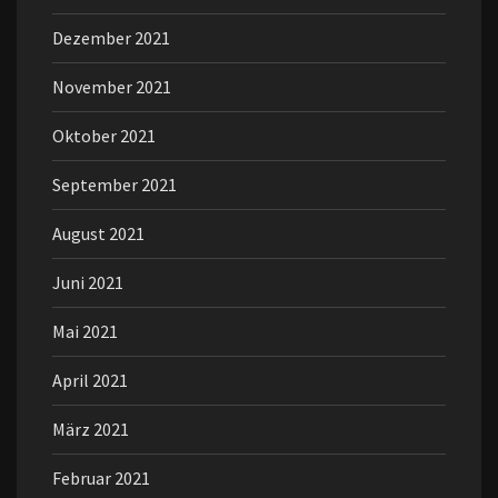
Dezember 2021
November 2021
Oktober 2021
September 2021
August 2021
Juni 2021
Mai 2021
April 2021
März 2021
Februar 2021