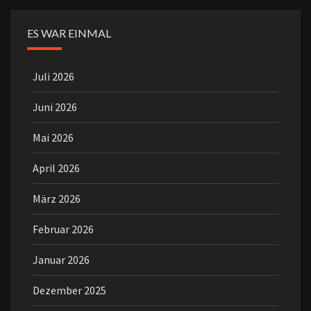
ES WAR EINMAL
Juli 2026
Juni 2026
Mai 2026
April 2026
März 2026
Februar 2026
Januar 2026
Dezember 2025