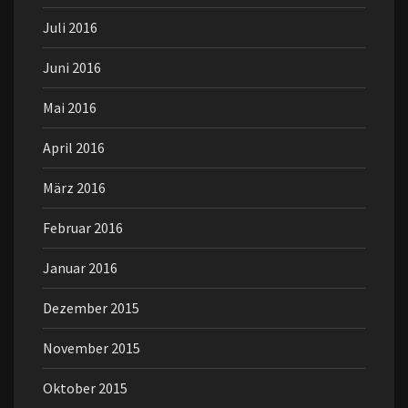
Juli 2016
Juni 2016
Mai 2016
April 2016
März 2016
Februar 2016
Januar 2016
Dezember 2015
November 2015
Oktober 2015