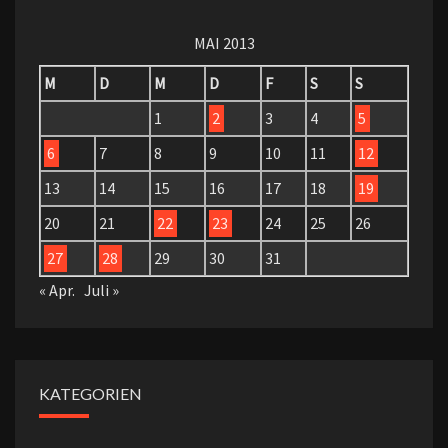
MAI 2013
M
D
M
D
F
S
S
1
2
3
4
5
6
7
8
9
10
11
12
13
14
15
16
17
18
19
20
21
22
23
24
25
26
27
28
29
30
31
« Apr.
Juli »
KATEGORIEN