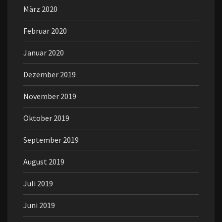
März 2020
Februar 2020
Januar 2020
Dezember 2019
November 2019
Oktober 2019
September 2019
August 2019
Juli 2019
Juni 2019