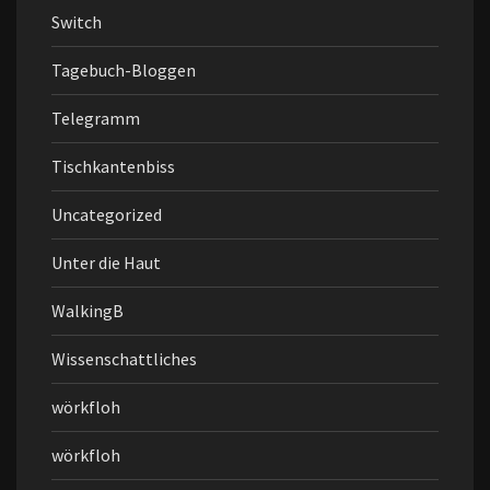
Switch
Tagebuch-Bloggen
Telegramm
Tischkantenbiss
Uncategorized
Unter die Haut
WalkingB
Wissenschattliches
wörkfloh
wörkfloh