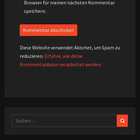
Browser für meinen nächsten Kommentar
speichern.
Diese Website verwendet Akismet, um Spam zu
reduzieren.
Erfahre, wie deine
Kommentardaten verarbeitet werden.
Suchen
Suchen
nach: