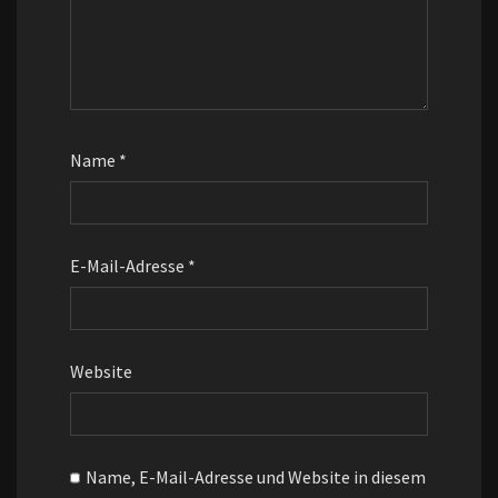
Name
*
E-Mail-Adresse
*
Website
Name, E-Mail-Adresse und Website in diesem