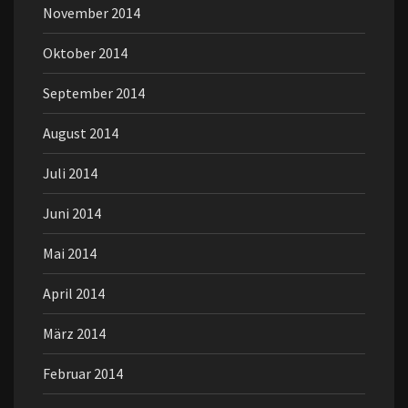
November 2014
Oktober 2014
September 2014
August 2014
Juli 2014
Juni 2014
Mai 2014
April 2014
März 2014
Februar 2014