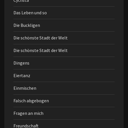
Cyclista
Das Leben und so
Die Buckligen
Die schönste Stadt der Welt
Die schönste Stadt der Welt
Dingens
Eiertanz
Einmischen
Falsch abgebogen
Fragen an mich
Freundschaft