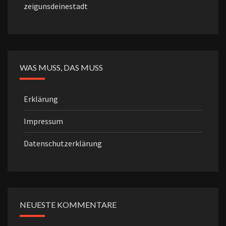
zeigunsdeinestadt
WAS MUSS, DAS MUSS
Erklärung
Impressum
Datenschutzerklärung
NEUESTE KOMMENTARE