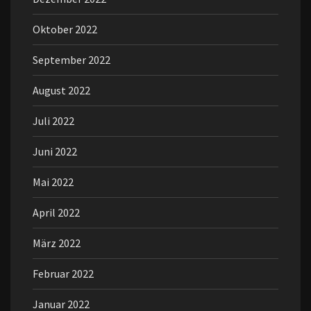
Oktober 2022
September 2022
August 2022
Juli 2022
Juni 2022
Mai 2022
April 2022
März 2022
Februar 2022
Januar 2022