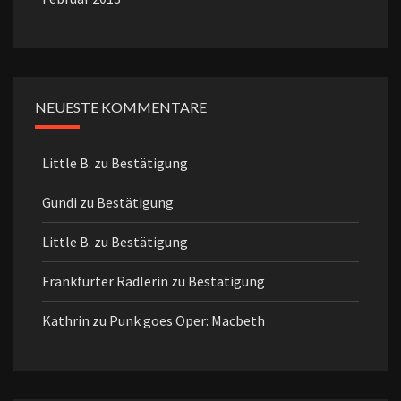
NEUESTE KOMMENTARE
Little B.
zu
Bestätigung
Gundi
zu
Bestätigung
Little B.
zu
Bestätigung
Frankfurter Radlerin
zu
Bestätigung
Kathrin
zu
Punk goes Oper: Macbeth