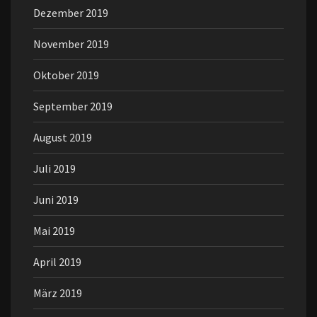
Dezember 2019
November 2019
Oktober 2019
September 2019
August 2019
Juli 2019
Juni 2019
Mai 2019
April 2019
März 2019