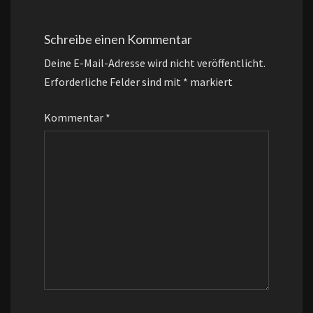
Schreibe einen Kommentar
Deine E-Mail-Adresse wird nicht veröffentlicht.
Erforderliche Felder sind mit
*
markiert
Kommentar
*