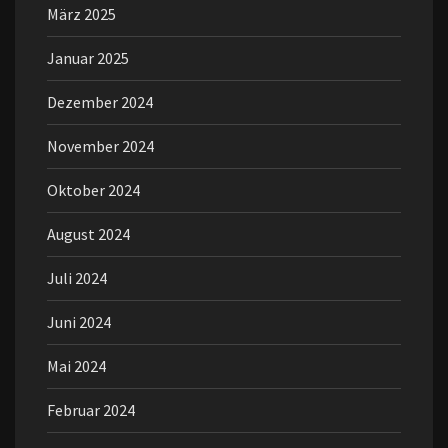
März 2025
Januar 2025
Dezember 2024
November 2024
Oktober 2024
August 2024
Juli 2024
Juni 2024
Mai 2024
Februar 2024