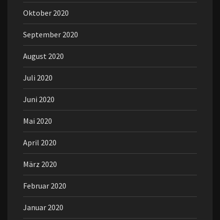
Oktober 2020
September 2020
August 2020
Juli 2020
Juni 2020
Mai 2020
April 2020
März 2020
Februar 2020
Januar 2020