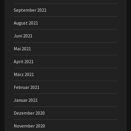
September 2021
August 2021
Juni 2021
Mai 2021
April 2021
März 2021
Februar 2021
Januar 2021
Dezember 2020
November 2020