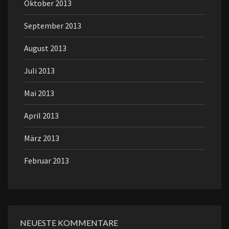
Oktober 2013
September 2013
August 2013
Juli 2013
Mai 2013
April 2013
März 2013
Februar 2013
NEUESTE KOMMENTARE