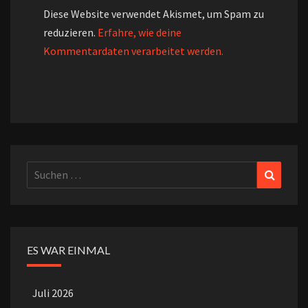
Diese Website verwendet Akismet, um Spam zu
reduzieren.
Erfahre, wie deine
Kommentardaten verarbeitet werden.
Suchen
Suchen
nach:
ES WAR EINMAL
Juli 2026