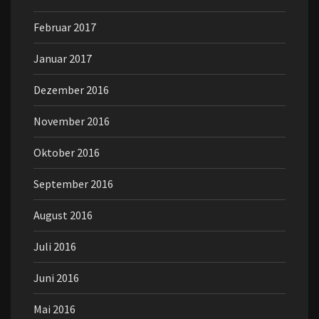
Februar 2017
Januar 2017
Dezember 2016
November 2016
Oktober 2016
September 2016
August 2016
Juli 2016
Juni 2016
Mai 2016