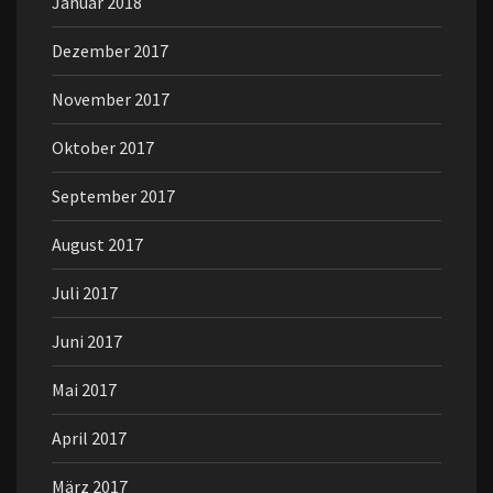
Januar 2018
Dezember 2017
November 2017
Oktober 2017
September 2017
August 2017
Juli 2017
Juni 2017
Mai 2017
April 2017
März 2017