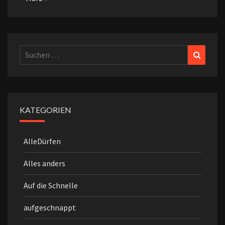
Suchen
Suchen
nach:
KATEGORIEN
AlleDürfen
Alles anders
Auf die Schnelle
aufgeschnappt