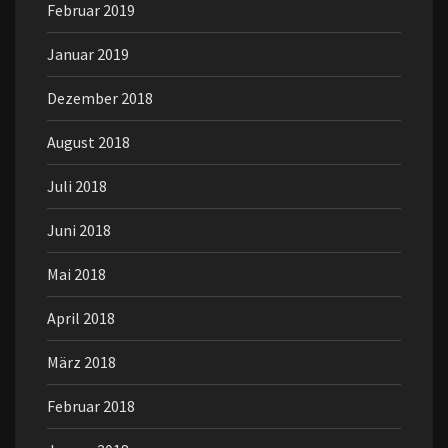
Februar 2019
Januar 2019
Dezember 2018
August 2018
Juli 2018
Juni 2018
Mai 2018
April 2018
März 2018
Februar 2018