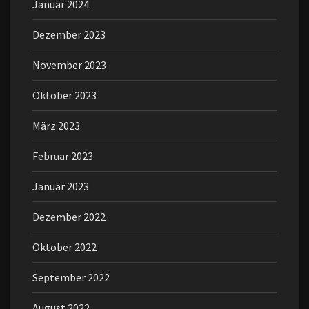
Januar 2024
Dezember 2023
November 2023
Oktober 2023
März 2023
Februar 2023
Januar 2023
Dezember 2022
Oktober 2022
September 2022
August 2022