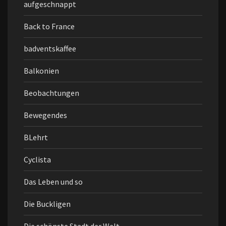
aufgeschnappt
Back to France
badventskaffee
Balkonien
Beobachtungen
Bewegendes
BLehrt
Cyclista
Das Leben und so
Die Buckligen