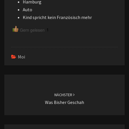
Hamburg
Auto
Kind spricht kein Französisch mehr
1
Gern gelesen
Moi
Beitragsnavigation
NÄCHSTER
Was Bisher Geschah