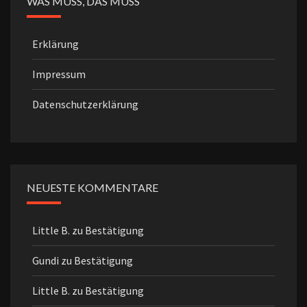
WAS MUSS, DAS MUSS
Erklärung
Impressum
Datenschutzerklärung
NEUESTE KOMMENTARE
Little B.
zu
Bestätigung
Gundi
zu
Bestätigung
Little B.
zu
Bestätigung