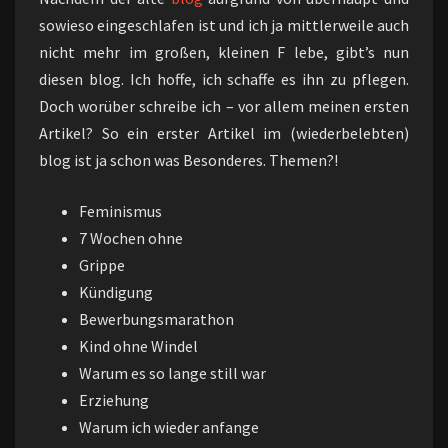
sowieso eingeschlafen ist und ich ja mittlerweile auch
nicht mehr im großen, kleinen F lebe, gibt’s nun
diesen blog. Ich hoffe, ich schaffe es ihn zu pflegen.
Doch worüber schreibe ich – vor allem meinen ersten
Artikel? So ein erster Artikel im (wiederbelebten)
blog ist ja schon was Besonderes. Themen?!
Feminismus
7 Wochen ohne
Grippe
Kündigung
Bewerbungsmarathon
Kind ohne Windel
Warum es so lange still war
Erziehung
Warum ich wieder anfange