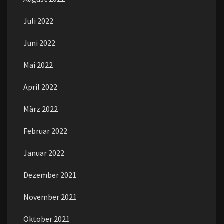
Juli 2022
Juni 2022
Mai 2022
April 2022
März 2022
Februar 2022
Januar 2022
Dezember 2021
November 2021
Oktober 2021