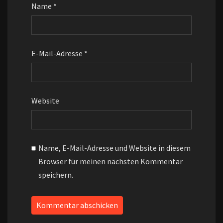
Name
*
E-Mail-Adresse
*
Website
Name, E-Mail-Adresse und Website in diesem
Browser für meinen nächsten Kommentar
speichern.