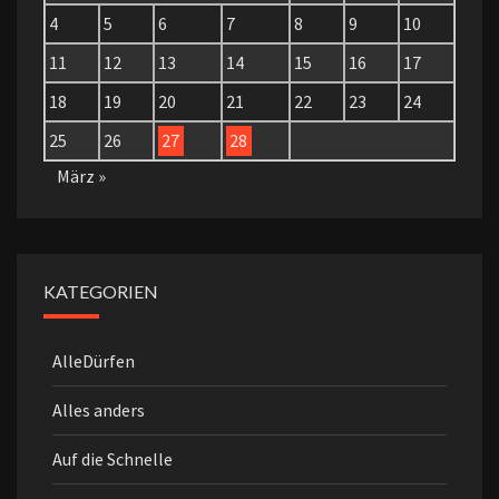
4
5
6
7
8
9
10
11
12
13
14
15
16
17
18
19
20
21
22
23
24
25
26
27
28
März »
KATEGORIEN
AlleDürfen
Alles anders
Auf die Schnelle