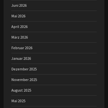
Juni 2026
Mai 2026
April 2026
März 2026
Februar 2026
Januar 2026
Dezember 2025
November 2025
August 2025
Mai 2025