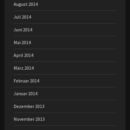
August 2014
Juli 2014
Juni 2014
Mai 2014
April 2014
März 2014
Februar 2014
Januar 2014
Dezember 2013
November 2013