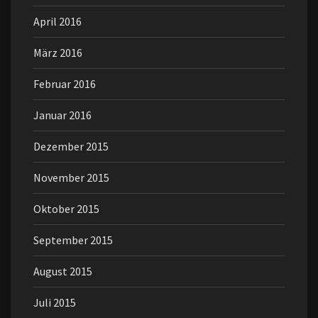
April 2016
März 2016
Februar 2016
Januar 2016
Dezember 2015
November 2015
Oktober 2015
September 2015
August 2015
Juli 2015