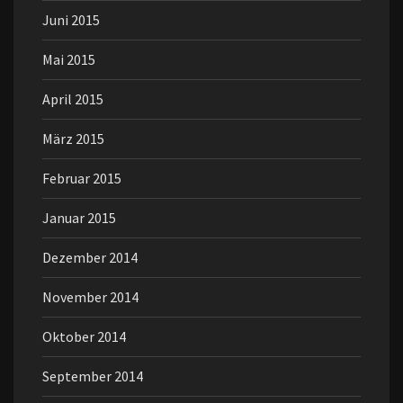
Juni 2015
Mai 2015
April 2015
März 2015
Februar 2015
Januar 2015
Dezember 2014
November 2014
Oktober 2014
September 2014