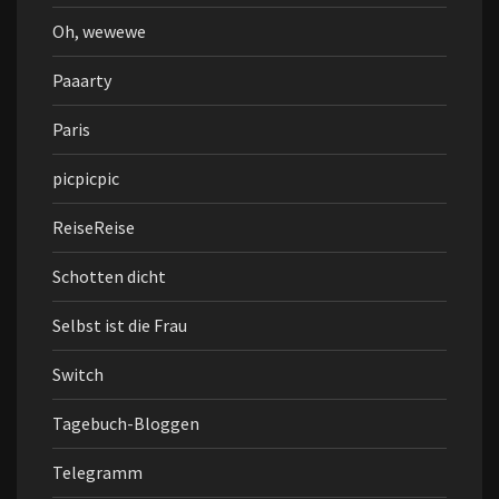
Oh, wewewe
Paaarty
Paris
picpicpic
ReiseReise
Schotten dicht
Selbst ist die Frau
Switch
Tagebuch-Bloggen
Telegramm