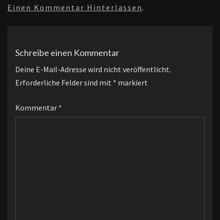
Einen Kommentar Hinterlassen
.
Schreibe einen Kommentar
Deine E-Mail-Adresse wird nicht veröffentlicht.
Erforderliche Felder sind mit
*
markiert
Kommentar
*