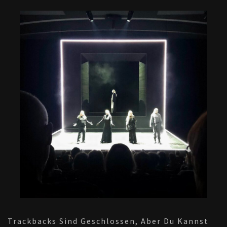
Trackbacks Sind Geschlossen, Aber Du Kannst