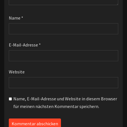
Name
*
E-Mail-Adresse
*
Website
Name, E-Mail-Adresse und Website in diesem Browser
für meinen nächsten Kommentar speichern.