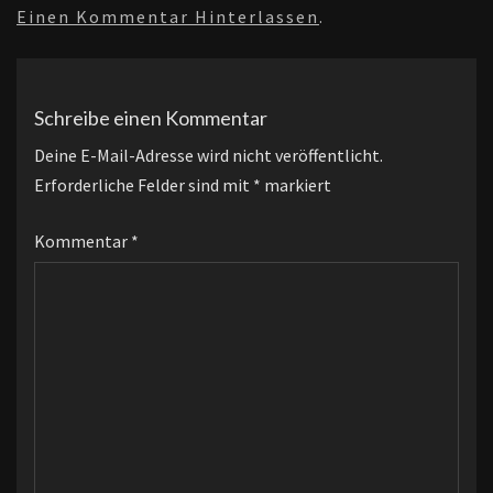
Einen Kommentar Hinterlassen
.
Schreibe einen Kommentar
Deine E-Mail-Adresse wird nicht veröffentlicht.
Erforderliche Felder sind mit
*
markiert
Kommentar
*