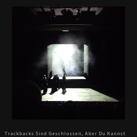
Trackbacks Sind Geschlossen, Aber Du Kannst