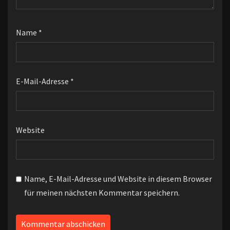
Name
*
E-Mail-Adresse
*
Website
Name, E-Mail-Adresse und Website in diesem Browser
für meinen nächsten Kommentar speichern.