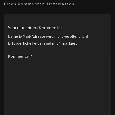
Einen Kommentar Hinterlassen
.
Schreibe einen Kommentar
Deine E-Mail-Adresse wird nicht veröffentlicht.
Erforderliche Felder sind mit
*
markiert
Kommentar
*