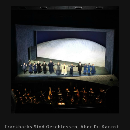
Trackbacks Sind Geschlossen, Aber Du Kannst