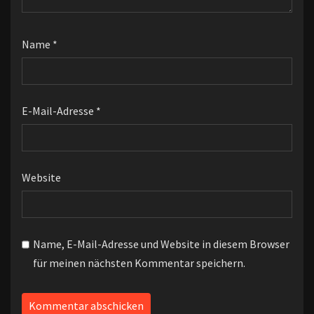
Name
*
E-Mail-Adresse
*
Website
Name, E-Mail-Adresse und Website in diesem Browser
für meinen nächsten Kommentar speichern.